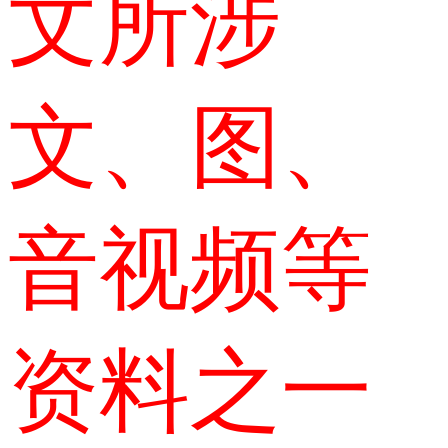
文所涉
文、图、
音视频等
资料之一