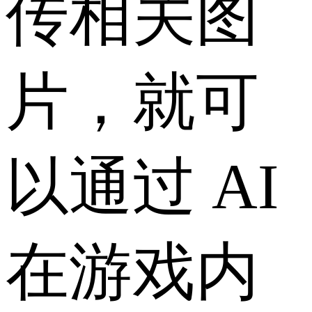
传相关图
片，就可
以通过 AI
在游戏内