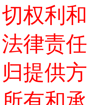
切权利和
法律责任
归提供方
所有和承