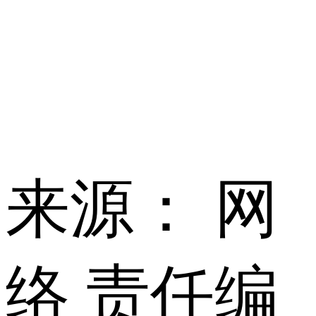
来源： 网
络
责任编