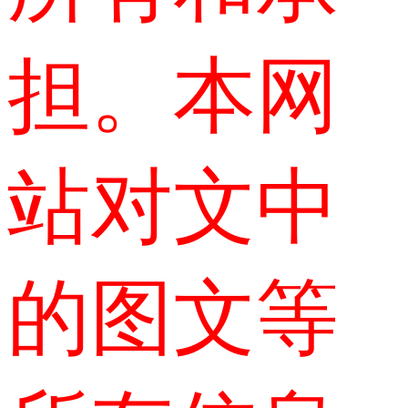
担。本网
站对文中
的图文等