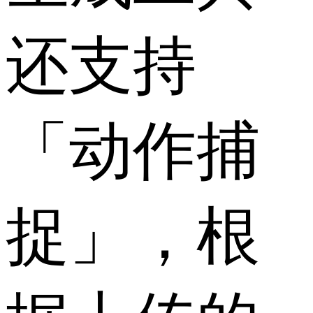
还支持
「动作捕
捉」，根