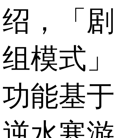
绍，「剧
组模式」
功能基于
逆水寒游