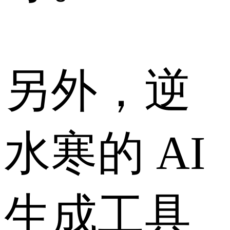
另外，逆
水寒的 AI
生成工具