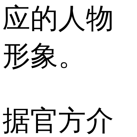
应的人物
形象。
据官方介