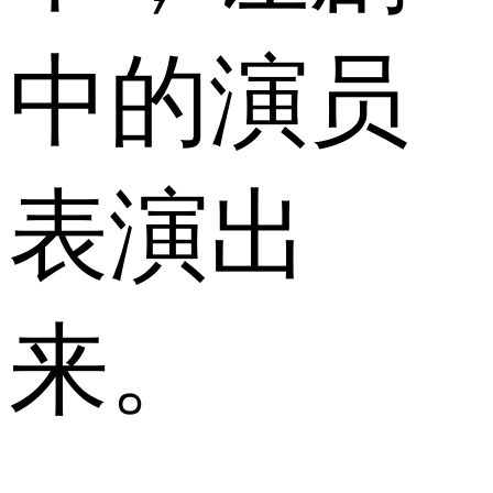
中的演员
表演出
来。