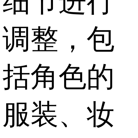
细节进行
调整，包
括角色的
服装、妆