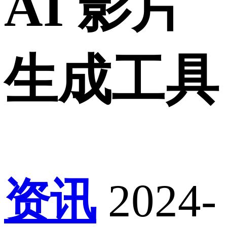
AI 影片
生成工具
资讯
2024-