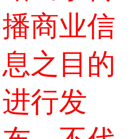
播商业信
息之目的
进行发