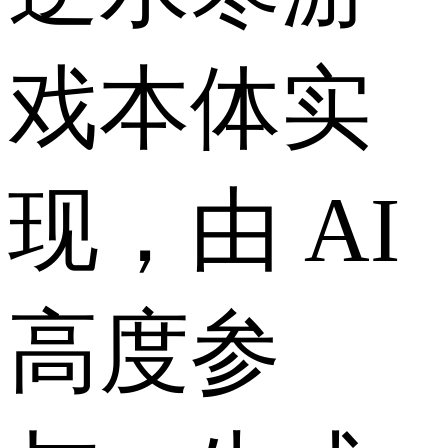
戏本体实
现，由 AI
高度参