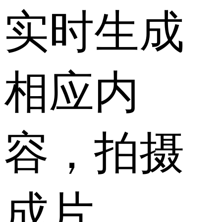
实时生成
相应内
容，拍摄
成片。