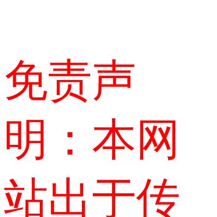
免责声
明：本网
站出于传