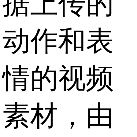
据上传的
动作和表
情的视频
素材，由