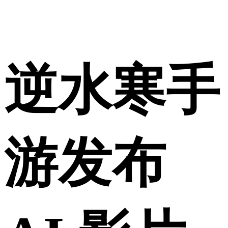
逆水寒手
游发布