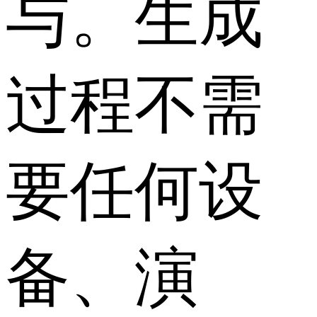
与。生成
过程不需
要任何设
备、演