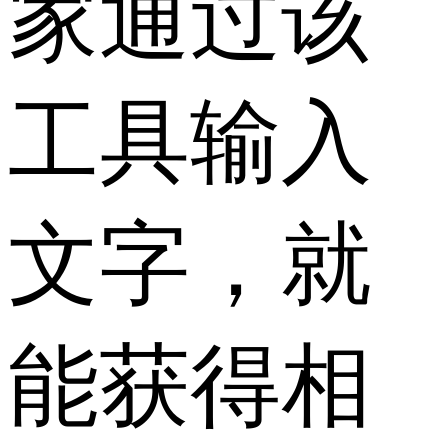
家通过该
工具输入
文字，就
能获得相