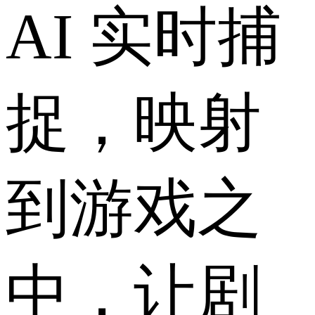
AI 实时捕
捉，映射
到游戏之
中，让剧