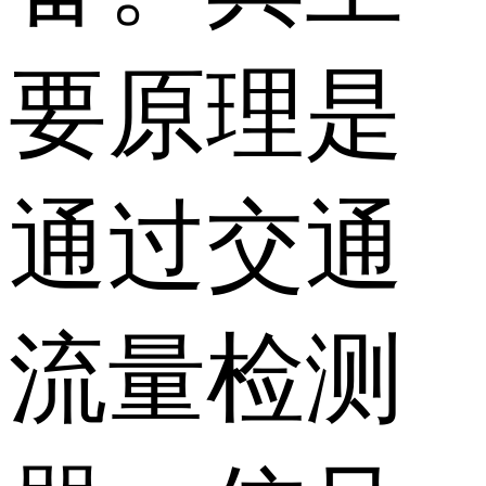
要原理是
通过交通
流量检测