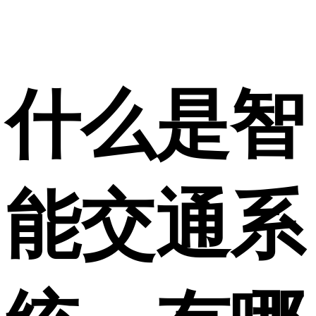
什么是智
能交通系