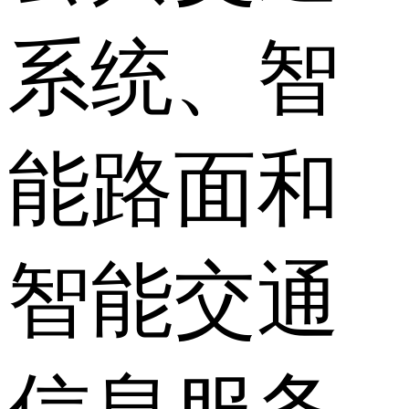
系统、智
能路面和
智能交通