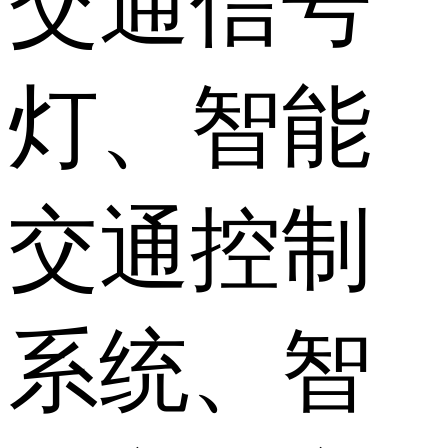
交通信号
灯、智能
交通控制
系统、智