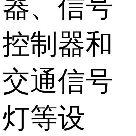
器、信号
控制器和
交通信号
灯等设