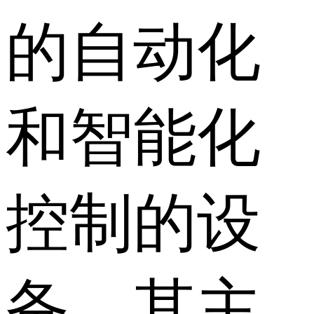
的自动化
和智能化
控制的设
备。其主