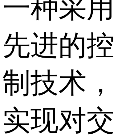
一种采用
先进的控
制技术，
实现对交