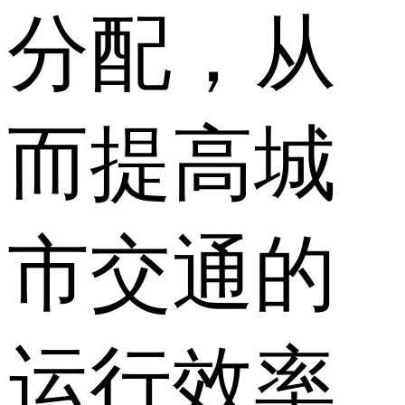
分配，从
而提高城
市交通的
运行效率