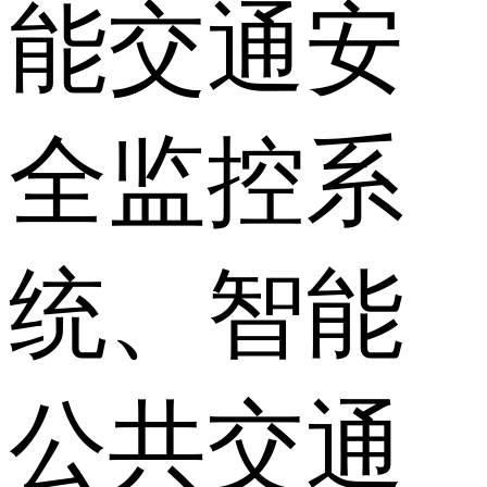
能交通安
全监控系
统、智能
公共交通