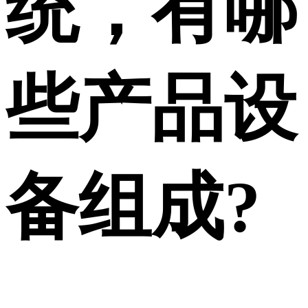
统，有哪
些产品设
备组成?