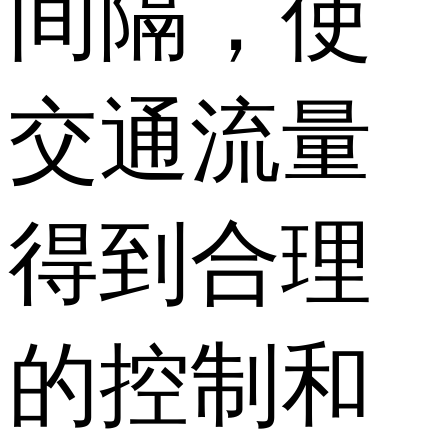
间隔，使
交通流量
得到合理
的控制和