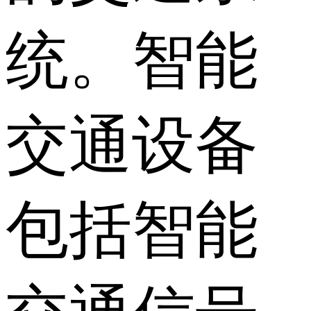
统。智能
交通设备
包括智能