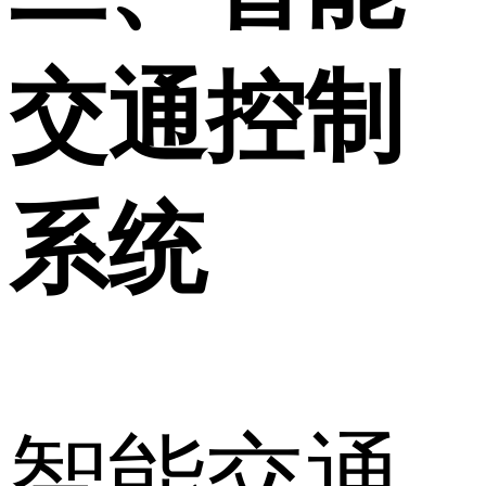
交通控制
系统
智能交通