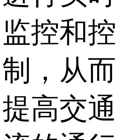
监控和控
制，从而
提高交通