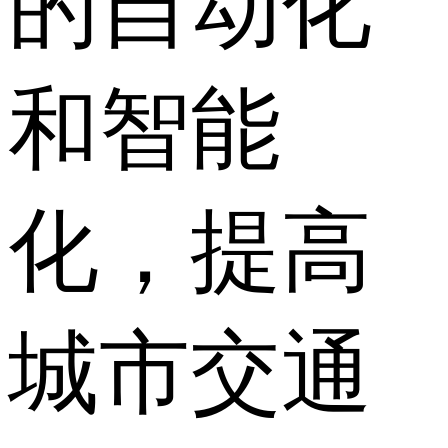
的自动化
和智能
化，提高
城市交通