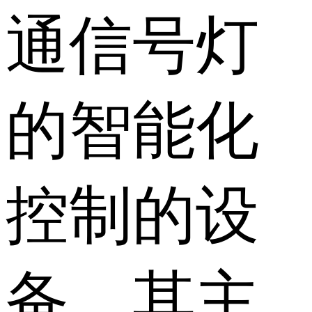
通信号灯
的智能化
控制的设
备。其主