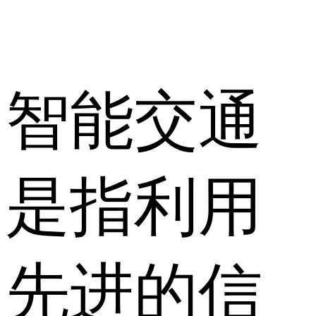
智能交通
是指利用
先进的信