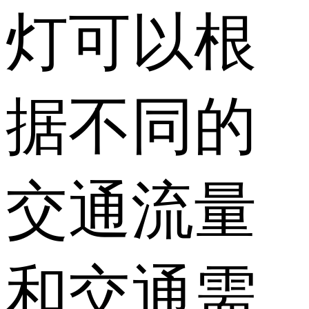
灯可以根
据不同的
交通流量
和交通需