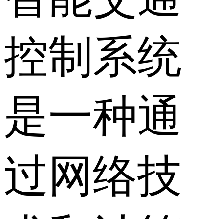
控制系统
是一种通
过网络技