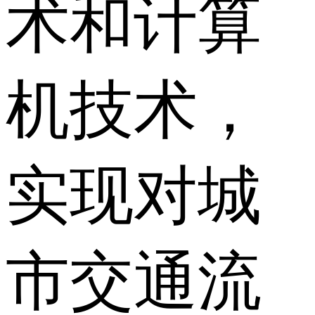
术和计算
机技术，
实现对城
市交通流