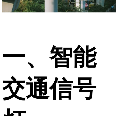
一、智能
交通信号