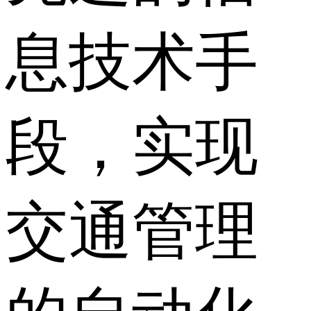
息技术手
段，实现
交通管理