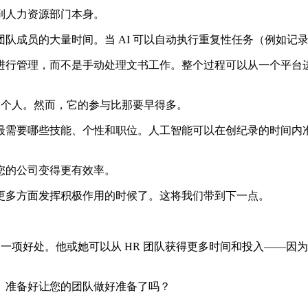
到人力资源部门本身。
队成员的大量时间。当 AI 可以自动执行重复性任务（例如记
管理，而不是手动处理文书工作。整个过程可以从一个平台进行管理
的个人。然而，它的参与比那要早得多。
最需要哪些技能、个性和职位。人工智能可以在创纪录的时间内
您的公司变得更有效率。
更多方面发挥积极作用的时候了。这将我们带到下一点。
的一项好处。他或她可以从 HR 团队获得更多时间和投入——
。准备好让您的团队做好准备了吗？