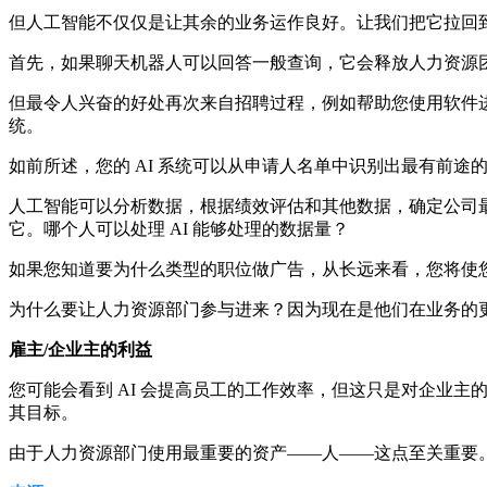
但人工智能不仅仅是让其余的业务运作良好。让我们把它拉回
首先，如果聊天机器人可以回答一般查询，它会释放人力资源团
但最令人兴奋的好处再次来自招聘过程，例如帮助您使用软件进行
统。
如前所述，您的 AI 系统可以从申请人名单中识别出最有前途
人工智能可以分析数据，根据绩效评估和其他数据，确定公司
它。哪个人可以处理 AI 能够处理的数据量？
如果您知道要为什么类型的职位做广告，从长远来看，您将使
为什么要让人力资源部门参与进来？因为现在是他们在业务的
雇主/企业主的利益
您可能会看到 AI 会提高员工的工作效率，但这只是对企业主
其目标。
由于人力资源部门使用最重要的资产——人——这点至关重要