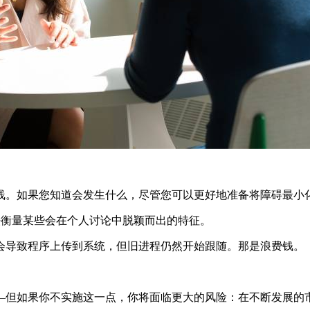
线。如果您知道会发生什么，尽管您可以更好地准备将障碍最小
无法衡量某些会在个人讨论中脱颖而出的特征。
会导致程序上传到系统，但旧进程仍然开始跟随。那是浪费钱。
—但如果你不实施这一点，你将面临更大的风险：在不断发展的