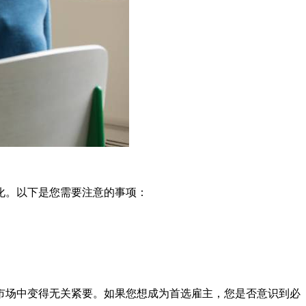
化。以下是您需要注意的事项：
市场中变得无关紧要。如果您想成为首选雇主，您是否意识到必