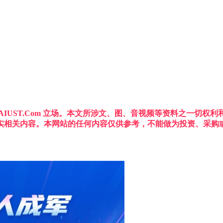
IUST.Com 立场。本文所涉文、图、音视频等资料之一切
实相关内容。本网站的任何内容仅供参考，不能做为投资、采购