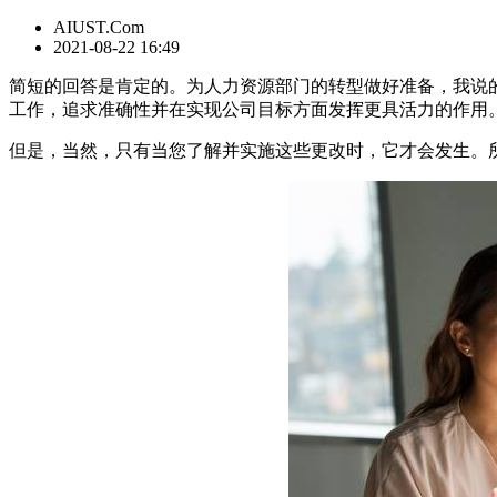
AIUST.Com
2021-08-22 16:49
简短的回答是肯定的。为人力资源部门的转型做好准备，我说
工作，追求准确性并在实现公司目标方面发挥更具活力的作用
但是，当然，只有当您了解并实施这些更改时，它才会发生。