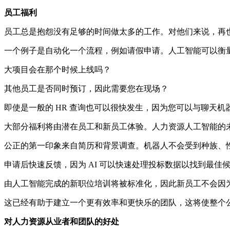
员工福利
员工总是抱怨没有足够的时间做太多的工作。对他们来说，再
一个例子是自动化一个流程，例如请假申请。人工智能可以衡
大项目会在那个时候上线吗？
其他员工是否同时预订，因此需要您在现场？
即使是一般的 HR 查询也可以很快发生，因为您可以与聊天
大部分福利将由潜在员工和新员工体验。人力资源人工智能的
公正的第一印象来自简历和背景调查。机器人不会受到种族、
申请后快速反馈，因为 AI 可以快速处理投标数据以找到最佳
由人工智能完成的新职位培训将被标准化，因此新员工不会因
这已经有助于建立一个更有效率和更快乐的团队，这将使整个
对人力资源从业者和团队的好处