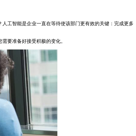
？人工智能是企业一直在等待使该部门更有效的关键：完成更多
您需要准备好接受积极的变化。