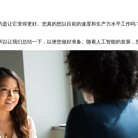
的是让它变得更好。您真的想以目前的速度和生产力水平工作吗
。
所以让我们总结一下，以便您做好准备。随着人工智能的发展，