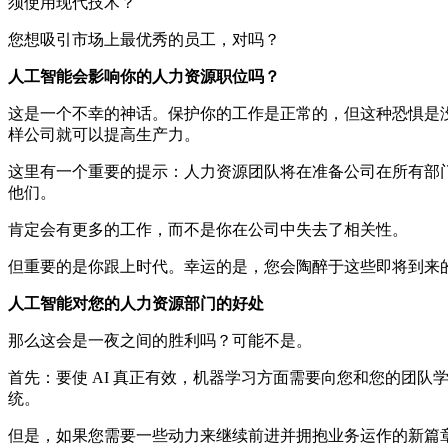
须使用现代技术？
您想吸引市场上最优秀的员工，对吗？
人工智能会影响你的人力资源职位吗？
这是一个不幸的神话。保护你的工作是正常的，但这种恐惧是
样公司就可以提高生产力。
这里有一个重要的提示：人力资源团队将在准备公司在所有部门
他们。
肯定会有更多的工作，而不是你在公司中失去了相关性。
但重要的是你跟上时代。幸运的是，您会陶醉于这些即将到来
人工智能对您的人力资源部门的好处
那么这会是一夜之间的胜利吗？可能不是。
首先：要使 AI 真正有效，机器学习方面需要向您和您的团
统。
但是，如果您需要一些动力来继续前进并拥抱业务运作的新篇