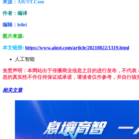
来源：AIUST.Com
作者：编译
编辑：leilei
图片来源:
本文链接:
https://www.aiust.com/article/20210822/1319.html
人工智能
免责声明：本网站出于传播商业信息之目的进行发布，不代表 A
息的真实性不作任何保证或承诺，请读者仅作参考，并自行核
相关文章