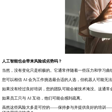
人工智能也会带来风险或劣势吗？
当然，没有变化只是积极的。它通常伴随着一些压力和学习曲
您可以相信 AI 会为工作挑选最合适的人选，但机器人可能
如果没有经过良好培训，您的团队可能会被技术淹没。这通常
如果员工只与 AI 互动，他们可能会感到疏离。
虽然这些风险大多是可控的——保持参与并提供良好的培训—