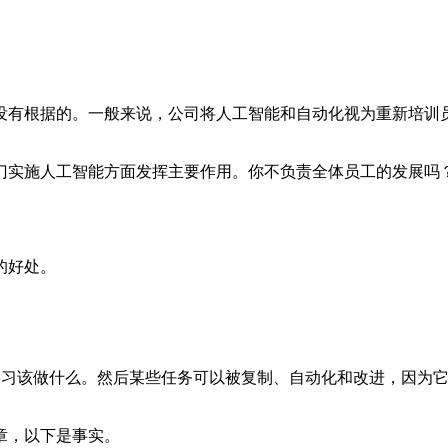
没有根据的。一般来说，公司将人工智能和自动化视为重新培训
实施人工智能方面发挥主要作用。你不负责全体员工的发展吗？这
的好处。
队学习该做什么。然后某些任务可以被复制、自动化和改进，因为
章，以下是事实。