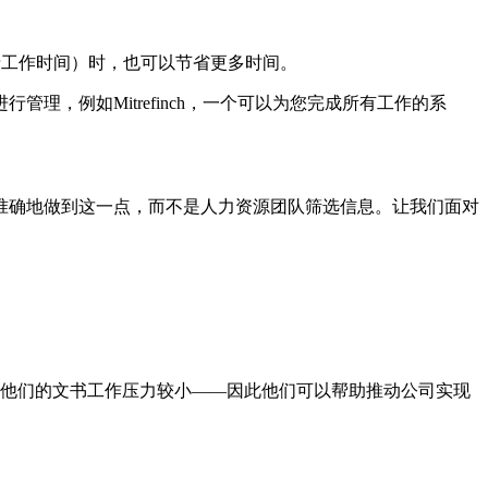
录工作时间）时，也可以节省更多时间。
，例如Mitrefinch，一个可以为您完成所有工作的系
准确地做到这一点，而不是人力资源团队筛选信息。让我们面对
因为他们的文书工作压力较小——因此他们可以帮助推动公司实现