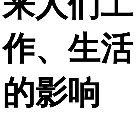
来人们工
作、生活
的影响