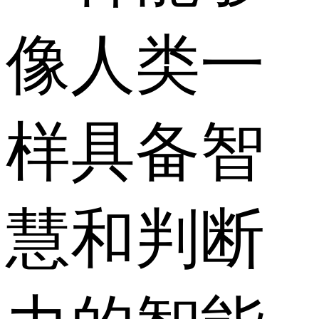
像人类一
样具备智
慧和判断