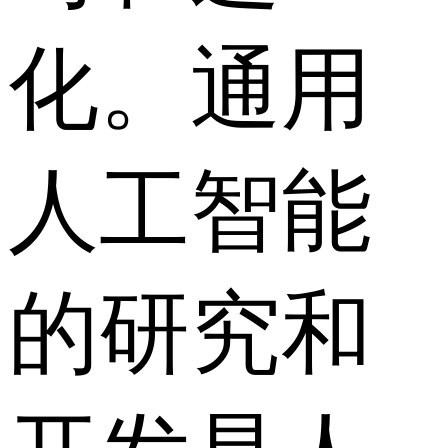
化。通用
人工智能
的研究和