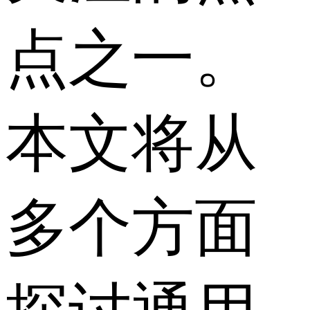
点之一。
本文将从
多个方面