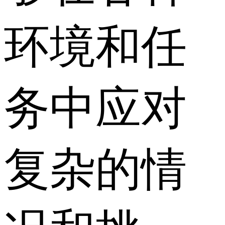
环境和任
务中应对
复杂的情