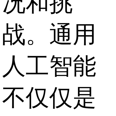
况和挑
战。通用
人工智能
不仅仅是