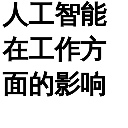
人工智能
在工作方
面的影响