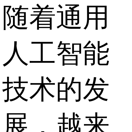
随着通用
人工智能
技术的发
展，越来