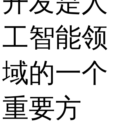
开发是人
工智能领
域的一个
重要方