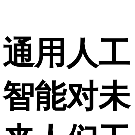
通用人工
智能对未