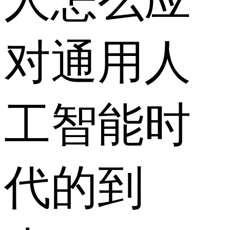
对通用人
工智能时
代的到