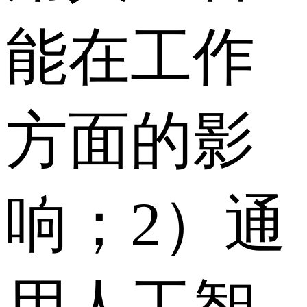
能在工作
方面的影
响；2）通