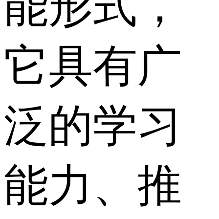
能形式，
它具有广
泛的学习
能力、推