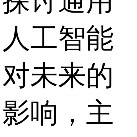
探讨通用
人工智能
对未来的
影响，主