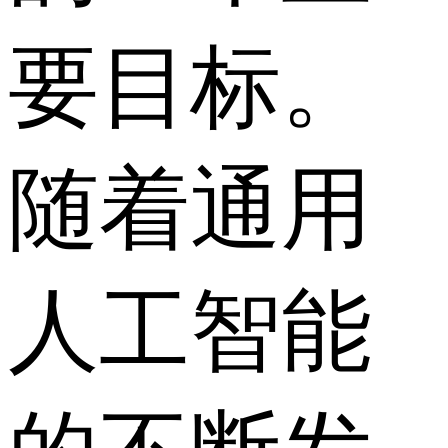
要目标。
随着通用
人工智能