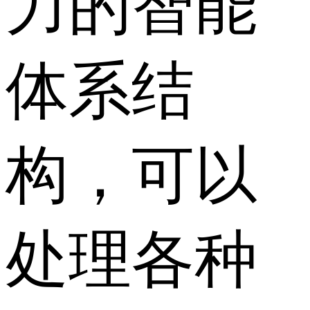
力的智能
体系结
构，可以
处理各种