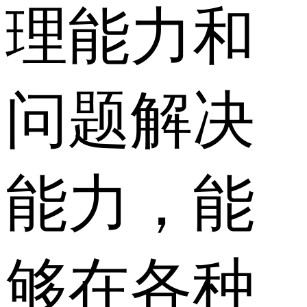
理能力和
问题解决
能力，能
够在各种