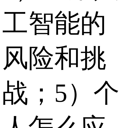
工智能的
风险和挑
战；5）个
人怎么应