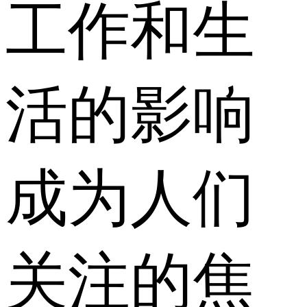
工作和生
活的影响
成为人们
关注的焦