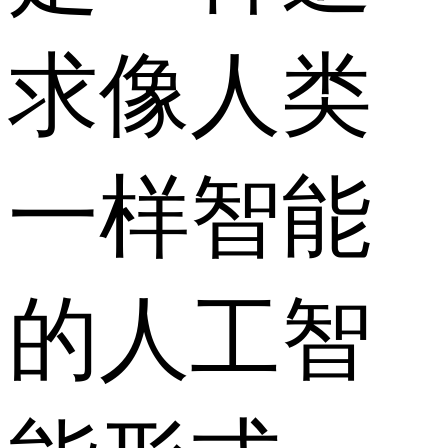
求像人类
一样智能
的人工智