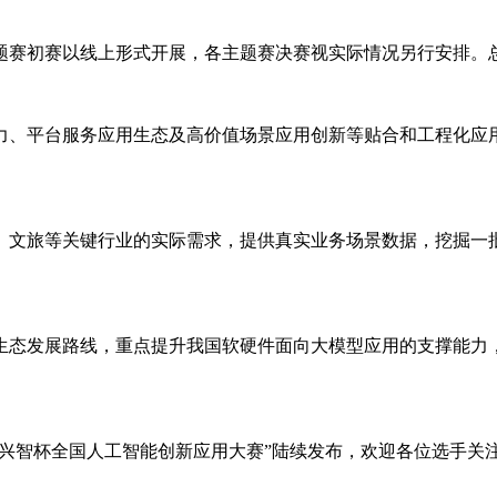
题赛初赛以线上形式开展，各主题赛决赛视实际情况另行安排。
力、平台服务应用生态及高价值场景应用创新等贴合和工程化应
、文旅等关键行业的实际需求，提供真实业务场景数据，挖掘一
生态发展路线，重点提升我国软硬件面向大模型应用的支撑能力
.cn/）及公众号“兴智杯全国人工智能创新应用大赛”陆续发布，欢迎各位选手关