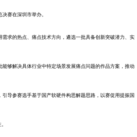
总决赛在深圳市举办。
用需求的热点、痛点技术方向，遴选一批具备创新突破潜力、实
批能够解决具体行业中特定场景发展痛点问题的作品方案，推动
，引导参赛选手基于国产软硬件构思解题思路，以赛促用提振国
注。