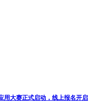
新应用大赛正式启动，线上报名开启