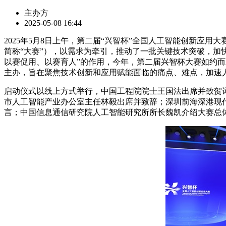
主办方
2025-05-08 16:44
2025年5月8日上午，第二届“兴智杯”全国人工智能创新应
简称“大赛”），以需求为牵引，推动了一批关键技术突破，加
以赛促用、以赛育人”的作用，今年，第二届兴智杯大赛如约
主办，旨在聚焦技术创新和应用赋能面临的痛点、难点，加速
启动仪式以线上方式举行，中国工程院院士王国法出席并致贺
市人工智能产业办公室主任林毅出席并致辞；深圳前海深港现
言；中国信息通信研究院人工智能研究所所长魏凯介绍大赛总