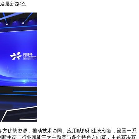
域发展新路径。
各方优势资源，推动技术协同、应用赋能和生态创新，设置一系
创新生态与行业赋能三大主题赛与多个特色方向赛，主题赛决赛