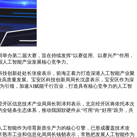
举办第二届大赛，旨在持续发挥“以赛促用、以赛兴产”作用，
国人工智能产业发展核心竞争力。
科技创新处处长张俊表示，前海正着力打造深港人工智能产业聚
业高质量发展。宝安区科技创新局局长沈彦表示，宝安区作为深
为引领，加速AI赋能千行百业，打造具有核心竞争力的人工智
经开区信息技术产业局局长郭泽邦表示，北京经开区将依托本次
链条生态体系，推动我国软硬件从“可用”向“好用”跃升，共
人工智能作为培育新质生产力的核心引擎，已形成覆盖技术攻
常熟市工业和信息化局局长钱韧表示，常熟把发展人工智能作为