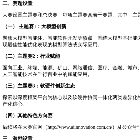
二、赛题设置
大赛设置主题赛和总决赛，每项主题赛含若干赛题。其中，主
（一） 主题赛1：大模型创新
聚焦大模型智能体、智能软件开发等热点，围绕大模型基础能
现最佳性能优化表现的模型算法或实际应用。
（二）主题赛2：行业赋能
面向工业、终端、能源、矿山、网络通信、医疗、金融、城市
人工智能技术在千行百业中的赋能应用。
（三）主题赛3：软硬件创新生态
探索以深度框架平台为核心以及软硬件协同一体化两类差异化
产化信心。
（四）其他特色方向赛
后续将在大赛官网（http://www.aiinnovation.com
三、激励设置