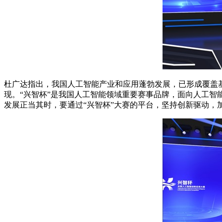
杜广达指出，我国人工智能产业和应用蓬勃发展，已形成覆盖
现。“兴智杯”是我国人工智能领域重要赛事品牌，面向人工
发展正当其时，要通过“兴智杯”大赛的平台，坚持创新驱动