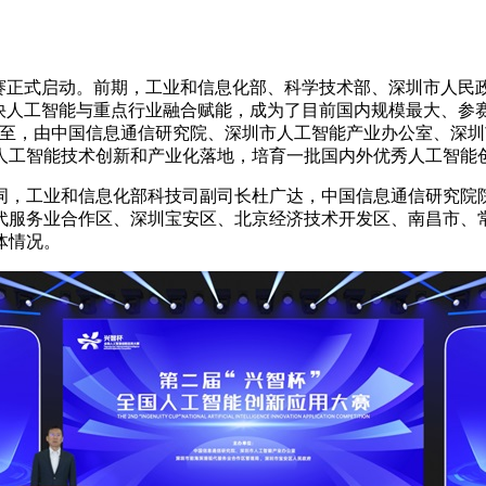
用大赛正式启动。前期，工业和信息化部、科学技术部、深圳市人民
快人工智能与重点行业融合赋能，成为了目前国内规模最大、参
而至，由中国信息通信研究院、深圳市人工智能产业办公室、深
人工智能技术创新和产业化落地，培育一批国内外优秀人工智能
词，工业和信息化部科技司副司长杜广达，中国信息通信研究院
代服务业合作区、深圳宝安区、北京经济技术开发区、南昌市、
体情况。