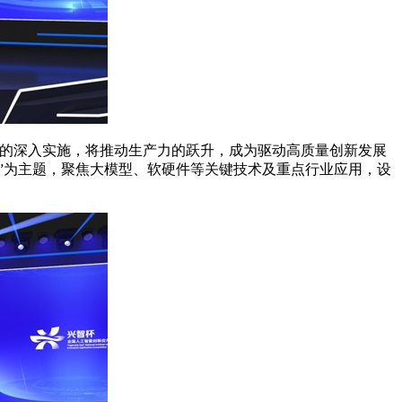
动的深入实施，将推动生产力的跃升，成为驱动高质量创新发展
”为主题，聚焦大模型、软硬件等关键技术及重点行业应用，设