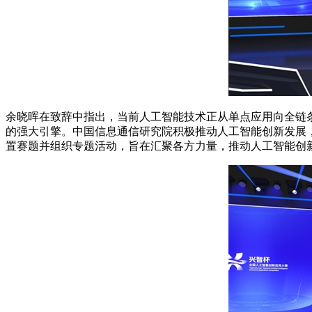
余晓晖在致辞中指出，当前人工智能技术正从单点应用向全链条
的强大引擎。中国信息通信研究院积极推动人工智能创新发展，
置赛题并组织专题活动，旨在汇聚各方力量，推动人工智能创