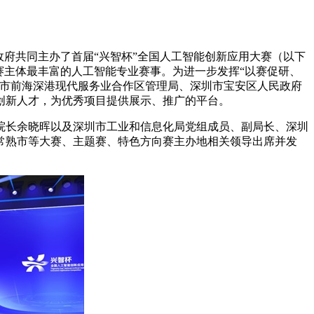
政府共同主办了首届“兴智杯”全国人工智能创新应用大赛（以下
赛主体最丰富的人工智能专业赛事。为进一步发挥“以赛促研、
圳市前海深港现代服务业合作区管理局、深圳市宝安区人民政府
创新人才，为优秀项目提供展示、推广的平台。
院长余晓晖以及深圳市工业和信息化局党组成员、副局长、深圳
常熟市等大赛、主题赛、特色方向赛主办地相关领导出席并发