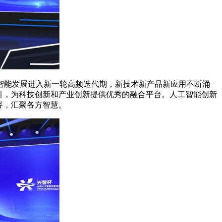
智能发展进入新一轮高频迭代期，新技术新产品新应用不断涌
引，为科技创新和产业创新提供优秀的融合平台。人工智能创新
容，汇聚各方智慧。