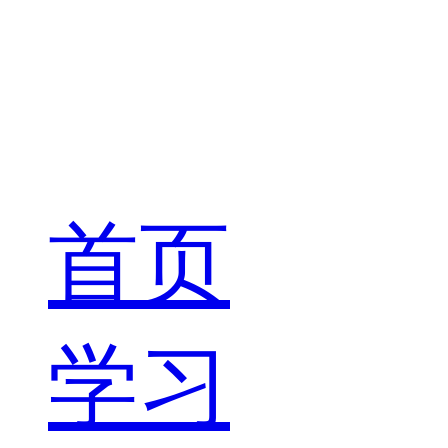
首页
学习