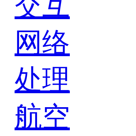
交互
网络
处理
航空