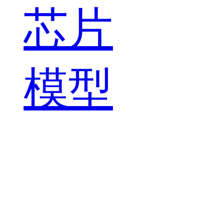
芯片
模型