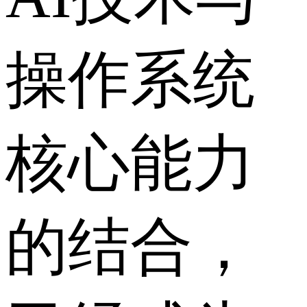
操作系统
核心能力
的结合，