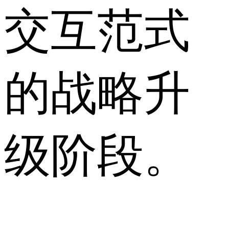
交互范式
的战略升
级阶段。