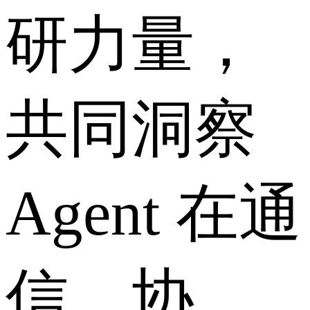
研力量，
共同洞察
Agent 在通
信、协