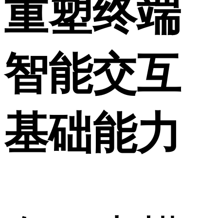
重塑终端
智能交互
基础能力