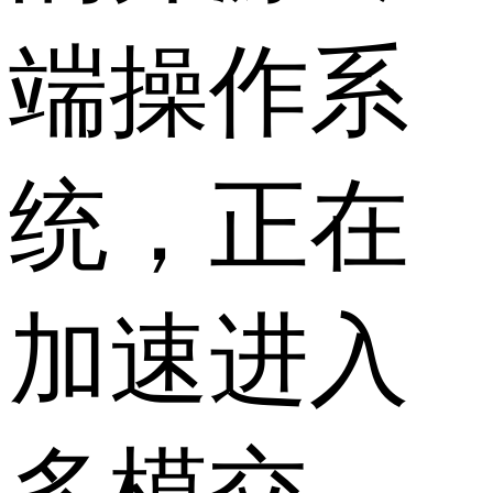
端操作系
统，正在
加速进入