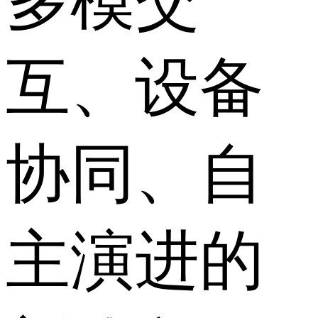
多模交
互、设备
协同、自
主演进的