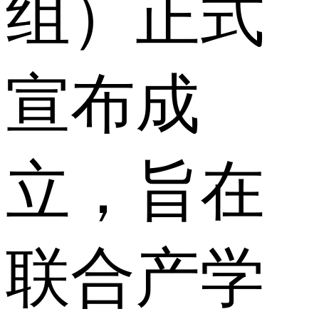
组）正式
宣布成
立，旨在
联合产学