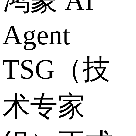
鸿蒙 AI
Agent
TSG（技
术专家