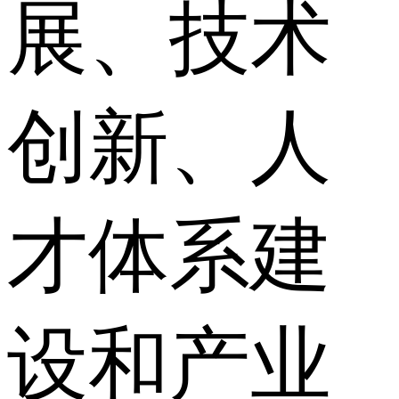
展、技术
创新、人
才体系建
设和产业