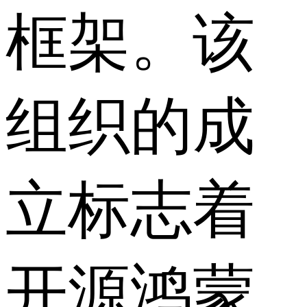
框架。该
组织的成
立标志着
开源鸿蒙