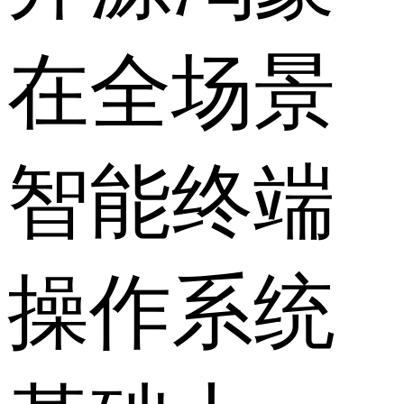
在全场景
智能终端
操作系统