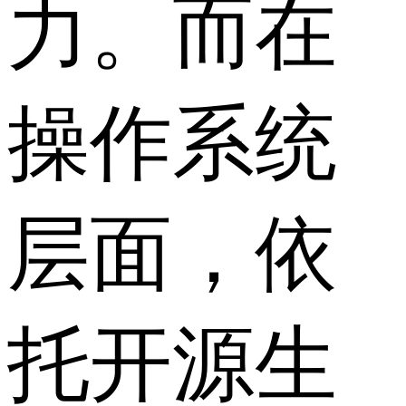
力。而在
操作系统
层面，依
托开源生