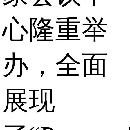
心隆重举
办，全面
展现