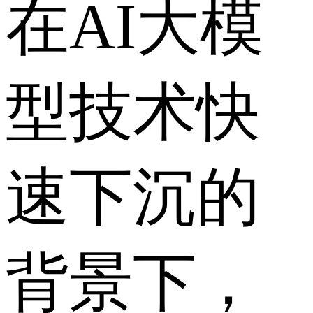
在AI大模
型技术快
速下沉的
背景下，