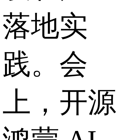
落地实
践。会
上，开源