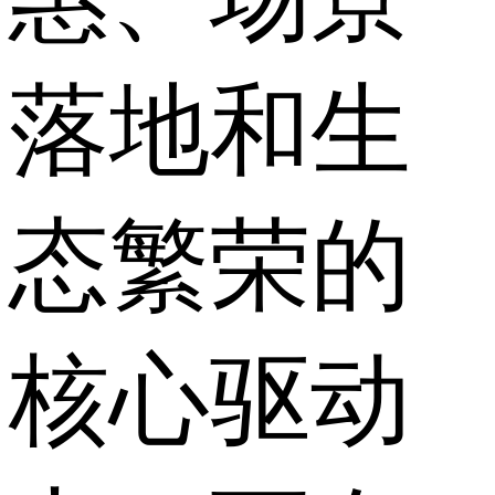
落地和生
态繁荣的
核心驱动