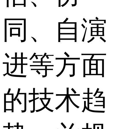
同、自演
进等方面
的技术趋