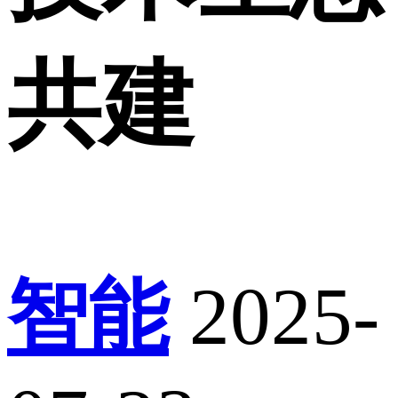
共建
智能
2025-