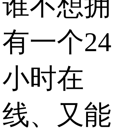
谁不想拥
有一个24
小时在
线、又能