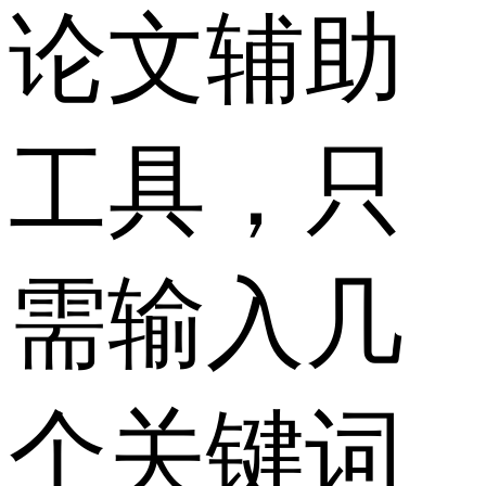
论文辅助
工具，只
需输入几
个关键词