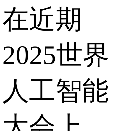
在近期
2025世界
人工智能
大会上，