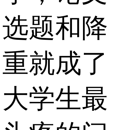
选题和降
重就成了
大学生最