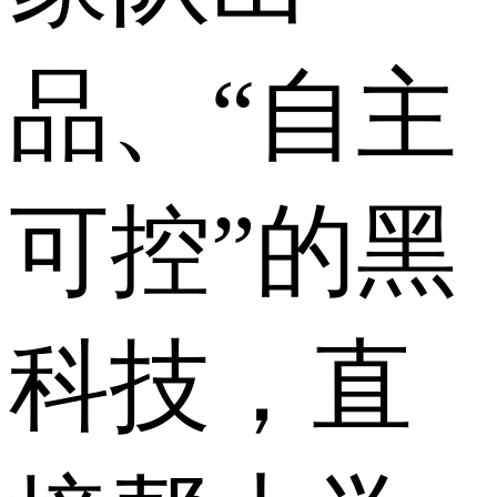
品、“自主
可控”的黑
科技，直