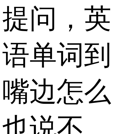
提问，英
语单词到
嘴边怎么
也说不