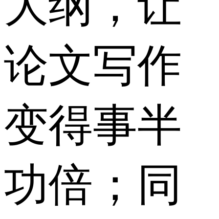
大纲，让
论文写作
变得事半
功倍；同