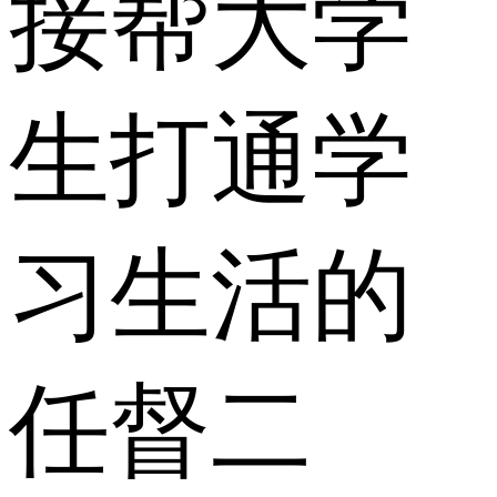
接帮大学
生打通学
习生活的
任督二