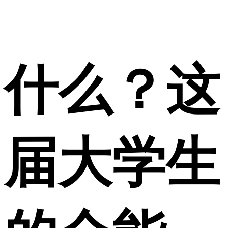
什么？这
届大学生