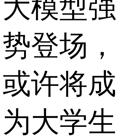
大模型强
势登场，
或许将成
为大学生