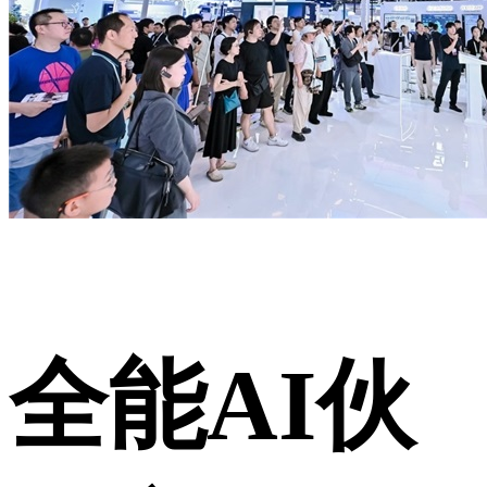
全能AI伙