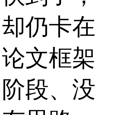
却仍卡在
论文框架
阶段、没