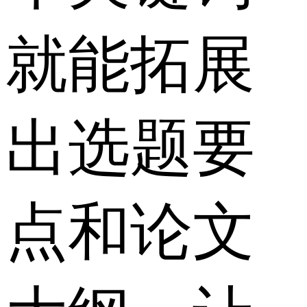
就能拓展
出选题要
点和论文