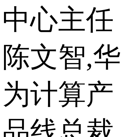
中心主任
陈文智,华
为计算产
品线总裁