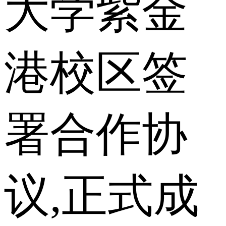
大学紫金
港校区签
署合作协
议,正式成