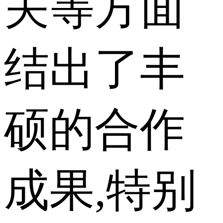
关等方面
结出了丰
硕的合作
成果,特别