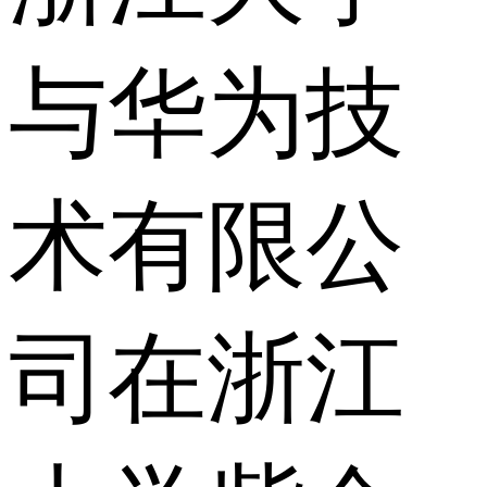
与华为技
术有限公
司在浙江