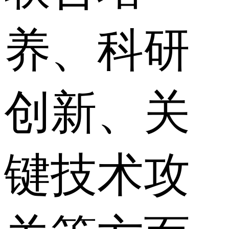
养、科研
创新、关
键技术攻