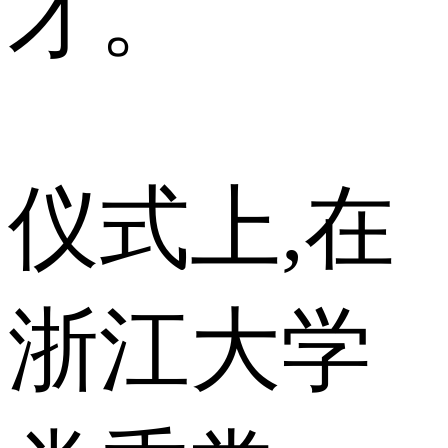
才。
仪式上,在
浙江大学