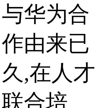
与华为合
作由来已
久,在人才
联合培