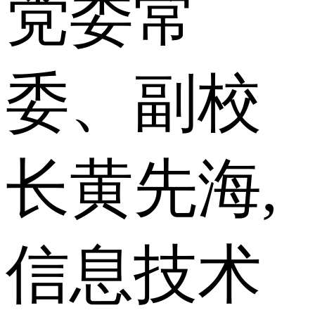
党委常
委、副校
长黄先海,
信息技术