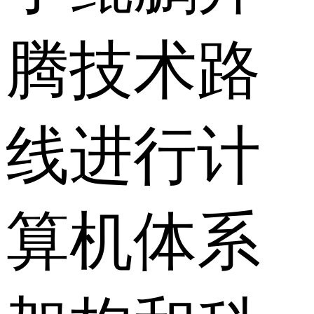
腾技术路
线进行计
算机体系