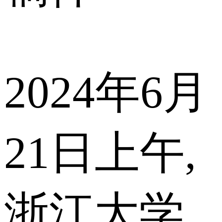
2024年6月
21日上午,
浙江大学