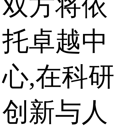
双方将依
托卓越中
心,在科研
创新与人