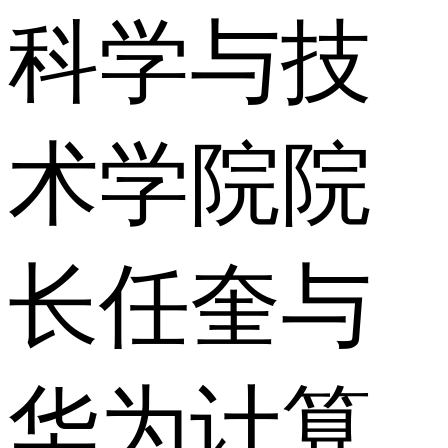
科学与技
术学院院
长任奎与
华为计算