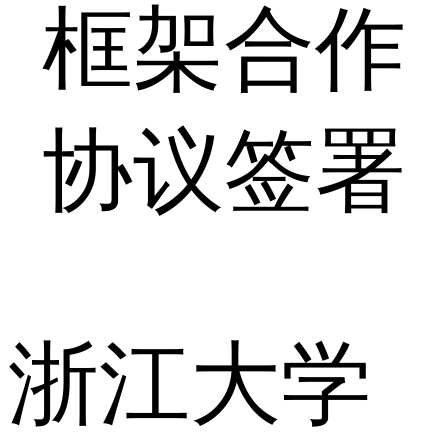
框架合作
协议签署
浙江大学