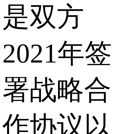
是双方
2021年签
署战略合
作协议以