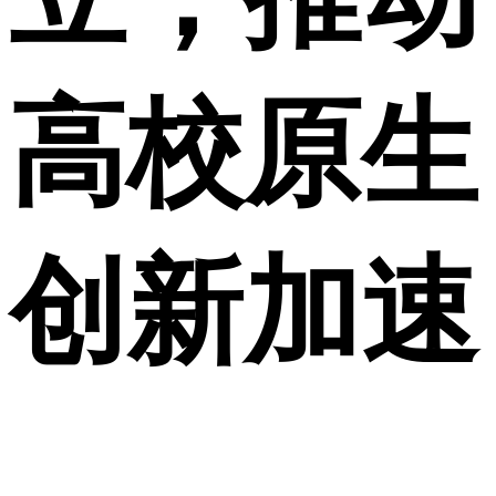
高校原生
创新加速