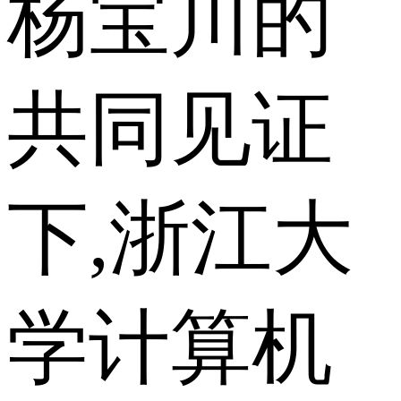
杨宝川的
共同见证
下,浙江大
学计算机