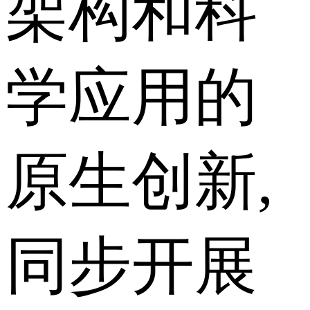
架构和科
学应用的
原生创新,
同步开展