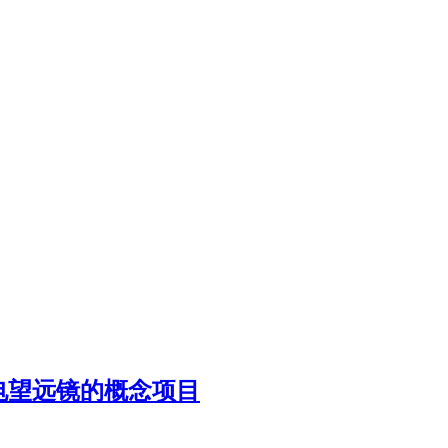
电望远镜的概念项目