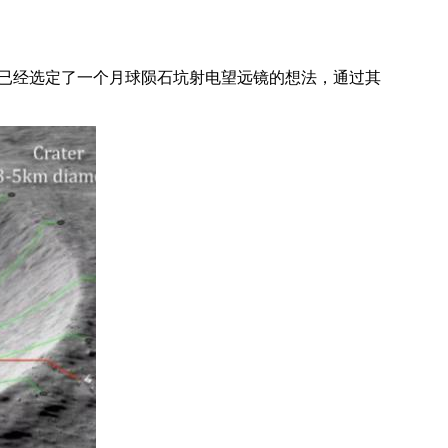
构已经选定了一个月球陨石坑射电望远镜的想法，通过其