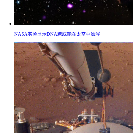
NASA实验显示DNA糖或能在太空中漂浮