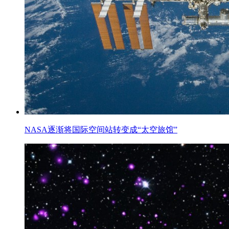
NASA逐渐将国际空间站转变成“太空旅馆”