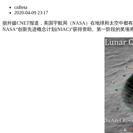
cnBeta
2020-04-09 23:17
据外媒CNET报道，美国宇航局（NASA）在地球和太空中
NASA“创新先进概念计划(NIAC)”获得资助。第一阶段的