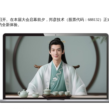
盛大召开。在本届大会启幕前夕，邦彦技术（股票代码：688132）正
的全新体验。