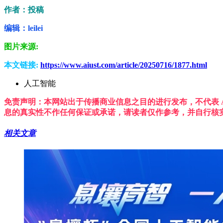
作者：投稿
编辑：leilei
图片来源:
本文链接:
https://www.aiust.com/article/20250716/1877.html
人工智能
免责声明：本网站出于传播商业信息之目的进行发布，不代表 A
息的真实性不作任何保证或承诺，请读者仅作参考，并自行核
相关文章