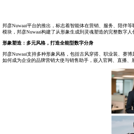
邦彦Nuwaai平台的推出，标志着智能体在营销、服务、陪
模块，邦彦Nuwaai构建了从形象生成到灵魂塑造的完整数字
形象塑造：多元风格，打造全能型数字分身
邦彦Nuwaai支持多种形象风格，包括古风穿搭、职业装、
如何成为企业的品牌营销大使与销售助手，嵌入官网、直播、