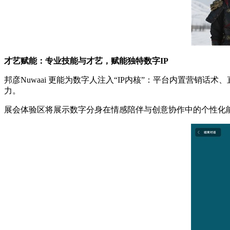
才艺赋能：专业技能与才艺，赋能独特数字IP
邦彦Nuwaai 更能为数字人注入“IP内核”：平台内置营销
力。
展会体验区将展示数字分身在情感陪伴与创意协作中的个性化