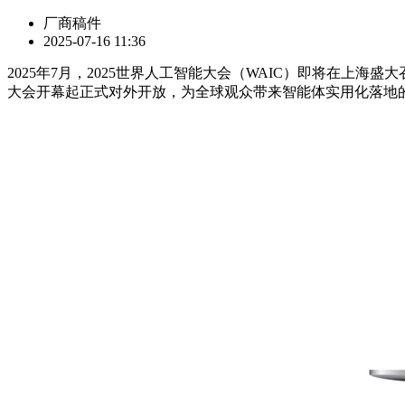
厂商稿件
2025-07-16 11:36
2025年7月，2025世界人工智能大会（WAIC）即将在上海
大会开幕起正式对外开放，为全球观众带来智能体实用化落地