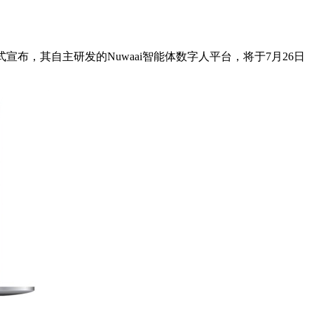
式宣布，其自主研发的Nuwaai智能体数字人平台，将于7月26日