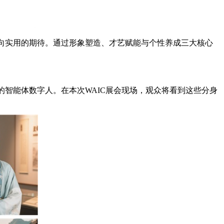
走向实用的期待。通过形象塑造、才艺赋能与个性养成三大核心
的智能体数字人。在本次WAIC展会现场，观众将看到这些分身