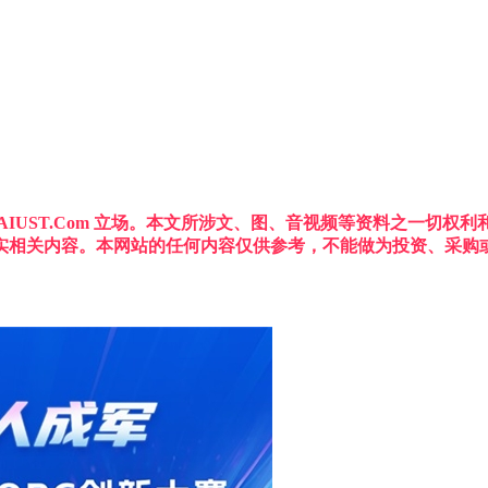
IUST.Com 立场。本文所涉文、图、音视频等资料之一切
实相关内容。本网站的任何内容仅供参考，不能做为投资、采购