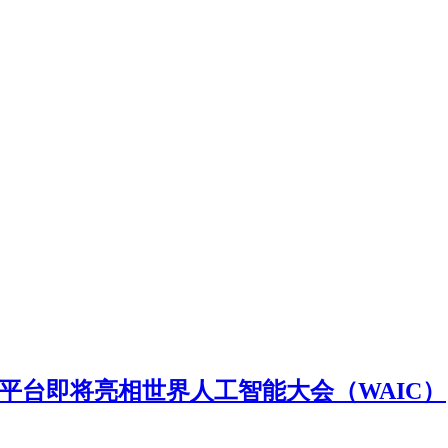
人平台即将亮相世界人工智能大会（WAIC）