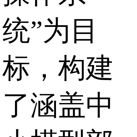
统”为目
标，构建
了涵盖中