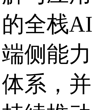
的全栈AI
端侧能力
体系，并