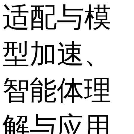
适配与模
型加速、
智能体理
解与应用