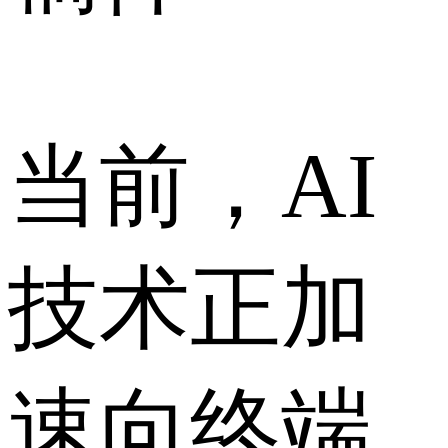
当前，AI
技术正加
速向终端