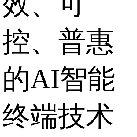
效、可
控、普惠
的AI智能
终端技术