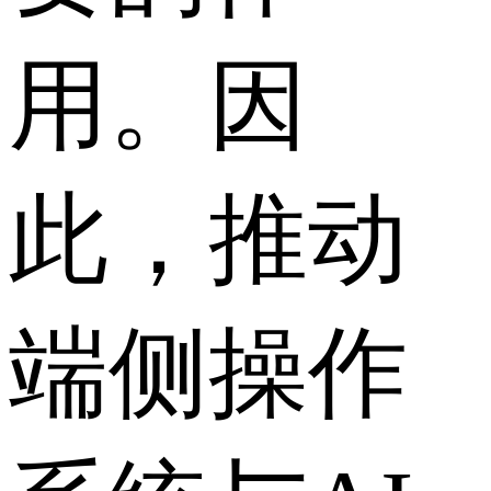
用。因
此，推动
端侧操作