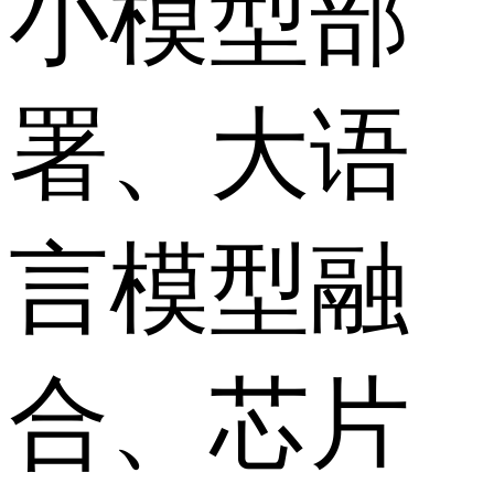
小模型部
署、大语
言模型融
合、芯片