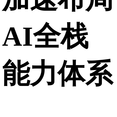
AI全栈
能力体系