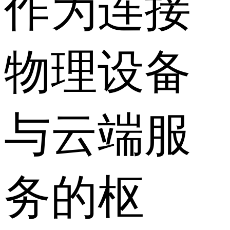
作为连接
物理设备
与云端服
务的枢