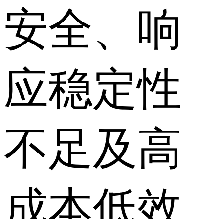
安全、响
应稳定性
不足及高
成本低效