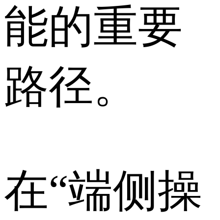
能的重要
路径。
在“端侧操