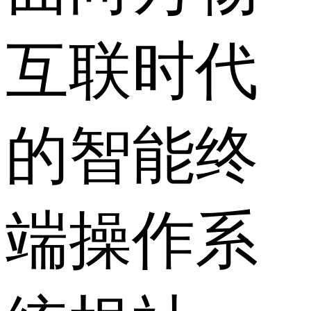
互联时代
的智能终
端操作系