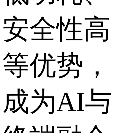
安全性高
等优势，
成为AI与