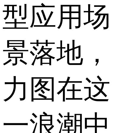
型应用场
景落地，
力图在这
一浪潮中