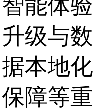
智能体验
升级与数
据本地化
保障等重