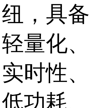
纽，具备
轻量化、
实时性、
低功耗、