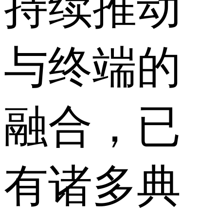
持续推动
与终端的
融合，已
有诸多典