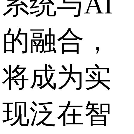
系统与AI
的融合，
将成为实
现泛在智