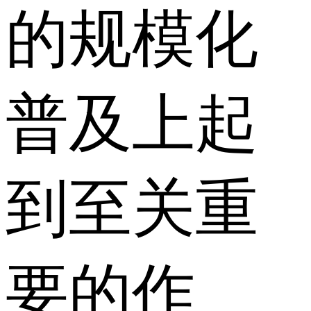
的规模化
普及上起
到至关重
要的作