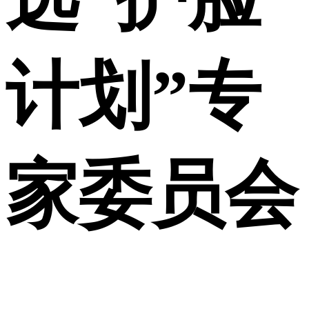
计划”专
家委员会