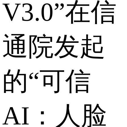
V3.0”在信
通院发起
的“可信
AI：人脸