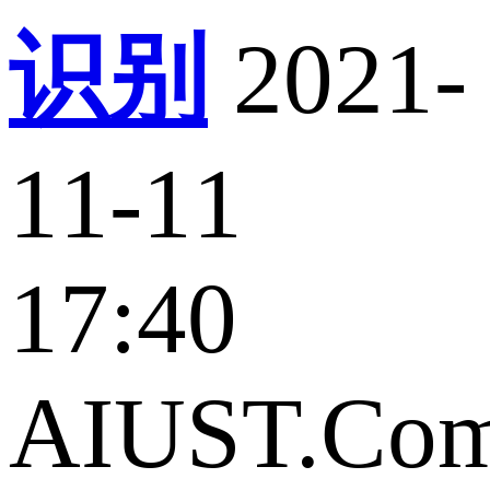
识别
2021-
11-11
17:40
AIUST.Co