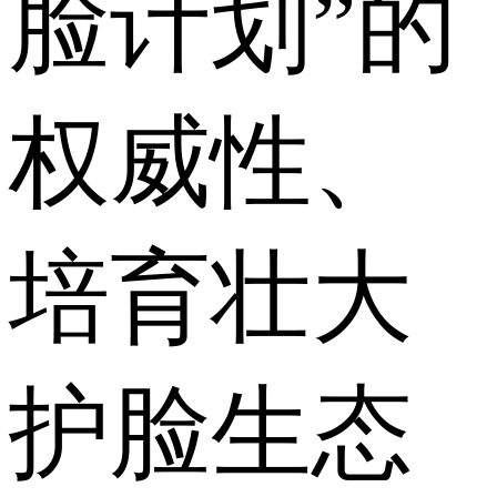
脸计划”的
权威性、
培育壮大
护脸生态