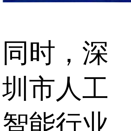
同时，深
圳市人工
智能行业