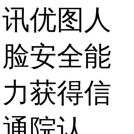
讯优图人
脸安全能
力获得信
通院认