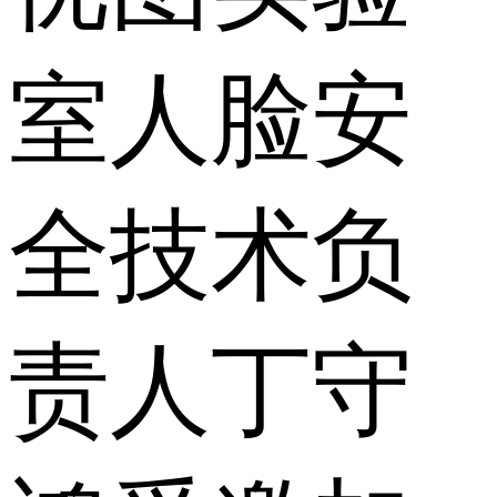
室人脸安
全技术负
责人丁守