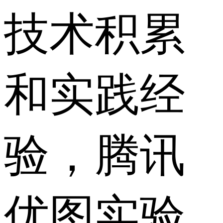
技术积累
和实践经
验，腾讯
优图实验