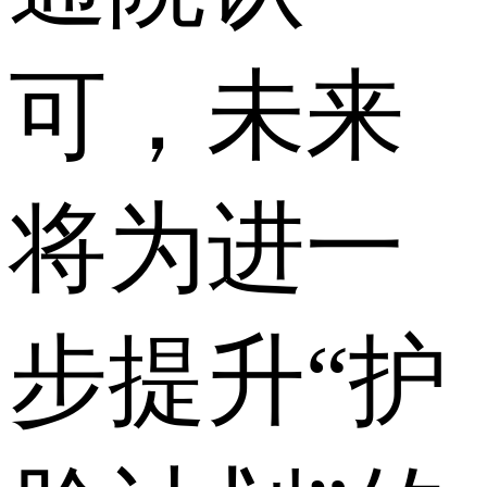
可，未来
将为进一
步提升“护