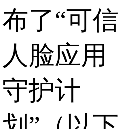
布了“可信
人脸应用
守护计
划”（以下