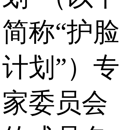
简称“护脸
计划”）专
家委员会