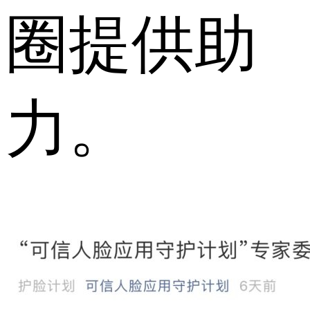
圈提供助
力。