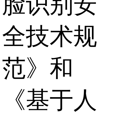
脸识别安
全技术规
范》和
《基于人