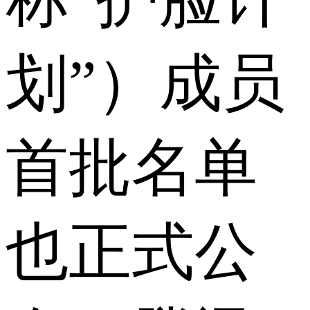
划”）成员
首批名单
也正式公