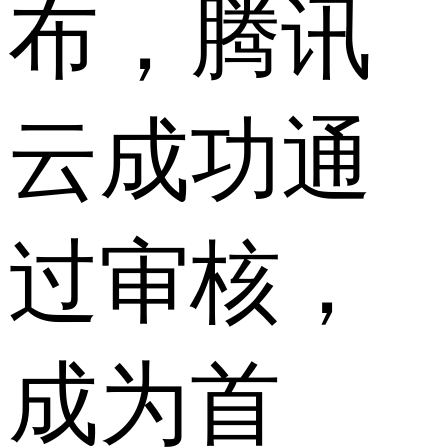
布，腾讯
云成功通
过审核，
成为首