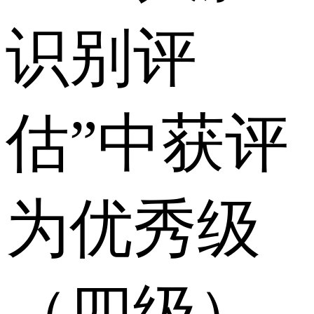
识别评
估”中获评
为优秀级