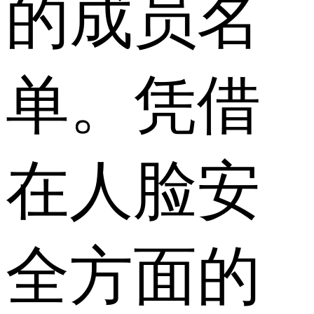
的成员名
单。凭借
在人脸安
全方面的