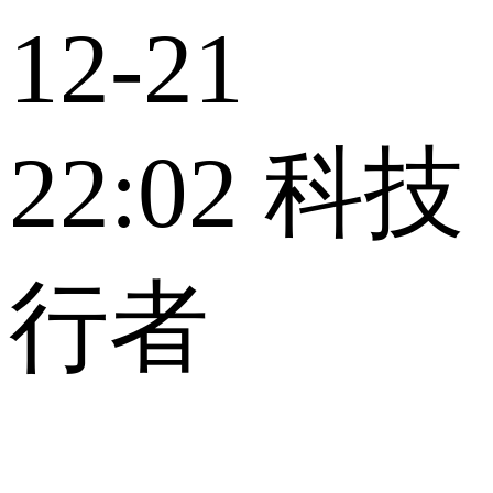
12-21
22:02
科技
行者