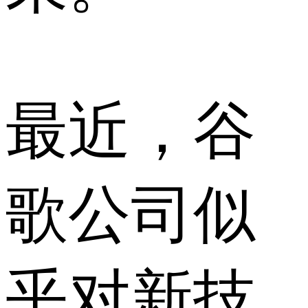
最近，谷
歌公司似
乎对新技