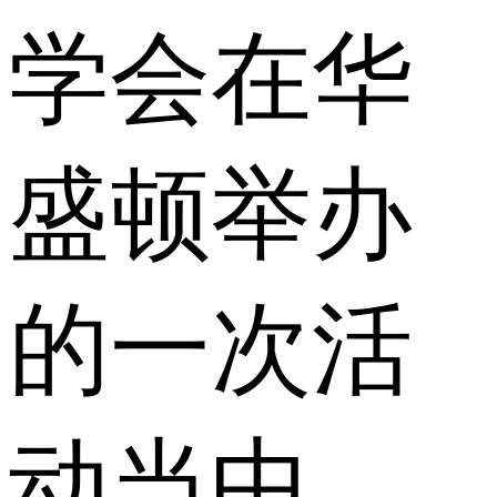
学会在华
盛顿举办
的一次活
动当中，