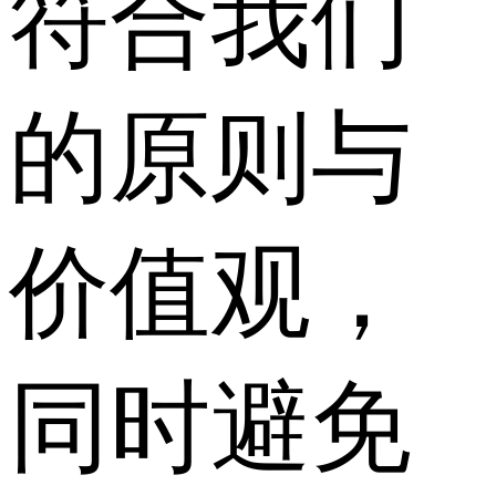
符合我们
的原则与
价值观，
同时避免