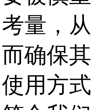
考量，从
而确保其
使用方式