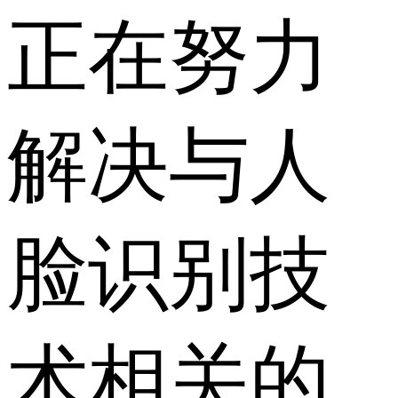
正在努力
解决与人
脸识别技
术相关的