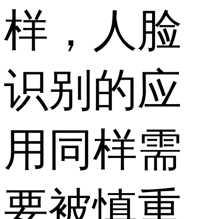
样，人脸
识别的应
用同样需
要被慎重