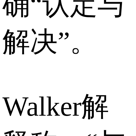
确“认定与
解决”。
Walker解