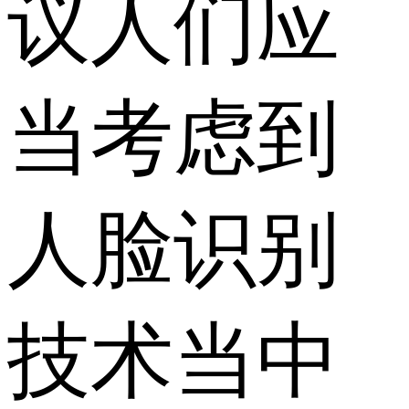
议人们应
当考虑到
人脸识别
技术当中