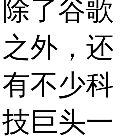
除了谷歌
之外，还
有不少科
技巨头一