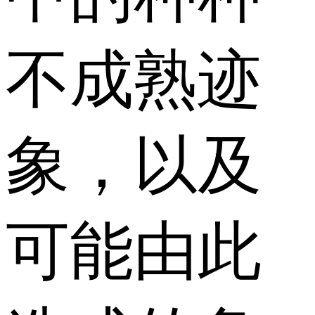
不成熟迹
象，以及
可能由此