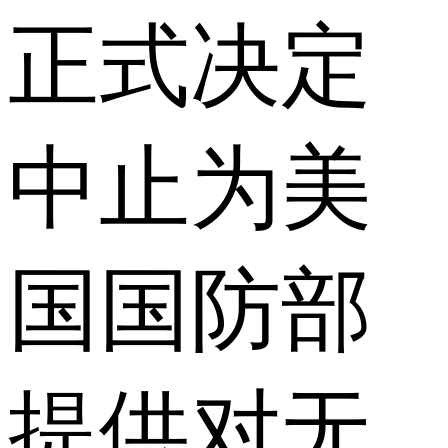
正式决定
中止为美
国国防部
提供对无