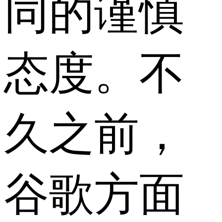
同的谨慎
态度。不
久之前，
谷歌方面