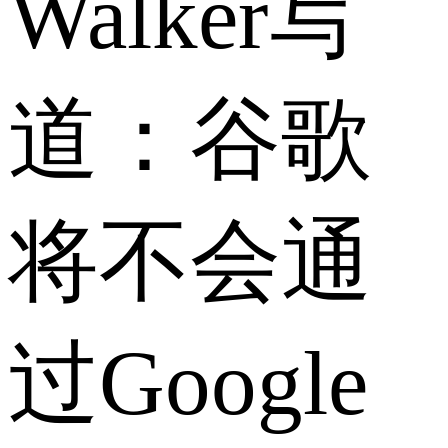
Walker写
道：谷歌
将不会通
过Google