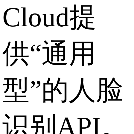
Cloud提
供“通用
型”的人脸
识别API。