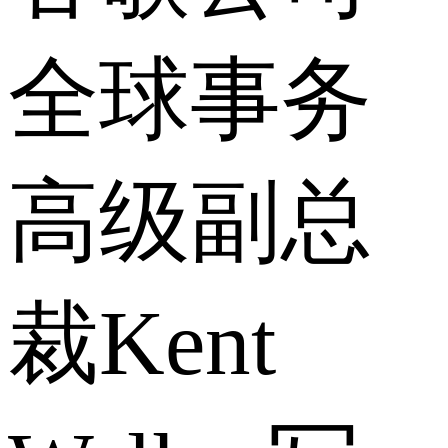
全球事务
高级副总
裁Kent