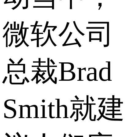
微软公司
总裁Brad
Smith就建