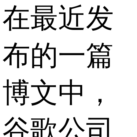
在最近发
布的一篇
博文中，
谷歌公司