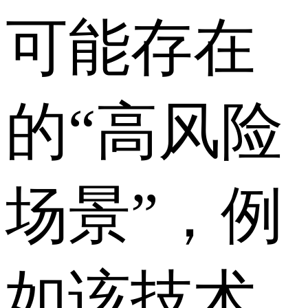
可能存在
的“高风险
场景”，例
如该技术