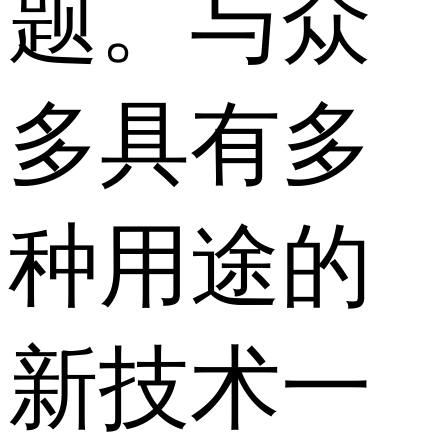
题。与众
多具有多
种用途的
新技术一