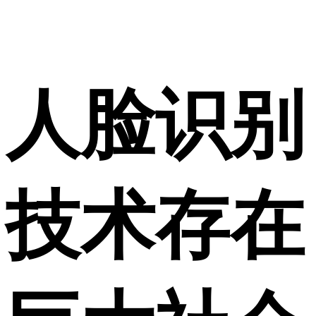
人脸识别
技术存在