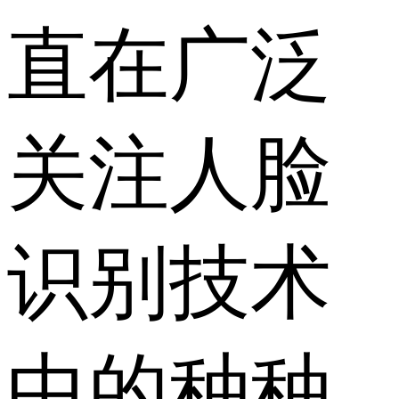
直在广泛
关注人脸
识别技术
中的种种