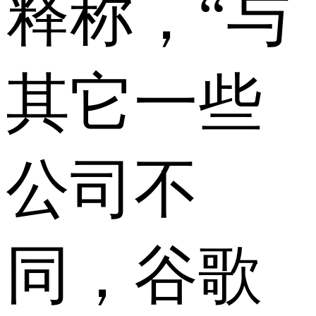
释称，“与
其它一些
公司不
同，谷歌