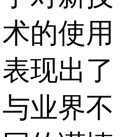
术的使用
表现出了
与业界不