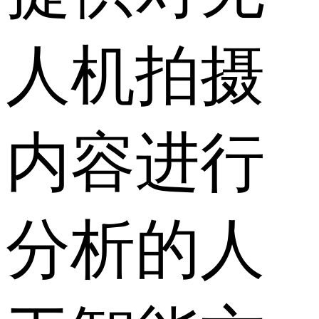
人机拍摄
内容进行
分析的人