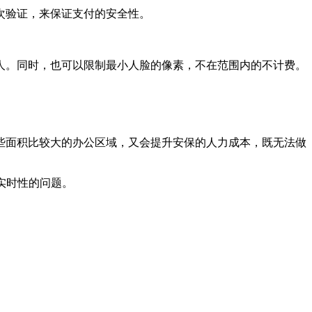
二次验证，来保证支付的安全性。
人。同时，也可以限制最小人脸的像素，不在范围内的不计费。
些面积比较大的办公区域，又会提升安保的人力成本，既无法做
实时性的问题。