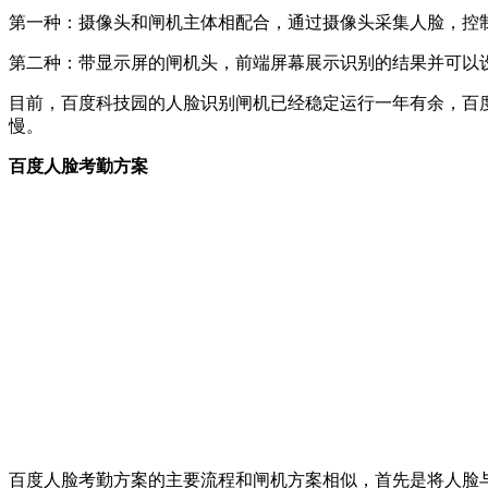
第一种：摄像头和闸机主体相配合，通过摄像头采集人脸，控
第二种：带显示屏的闸机头，前端屏幕展示识别的结果并可以
目前，百度科技园的人脸识别闸机已经稳定运行一年有余，百
慢。
百度人脸考勤方案
百度人脸考勤方案的主要流程和闸机方案相似，首先是将人脸