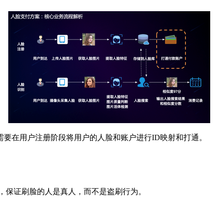
需要在用户注册阶段将用户的人脸和账户进行ID映射和打通。
测，保证刷脸的人是真人，而不是盗刷行为。