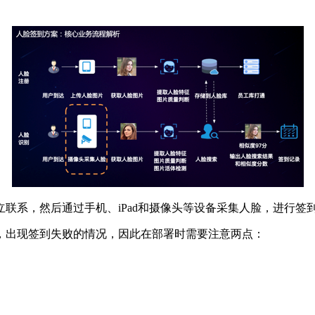
联系，然后通过手机、iPad和摄像头等设备采集人脸，进行签
，出现签到失败的情况，因此在部署时需要注意两点：