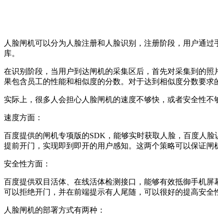
人脸闸机可以分为人脸注册和人脸识别，注册阶段，用户通过
库。
在识别阶段，当用户到达闸机的采集区后，首先对采集到的照
果包含员工的性能和相似度的分数。对于达到相似度分数要求
实际上，很多人会担心人脸闸机的速度不够快，或者安全性不
速度方面：
百度提供的闸机专项版的SDK，能够实时获取人脸，百度人脸
提前开门，实现即到即开的用户感知。这两个策略可以保证闸
安全性方面：
百度提供双目活体、在线活体检测接口，能够有效抵御手机屏
可以拒绝开门，并在前端提示有人尾随，可以很好的提高安全
人脸闸机的部署方式有两种：