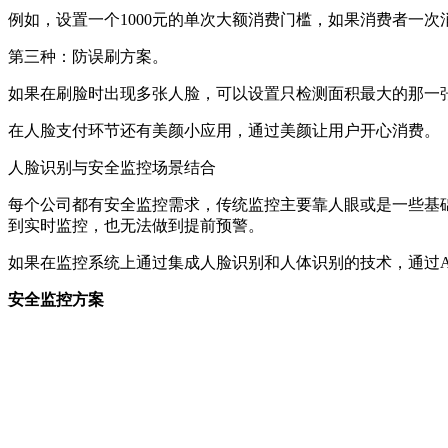
例如，设置一个1000元的单次大额消费门槛，如果消费者一次
第三种：防误刷方案。
如果在刷脸时出现多张人脸，可以设置只检测面积最大的那一
在人脸支付环节还有美颜小应用，通过美颜让用户开心消费。
人脸识别与安全监控场景结合
每个公司都有安全监控需求，传统监控主要靠人眼或是一些基
到实时监控，也无法做到提前预警。
如果在监控系统上通过集成人脸识别和人体识别的技术，通过
安全监控方案