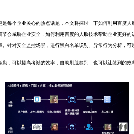
更是每个企业关心的热点话题，本文将探讨一下如何利用百度人
细节会威胁企业安全，如何利用百度的人脸技术帮助企业更好的进
率。针对安全监控场景，进行黑白名单识别、异常行为分析，可
考勤，可以提高考勤的效率，自助刷脸签到，也可以让签到的效