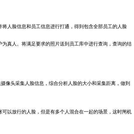
并将人脸信息和员工信息进行打通，得到包含全部员工的人脸
户为真人。将满足要求的照片送到员工库中进行查询，查询的结
焦摄像头采集人脸信息，综合分析人脸的大小和采集距离，做到
张可以放行的人脸，但是有多个人混合在一起的场景，这时闸机