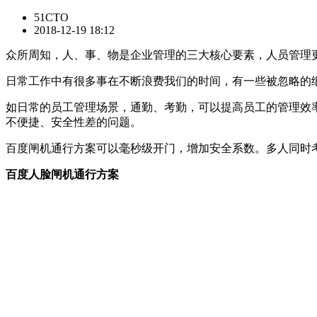
51CTO
2018-12-19 18:12
众所周知，人、事、物是企业管理的三大核心要素，人员管理
日常工作中有很多事在不断浪费我们的时间，有一些被忽略的
如日常的员工管理场景，通勤、考勤，可以提高员工的管理效
不便捷、安全性差的问题。
百度闸机通行方案可以毫秒级开门，增加安全系数。多人同时
百度人脸闸机通行方案