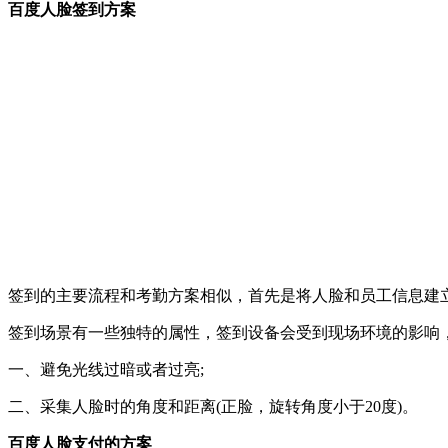
百度人脸签到方案
签到的主要流程和考勤方案相似，首先是将人脸和员工信息建立
签到场景有一些独特的属性，签到设备会受到现场环境的影响
一、避免光线过暗或者过亮;
二、采集人脸时的角度和距离(正脸，旋转角度小于20度)。
百度人脸支付的方案