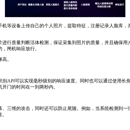
手机等设备上传自己的个人照片，提取特征，注册记录人脸库，
片进行质量判断活体检测，保证采集到照片的质量，并且确保用
的，闸机响应放行。
够高。
识别API可以实现毫秒级别的响应速度。同时也可以通过使用长
机开门的时间在一到两秒内。
幕、三维的攻击，同时还可以防止尾随。例如，当系统检测到一
性。