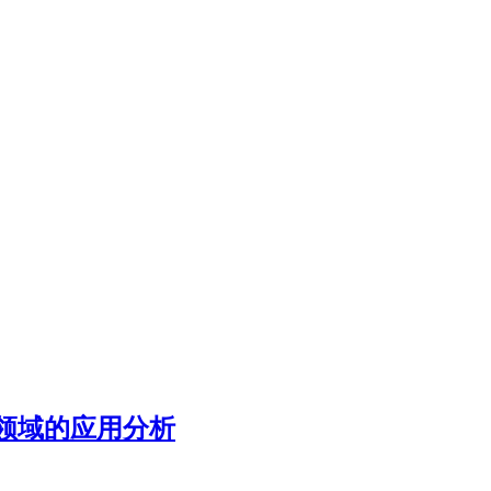
领域的应用分析