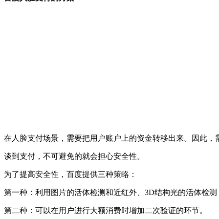
在人脸支付场景，需要把用户账户上的资金转移出来。因此，
谈到支付，不可避免的就会担心安全性。
为了提高安全性，百度提供三种策略：
第一种：利用图片的活体检测和近红外、3D结构光的活体检
第二种：可以在用户进行大额消费时增加二次验证的环节。