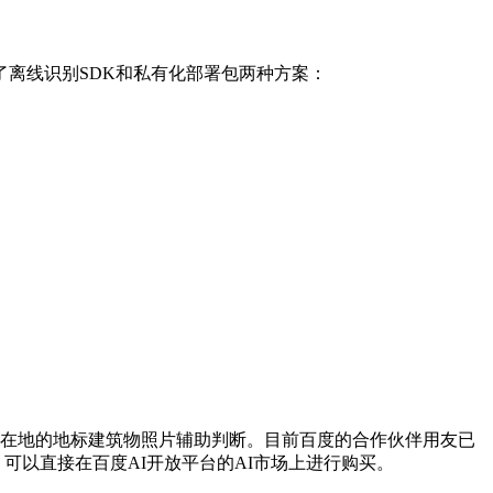
离线识别SDK和私有化部署包两种方案：
所在地的地标建筑物照片辅助判断。目前百度的合作伙伴用友已
可以直接在百度AI开放平台的AI市场上进行购买。