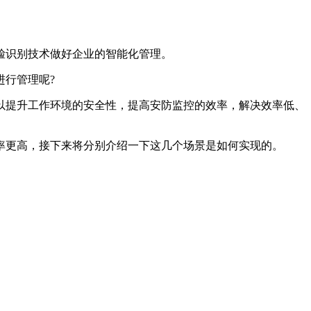
脸识别技术做好企业的智能化管理。
行管理呢?
以提升工作环境的安全性，提高安防监控的效率，解决效率低、
率更高，接下来将分别介绍一下这几个场景是如何实现的。