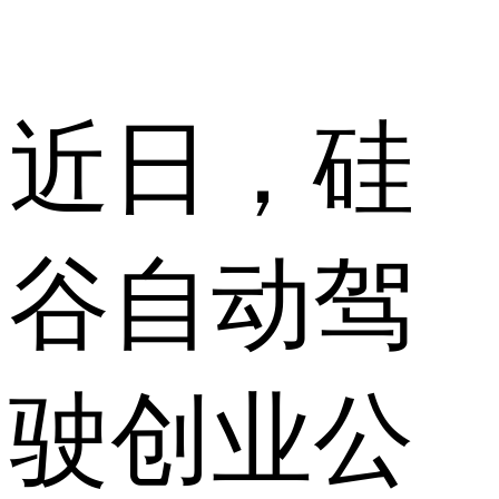
近日，硅
谷自动驾
驶创业公