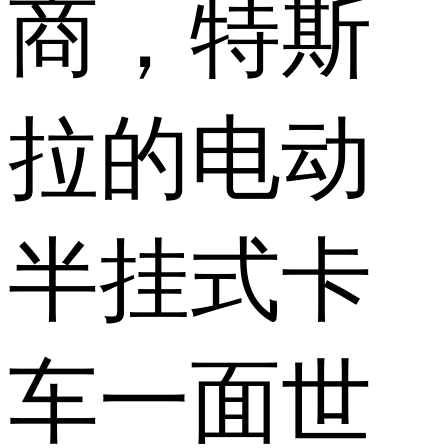
商，特斯
拉的电动
半挂式卡
车一面世