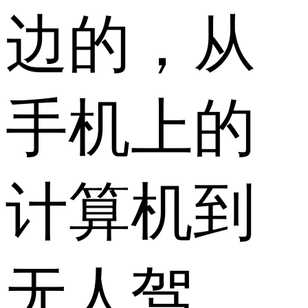
边的，从
手机上的
计算机到
无人驾