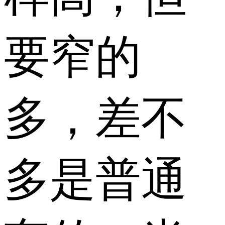
要窄的
多，差不
多是普通