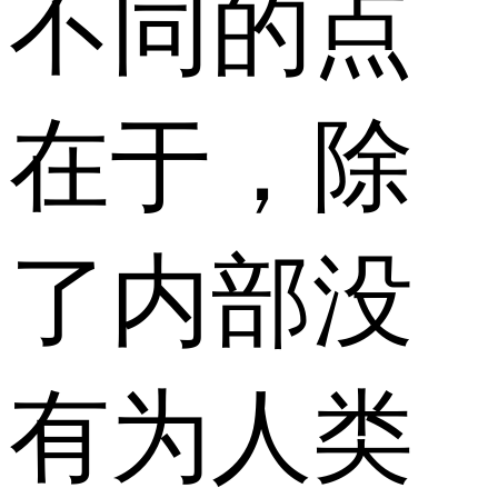
不同的点
在于，除
了内部没
有为人类