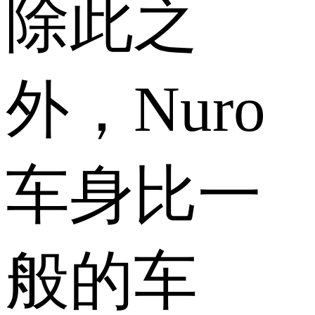
除此之
外，Nuro
车身比一
般的车