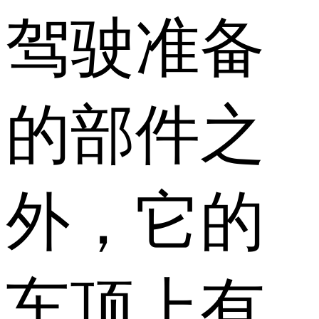
驾驶准备
的部件之
外，它的
车顶上有