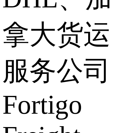
拿大货运
服务公司
Fortigo