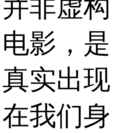
并非虚构
电影，是
真实出现
在我们身