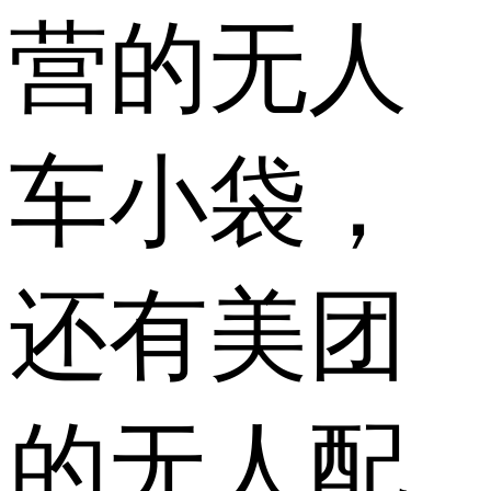
营的无人
车小袋，
还有美团
的无人配