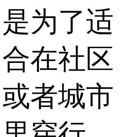
是为了适
合在社区
或者城市
里穿行，