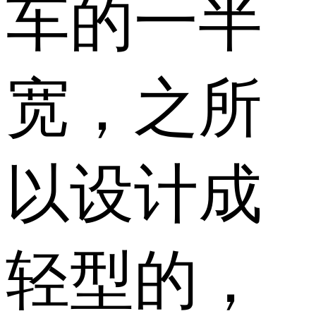
车的一半
宽，之所
以设计成
轻型的，