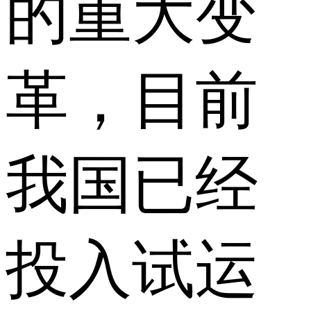
的重大变
革，目前
我国已经
投入试运