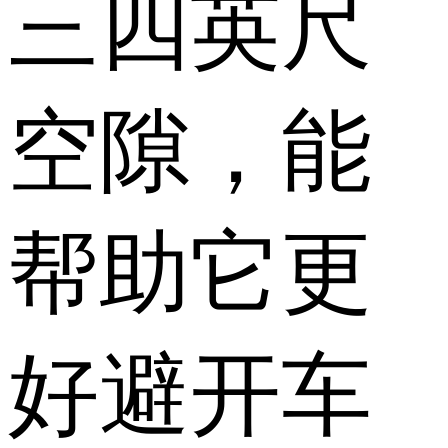
三四英尺
空隙，能
帮助它更
好避开车