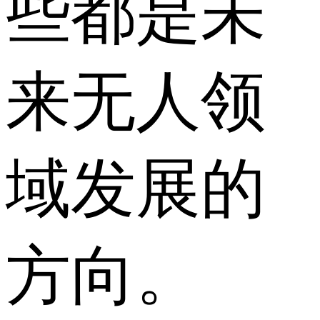
些都是未
来无人领
域发展的
方向。