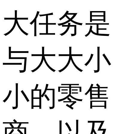
大任务是
与大大小
小的零售
商，以及