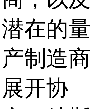
潜在的量
产制造商
展开协