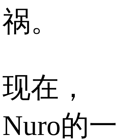
祸。
现在，
Nuro的一