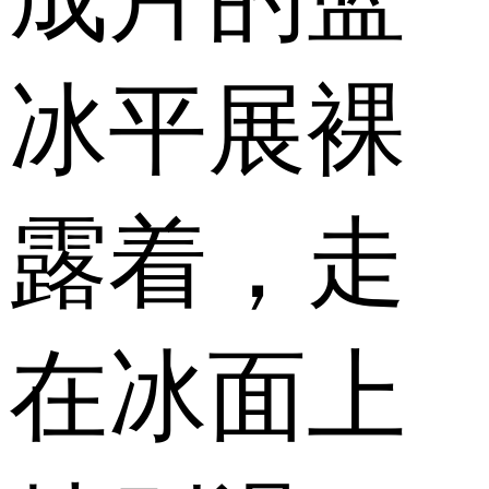
冰平展裸
露着，走
在冰面上