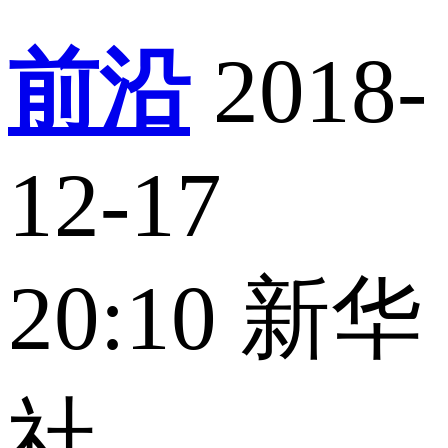
前沿
2018-
12-17
20:10
新华
社