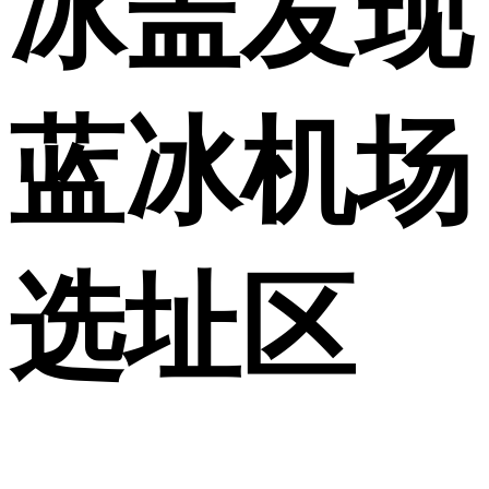
冰盖发现
蓝冰机场
选址区