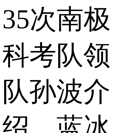
35次南极
科考队领
队孙波介
绍，蓝冰