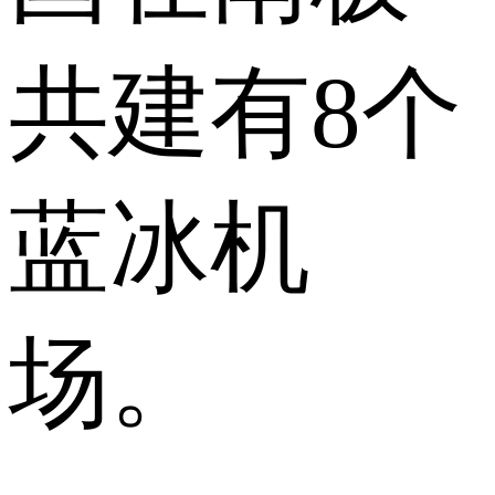
共建有8个
蓝冰机
场。