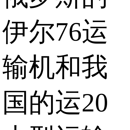
伊尔76运
输机和我
国的运20