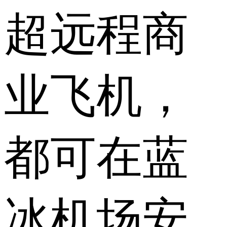
超远程商
业飞机，
都可在蓝
冰机场安