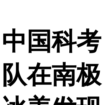
中国科考
队在南极