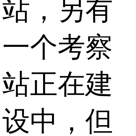
站，另有
一个考察
站正在建
设中，但