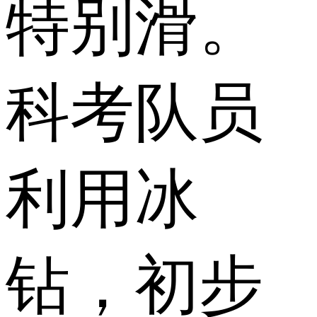
特别滑。
科考队员
利用冰
钻，初步