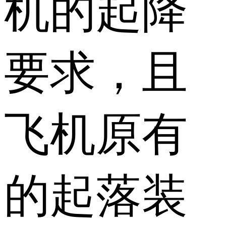
机的起降
要求，且
飞机原有
的起落装