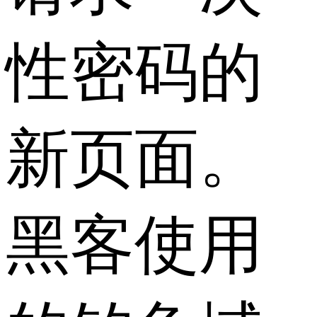
性密码的
新页面。
黑客使用