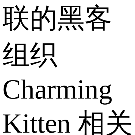
联的黑客
组织
Charming
Kitten 相关