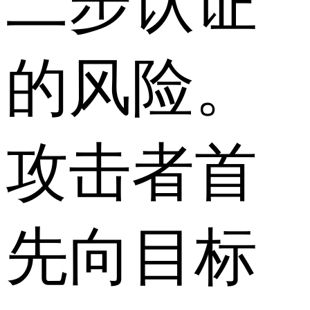
二步认证
的风险。
攻击者首
先向目标