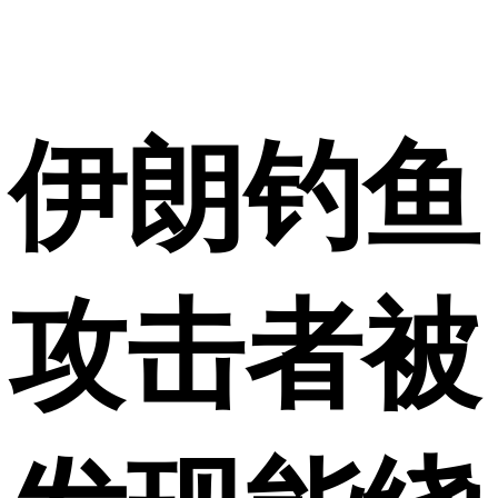
伊朗钓鱼
攻击者被