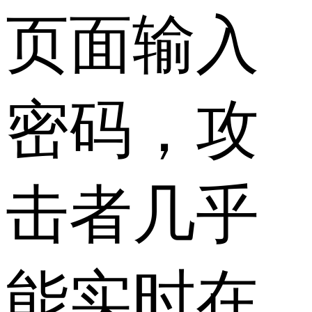
页面输入
密码，攻
击者几乎
能实时在