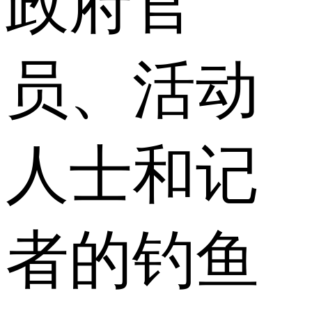
政府官
员、活动
人士和记
者的钓鱼