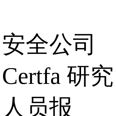
安全公司
Certfa 研究
人员报