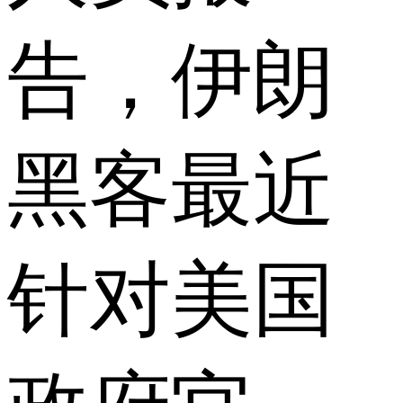
告，伊朗
黑客最近
针对美国