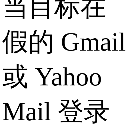
当目标在
假的 Gmail
或 Yahoo
Mail 登录