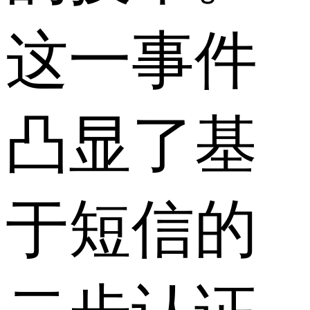
这一事件
凸显了基
于短信的