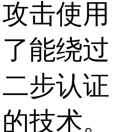
攻击使用
了能绕过
二步认证
的技术。