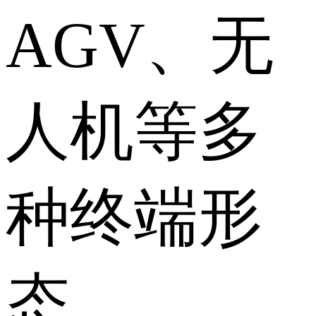
AGV、无
人机等多
种终端形
态。