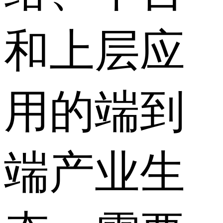
和上层应
用的端到
端产业生