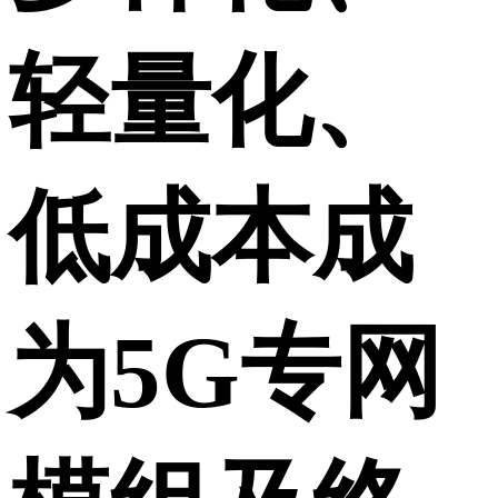
轻量化、
低成本成
为5G专网