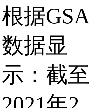
根据GSA
数据显
示：截至
2021年2