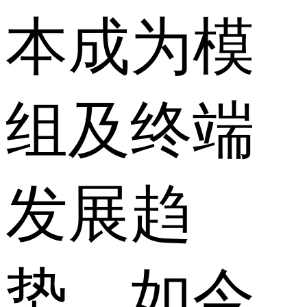
本成为模
组及终端
发展趋
势。如今