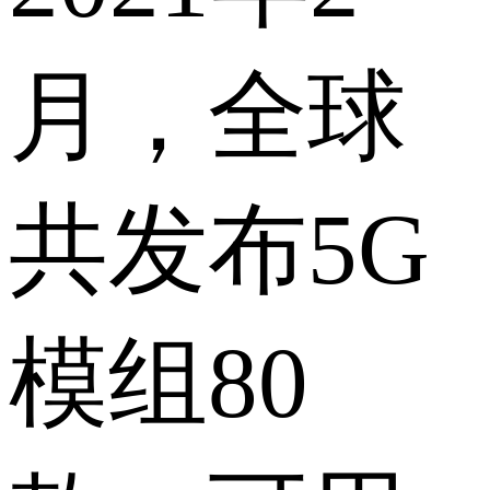
月，全球
共发布5G
模组80