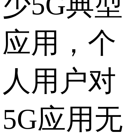
少5G典型
应用，个
人用户对
5G应用无