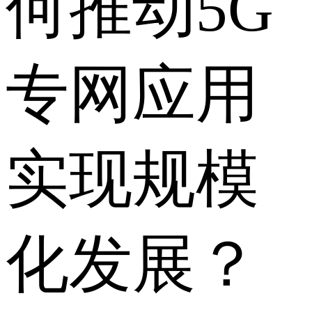
何推动5G
专网应用
实现规模
化发展？