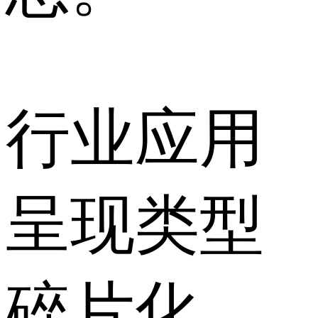
行业应用
呈现类型
碎片化、