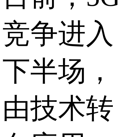
竞争进入
下半场，
由技术转