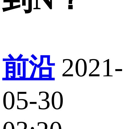
前沿
2021-
05-30