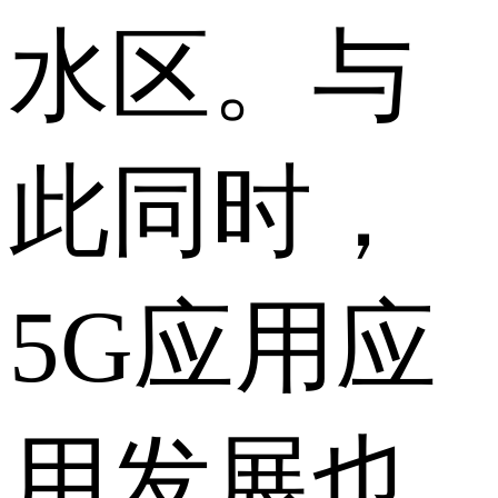
水区。与
此同时，
5G应用应
用发展也