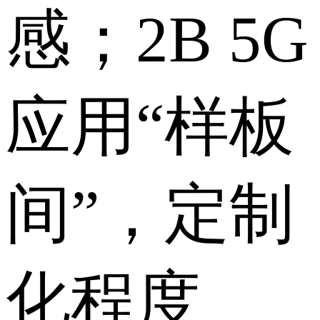
感；2B 5G
应用“样板
间”，定制
化程度