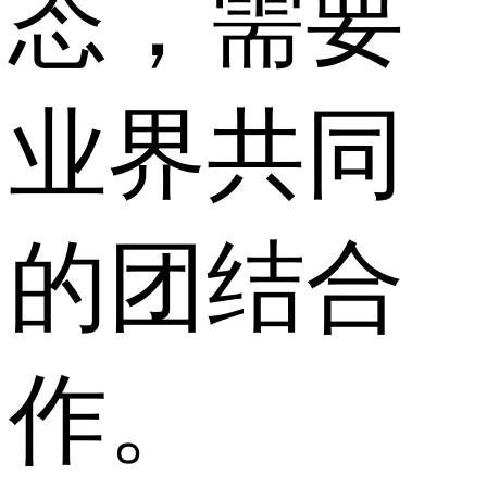
态，需要
业界共同
的团结合
作。