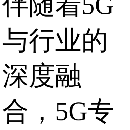
伴随着5G
与行业的
深度融
合，5G专