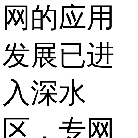
网的应用
发展已进
入深水
区，专网