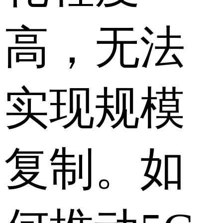
高，无法
实现规模
复制。如