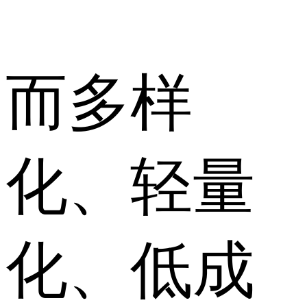
而多样
化、轻量
化、低成