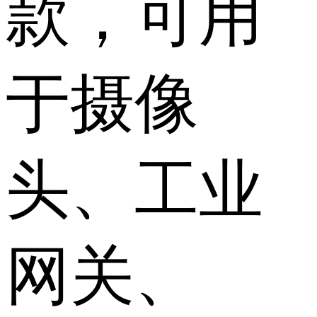
款，可用
于摄像
头、工业
网关、