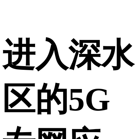
进入深水
区的5G