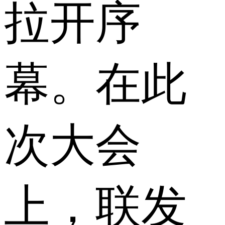
拉开序
幕。在此
次大会
上，联发