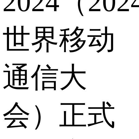
2024（202
世界移动
通信大
会）正式