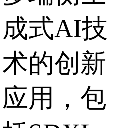
成式AI技
术的创新
应用，包