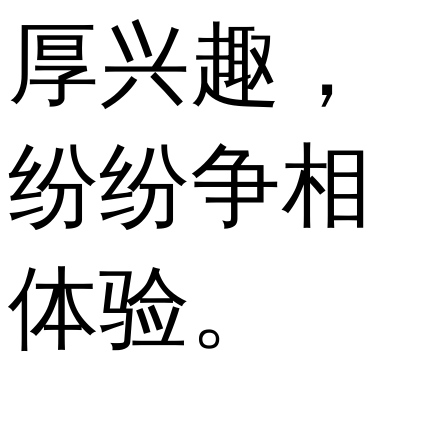
厚兴趣，
纷纷争相
体验。