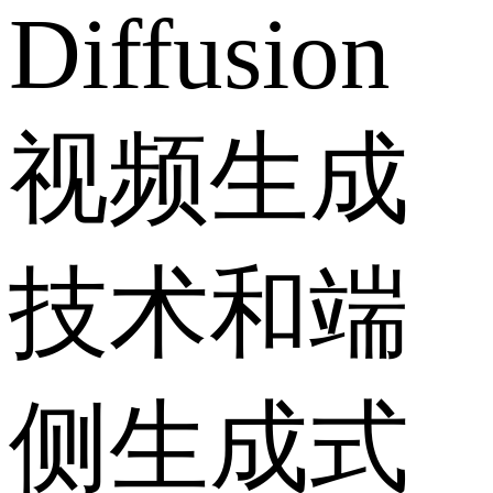
Diffusion
视频生成
技术和端
侧生成式