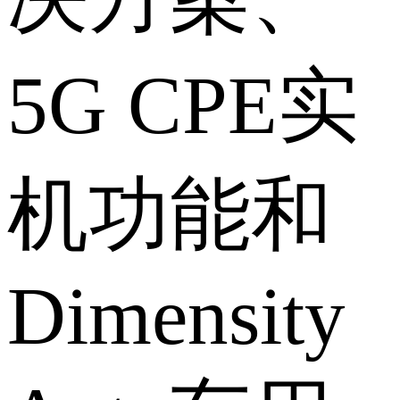
5G CPE实
机功能和
Dimensity