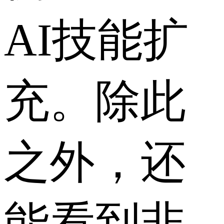
AI技能扩
充。除此
之外，还
能看到非