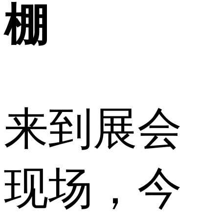
棚
来到展会
现场，今