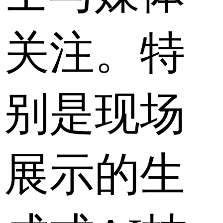
关注。特
别是现场
展示的生