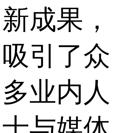
新成果，
吸引了众
多业内人
士与媒体