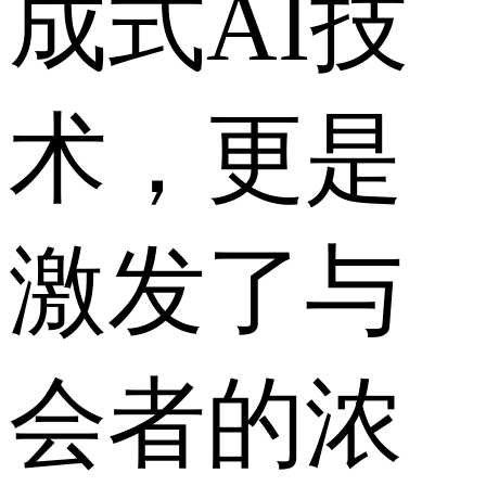
成式AI技
术，更是
激发了与
会者的浓