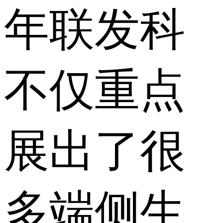
年联发科
不仅重点
展出了很
多端侧生