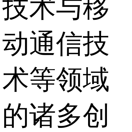
技术与移
动通信技
术等领域
的诸多创