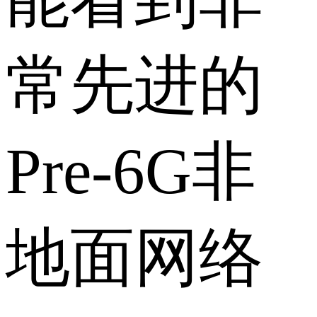
常先进的
Pre-6G非
地面网络