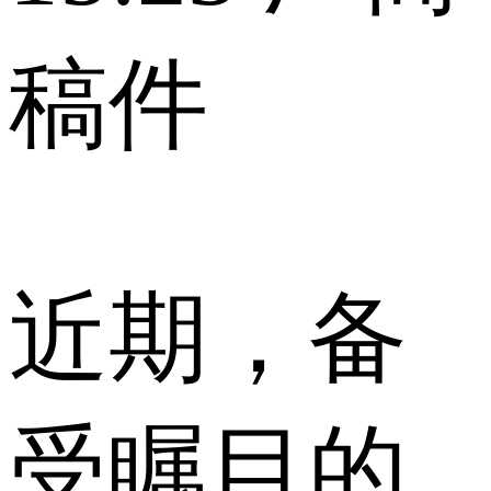
稿件
近期，备
受瞩目的