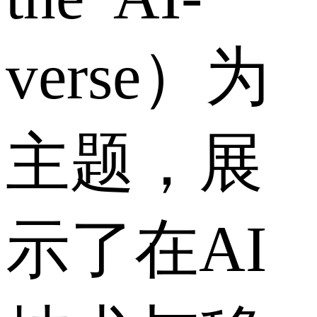
verse）为
主题，展
示了在AI