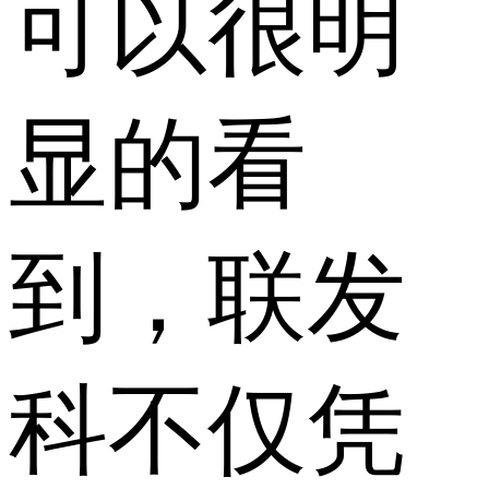
可以很明
显的看
到，联发
科不仅凭