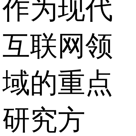
作为现代
互联网领
域的重点
研究方