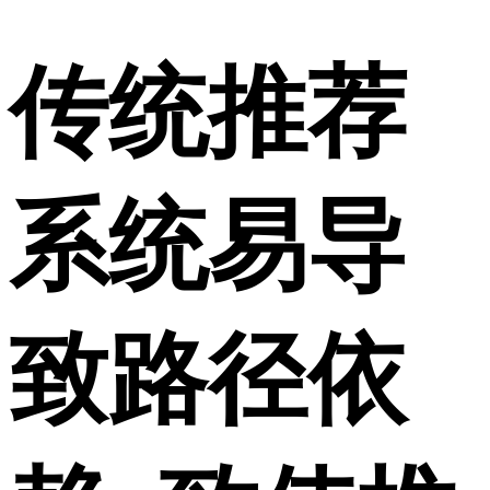
传统推荐
系统易导
致路径依