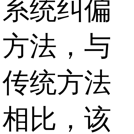
系统纠偏
方法，与
传统方法
相比，该