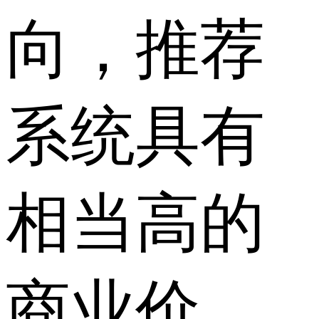
向，推荐
系统具有
相当高的
商业价