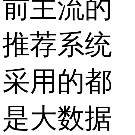
前主流的
推荐系统
采用的都
是大数据