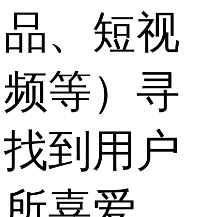
品、短视
频等）寻
找到用户
所喜爱