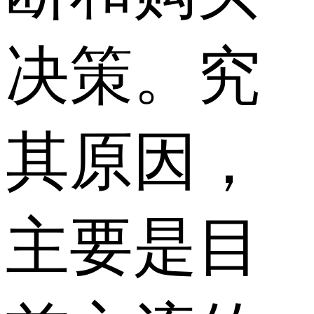
决策。究
其原因，
主要是目