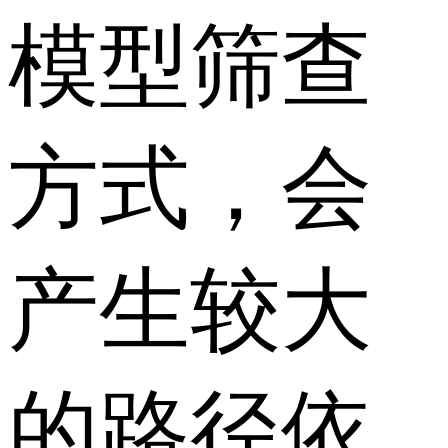
模型筛查
方式，会
产生较大
的路径依