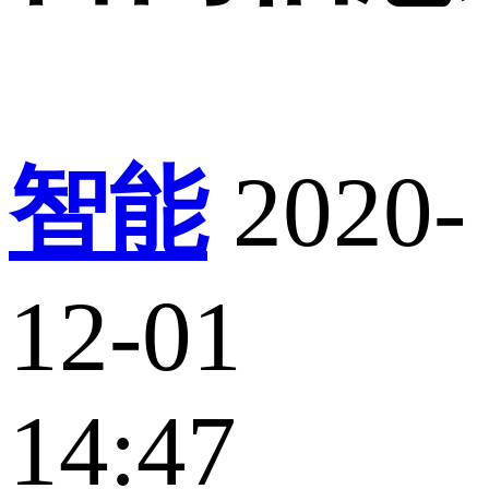
智能
2020-
12-01
14:47