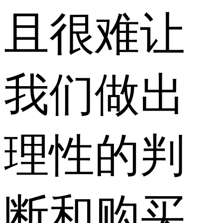
且很难让
我们做出
理性的判
断和购买