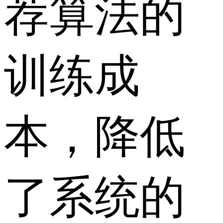
荐算法的
训练成
本，降低
了系统的