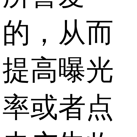
的，从而
提高曝光
率或者点