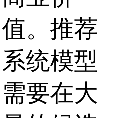
值。推荐
系统模型
需要在大