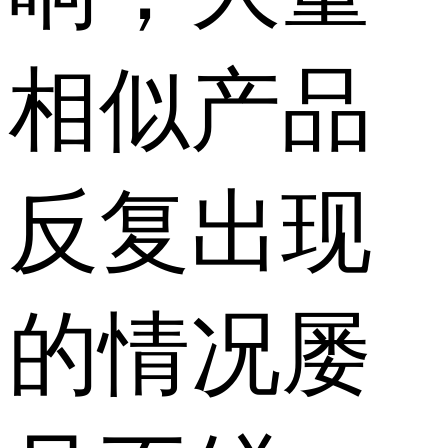
相似产品
反复出现
的情况屡