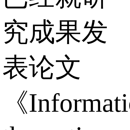
究成果发
表论文
《Informati