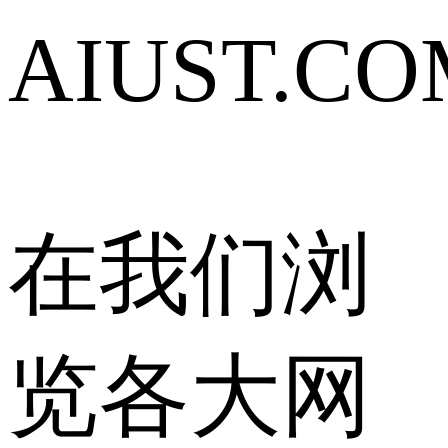
AIUST.CO
在我们浏
览各大网