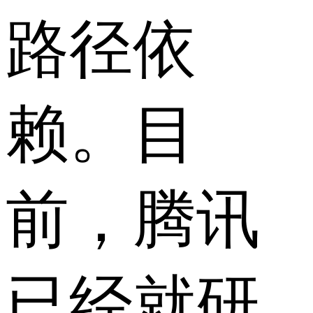
路径依
赖。目
前，腾讯
已经就研