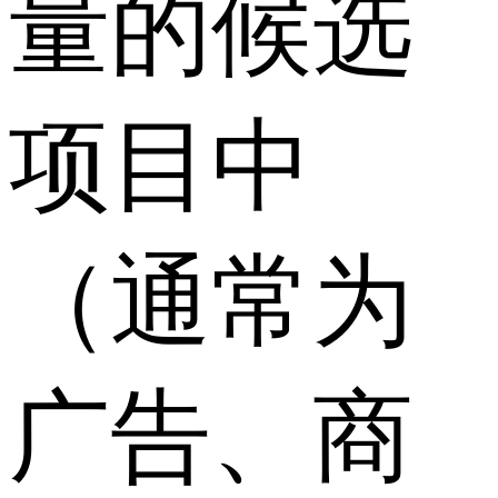
量的候选
项目中
（通常为
广告、商