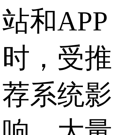
站和APP
时，受推
荐系统影
响，大量