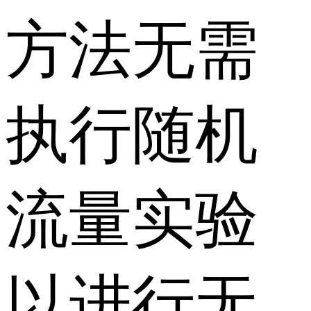
方法无需
执行随机
流量实验
以进行无