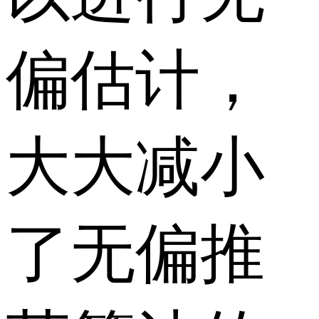
偏估计，
大大减小
了无偏推