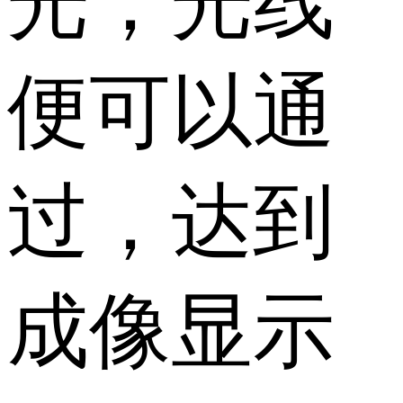
光，光线
便可以通
过，达到
成像显示