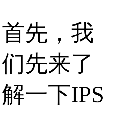
首先，我
们先来了
解一下IPS