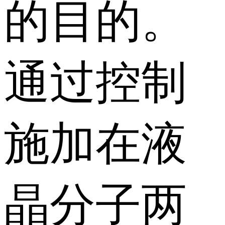
的目的。
通过控制
施加在液
晶分子两