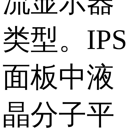
流显示器
类型。IPS
面板中液
晶分子平