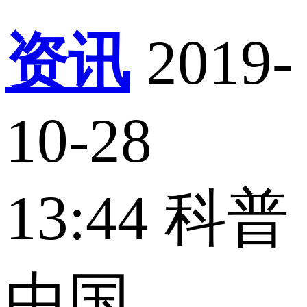
资讯
2019-
10-28
13:44
科普
中国