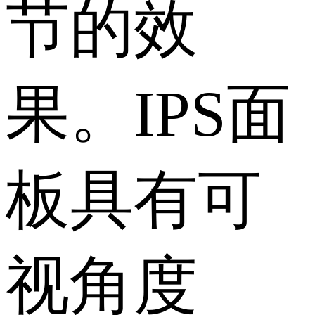
节的效
果。IPS面
板具有可
视角度