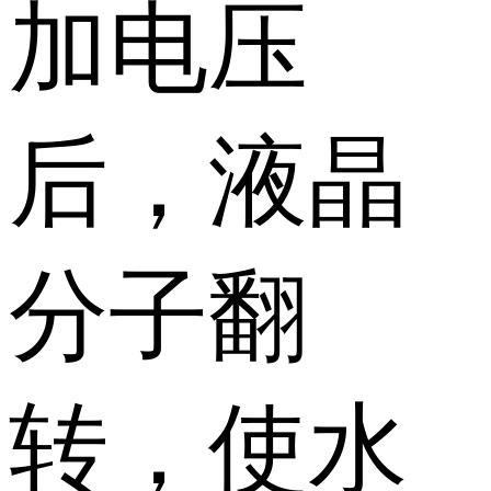
加电压
后，液晶
分子翻
转，使水