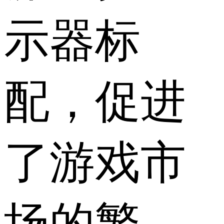
示器标
配，促进
了游戏市
场的繁