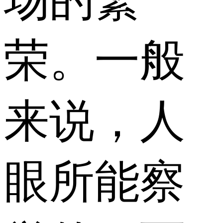
荣。一般
来说，人
眼所能察