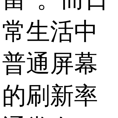
常生活中
普通屏幕
的刷新率