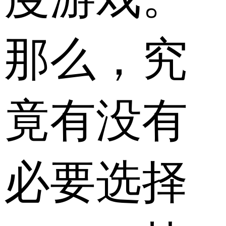
那么，究
竟有没有
必要选择