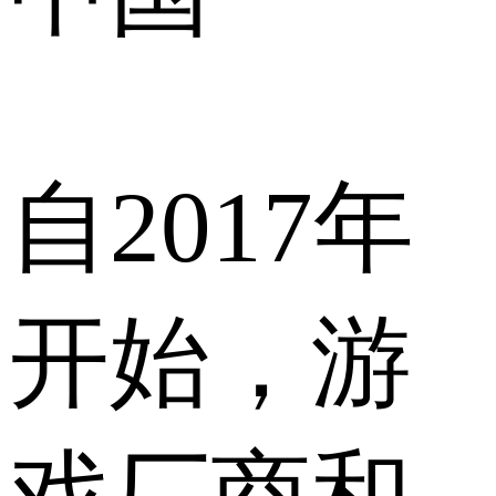
自2017年
开始，游