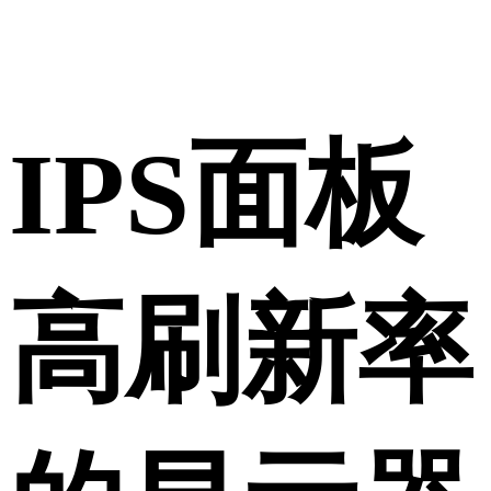
IPS面板
高刷新率