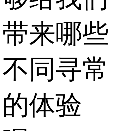
带来哪些
不同寻常
的体验