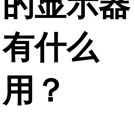
的显示器
有什么
用？