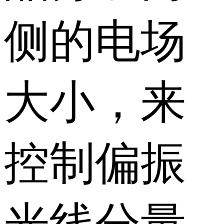
侧的电场
大小，来
控制偏振