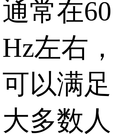
通常在60
Hz左右，
可以满足
大多数人