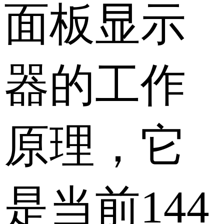
面板显示
器的工作
原理，它
是当前144