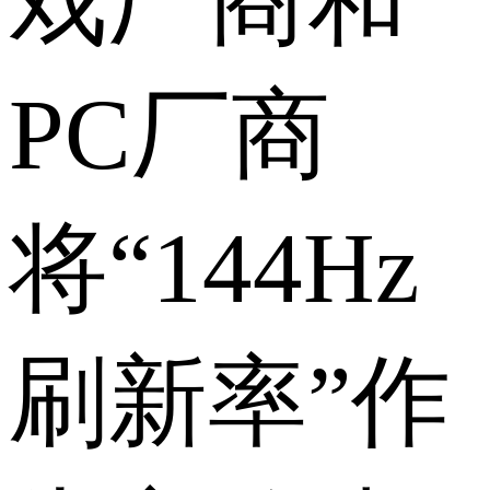
戏厂商和
PC厂商
将“144Hz
刷新率”作