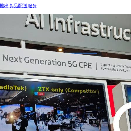
接无人机推出食品配送服务