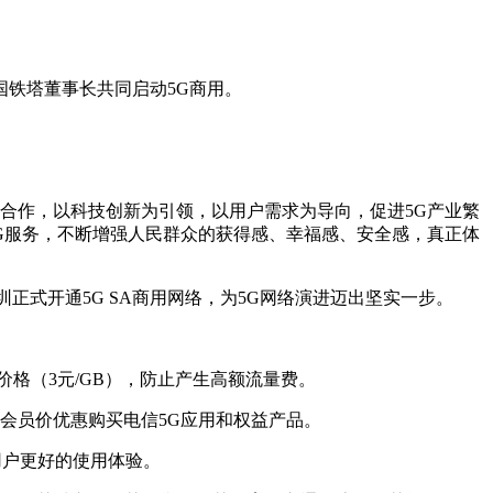
国铁塔董事长共同启动5G商用。
合作，以科技创新为引领，以用户需求为导向，促进5G产业繁
G服务，不断增强人民群众的获得感、幸福感、安全感，真正体
圳正式开通5G SA商用网络，为5G网络演进迈出坚实一步。
价格（3元/GB），防止产生高额流量费。
会员价优惠购买电信5G应用和权益产品。
用户更好的使用体验。