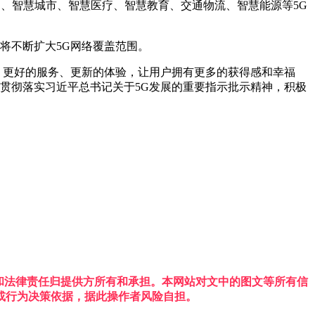
联网、智慧城市、智慧医疗、智慧教育、交通物流、智慧能源等5G
将不断扩大5G网络覆盖范围。
、更好的服务、更新的体验，让用户拥有更多的获得感和幸福
贯彻落实习近平总书记关于5G发展的重要指示批示精神，积极
权利和法律责任归提供方所有和承担。本网站对文中的图文等所有信
或行为决策依据，据此操作者风险自担。