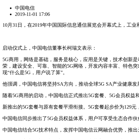
中国电信
2019-11-01 17:06
10月31日，在2019年中国国际信息通信展览会开幕式上，
启动仪式上，中国电信董事长柯瑞文表示：
5G商用，网络是基础，服务是核心，应用是关键，技术创新是
荣，建设安全、可靠、智能的5G网络，开发内容丰富、特色突
现“什么是5G，用户说了算”。
他强调，中国电信将坚持SA方向，推动全球5G SA产业健康发
随着5G商用的启动，中国电信正式推出5G套餐、5G会员权益
新推出的5G套餐与原有套餐平滑衔接。5G套餐起步价为129
中国电信同步推出了5G会员权益体系，用户可享受生态合作伙
中国电信结合5G技术特点，发挥中国电信云网融合优势，推出