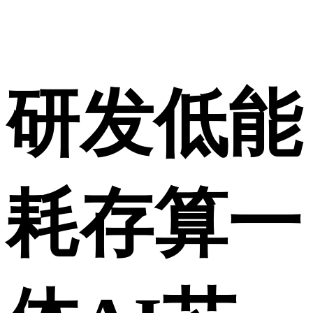
研发低能
耗存算一