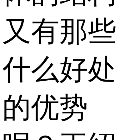
又有那些
什么好处
的优势