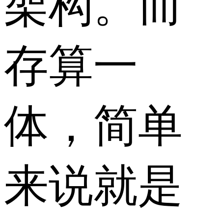
架构。而
存算一
体，简单
来说就是