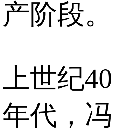
产阶段。
上世纪40
年代，冯