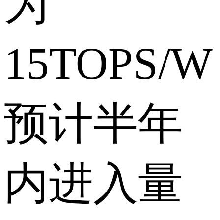
为
15TOPS/
预计半年
内进入量