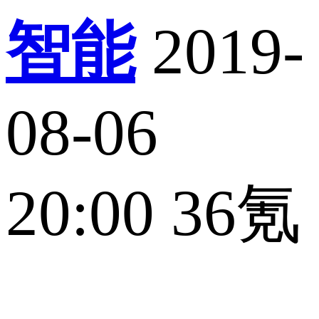
智能
2019-
08-06
20:00
36氪