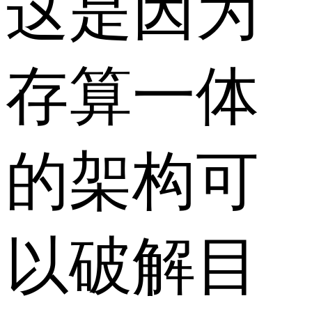
这是因为
存算一体
的架构可
以破解目