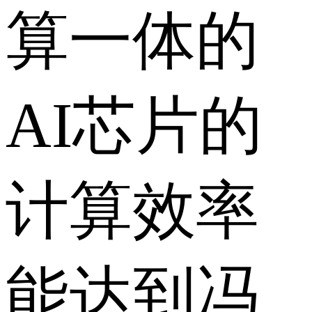
算一体的
AI芯片的
计算效率
能达到冯