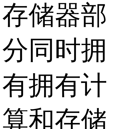
存储器部
分同时拥
有拥有计
算和存储