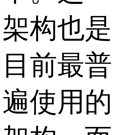
架构也是
目前最普
遍使用的