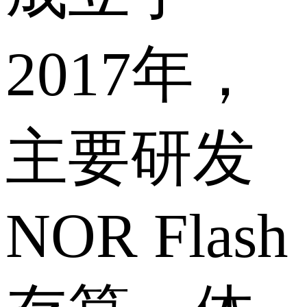
2017年，
主要研发
NOR Flash