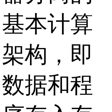
基本计算
架构，即
数据和程