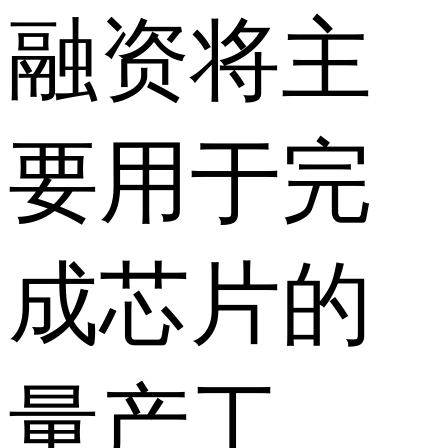
融资将主
要用于完
成芯片的
量产工