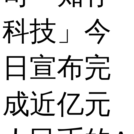
科技」今
日宣布完
成近亿元