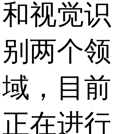
和视觉识
别两个领
域，目前
正在进行