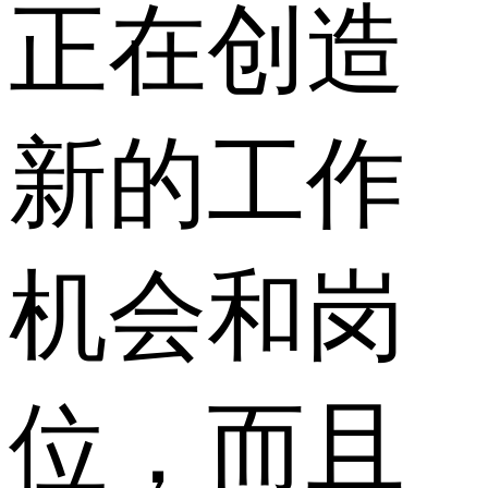
正在创造
新的工作
机会和岗
位，而且