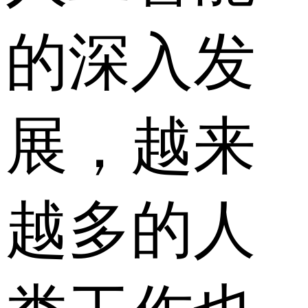
的深入发
展，越来
越多的人