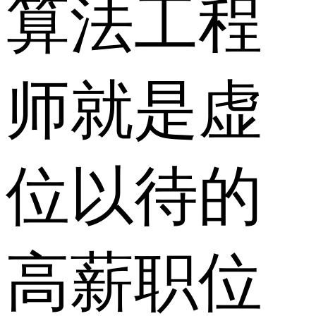
算法工程
师就是虚
位以待的
高薪职位