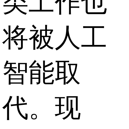
类工作也
将被人工
智能取
代。现