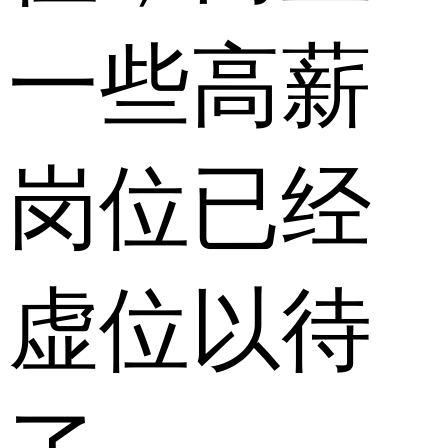
一些高薪
岗位已经
虚位以待