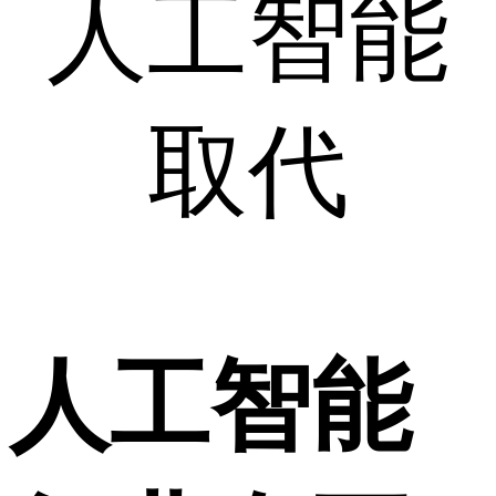
人工智能
取代
人工智能