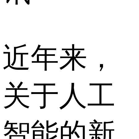
近年来，
关于人工
智能的新