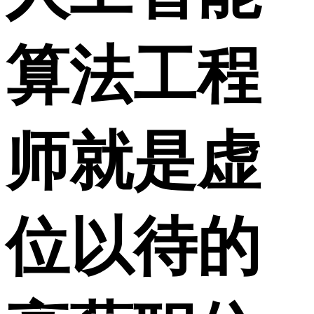
算法工程
师就是虚
位以待的