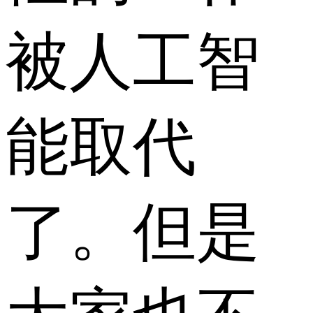
被人工智
能取代
了。但是