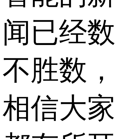
闻已经数
不胜数，
相信大家