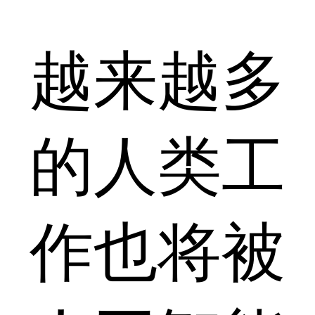
越来越多
的人类工
作也将被