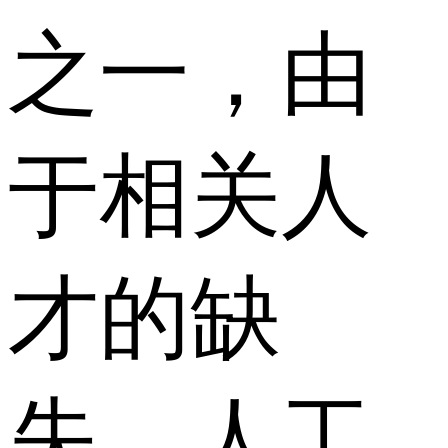
之一，由
于相关人
才的缺
失，人工