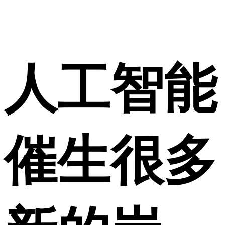
人工智能
催生很多