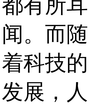
都有所耳
闻。而随
着科技的
发展，人