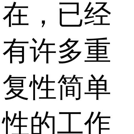
在，已经
有许多重
复性简单
性的工作