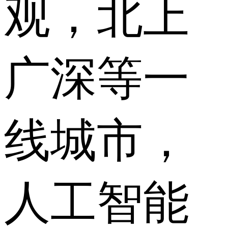
观，北上
广深等一
线城市，
人工智能