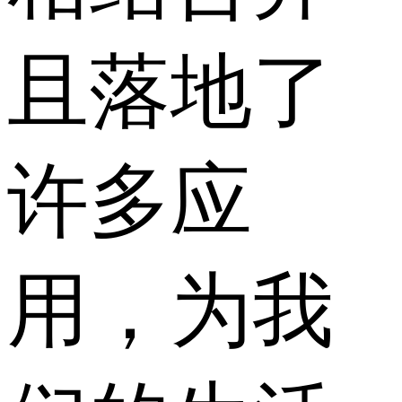
且落地了
许多应
用，为我