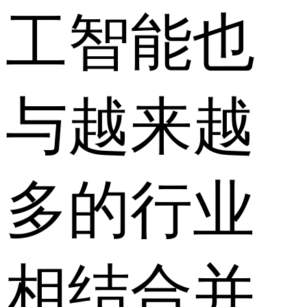
工智能也
与越来越
多的行业
相结合并