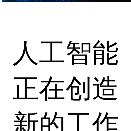
人工智能
正在创造
新的工作