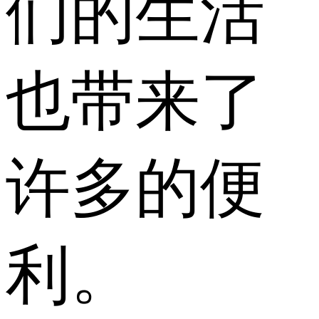
们的生活
也带来了
许多的便
利。