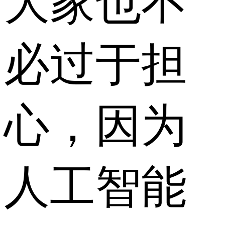
大家也不
必过于担
心，因为
人工智能