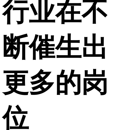
行业在不
断催生出
更多的岗
位