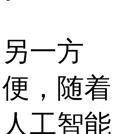
另一方
便，随着
人工智能