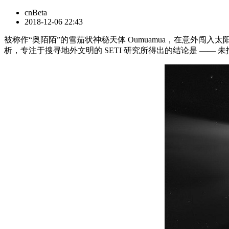
cnBeta
2018-12-06 22:43
被称作“奥陌陌”的雪茄状神秘天体 Oumuamua，在意外
析，专注于搜寻地外文明的 SETI 研究所得出的结论是 ——