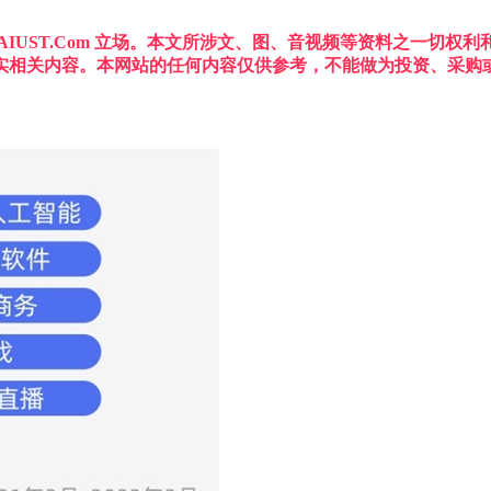
IUST.Com 立场。本文所涉文、图、音视频等资料之一切
实相关内容。本网站的任何内容仅供参考，不能做为投资、采购