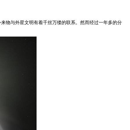
天外来物与外星文明有着千丝万缕的联系。然而经过一年多的分