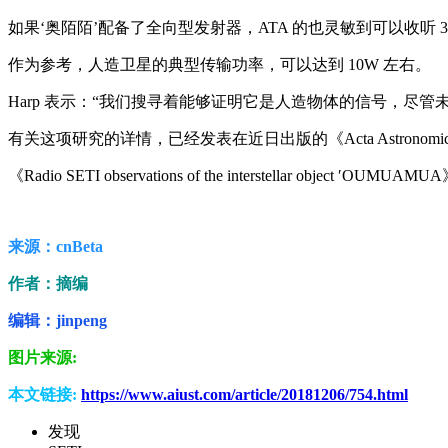
如果‘奥陌陌’配备了全向型发射器，ATA 的也灵敏到可以收听 30
作为参考，人造卫星的典型传输功率，可以达到 10W 左右。
Harp 表示：“我们搜寻着能够证明它是人造物体的信号，尽
有关这项研究的详情，已经发表在近日出版的《Acta Astrono
《Radio SETI observations of the interstellar object ′OUMUAMU
来源：cnBeta
作者：摘编
编辑：jinpeng
图片来源:
本文链接:
https://www.aiust.com/article/20181206/754.html
发现