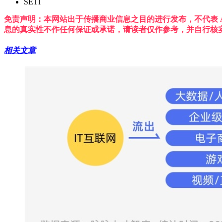
SETI
免责声明：本网站出于传播商业信息之目的进行发布，不代表 A
息的真实性不作任何保证或承诺，请读者仅作参考，并自行核
相关文章