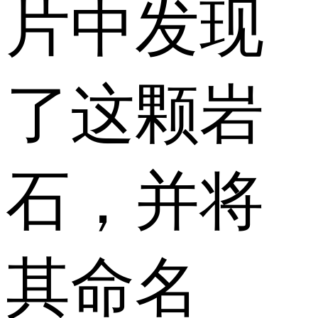
片中发现
了这颗岩
石，并将
其命名