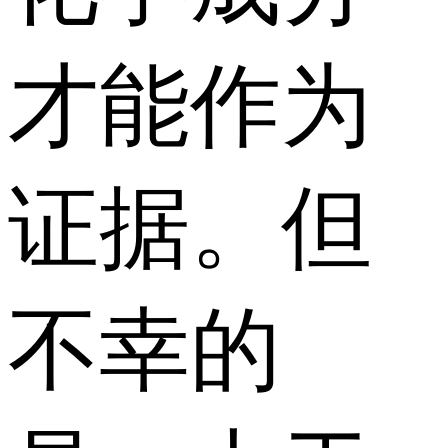
才能作为
证据。但
不幸的