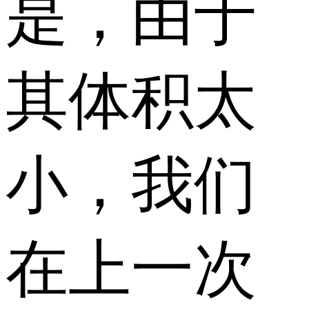
是，由于
其体积太
小，我们
在上一次