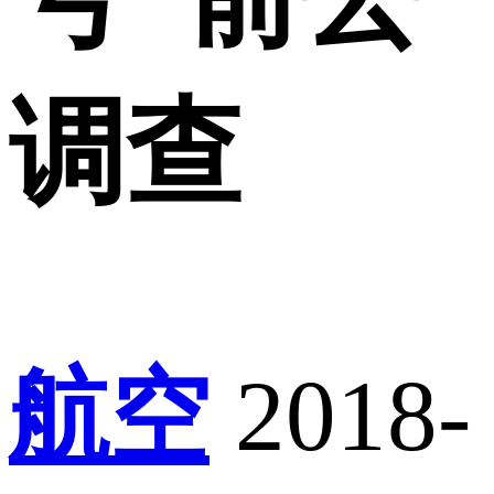
调查
航空
2018-