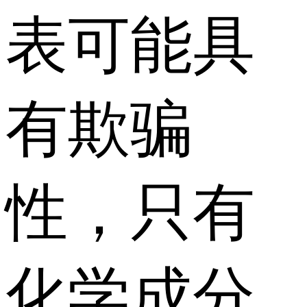
表可能具
有欺骗
性，只有
化学成分