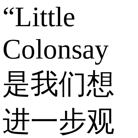
“Little
Colonsay
是我们想
进一步观