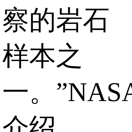
察的岩石
样本之
一。”NAS
介绍