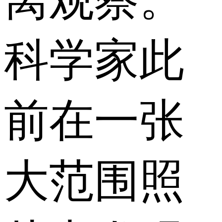
科学家此
前在一张
大范围照