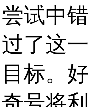
尝试中错
过了这一
目标。好
奇号将利