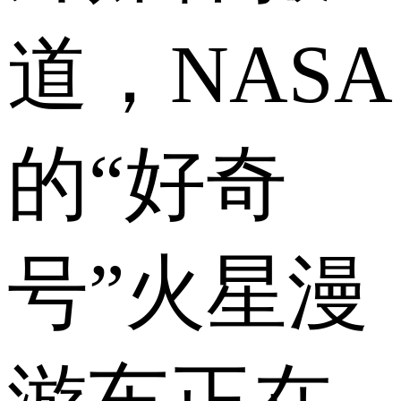
道，NASA
的“好奇
号”火星漫