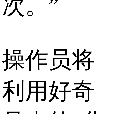
次。”
操作员将
利用好奇