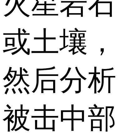
火星岩石
或土壤，
然后分析
被击中部