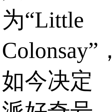
为“Little
Colonsay”
如今决定
派好奇号