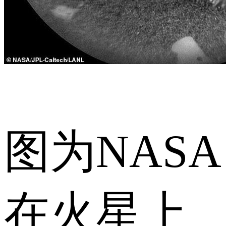
图为NASA
在火星上