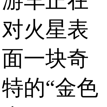
游车正在
对火星表
面一块奇
特的“金色