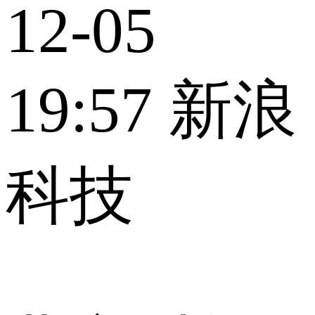
12-05
19:57
新浪
科技