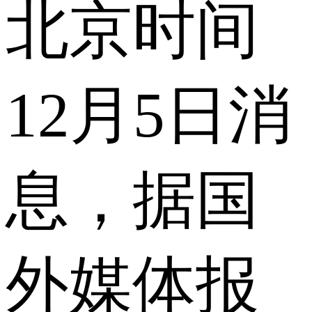
北京时间
12月5日消
息，据国
外媒体报