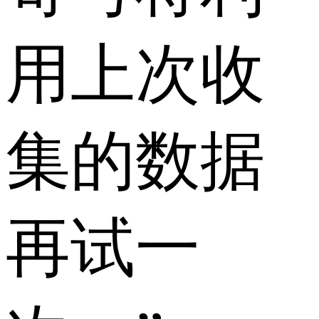
用上次收
集的数据
再试一