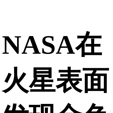
NASA在
火星表面