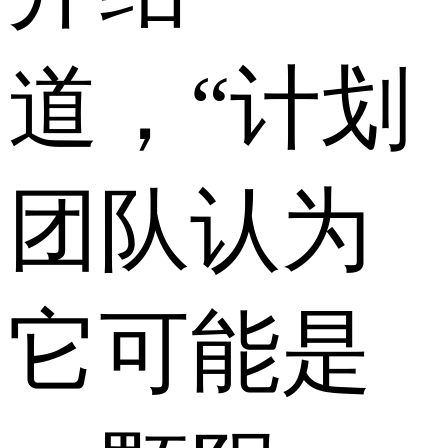
道，“计划
团队认为
它可能是