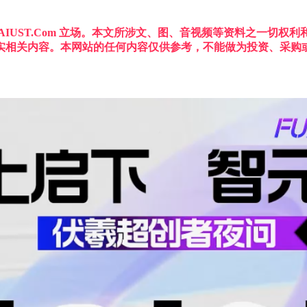
IUST.Com 立场。本文所涉文、图、音视频等资料之一切
实相关内容。本网站的任何内容仅供参考，不能做为投资、采购