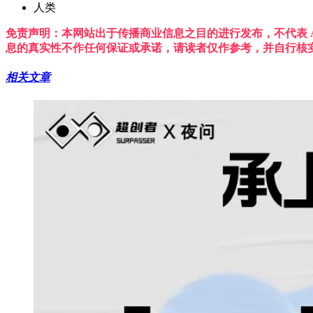
人类
免责声明：本网站出于传播商业信息之目的进行发布，不代表 A
息的真实性不作任何保证或承诺，请读者仅作参考，并自行核
相关文章