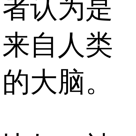
者认为是
来自人类
的大脑。