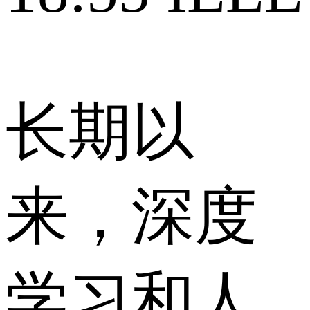
长期以
来，深度
学习和人