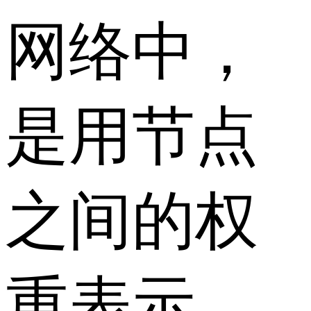
网络中，
是用节点
之间的权
重表示