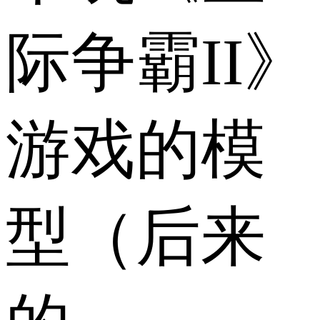
际争霸II》
游戏的模
型（后来