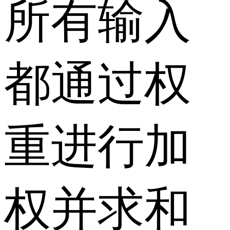
所有输入
都通过权
重进行加
权并求和