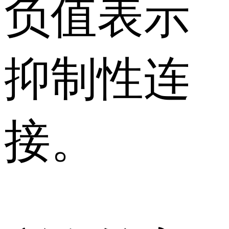
负值表示
抑制性连
接。