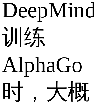
DeepMind
训练
AlphaGo
时，大概