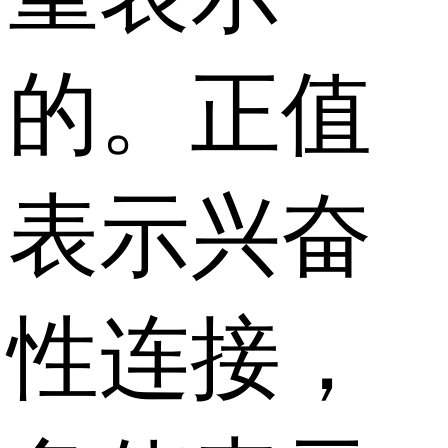
的。正值
表示兴奋
性连接，