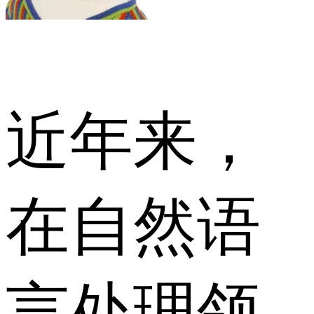
近年来，
在自然语
言处理领