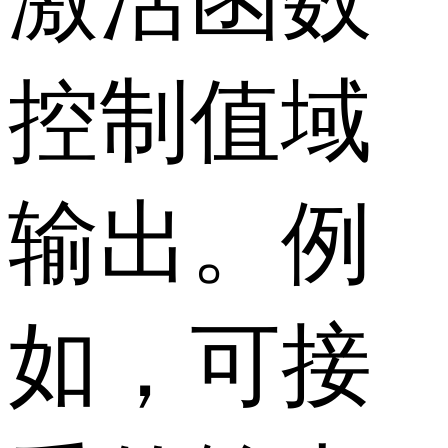
控制值域
输出。例
如，可接