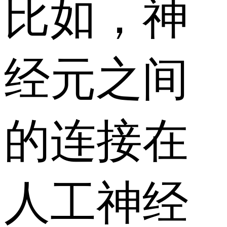
比如，神
经元之间
的连接在
人工神经