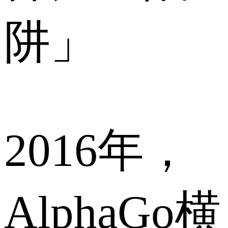
阱」
2016年，
AlphaGo横