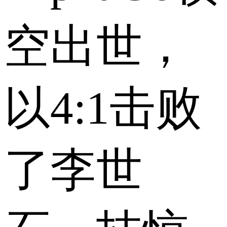
空出世，
以4:1击败
了李世