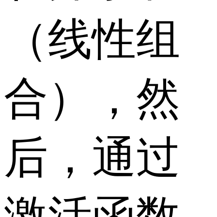
（线性组
合），然
后，通过
激活函数