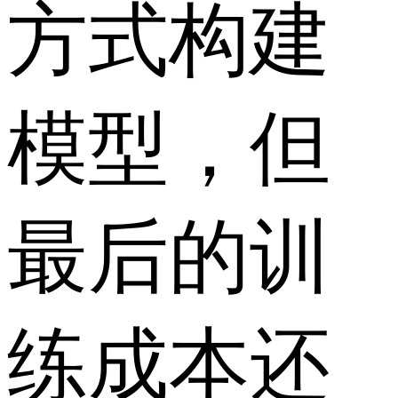
方式构建
模型，但
最后的训
练成本还