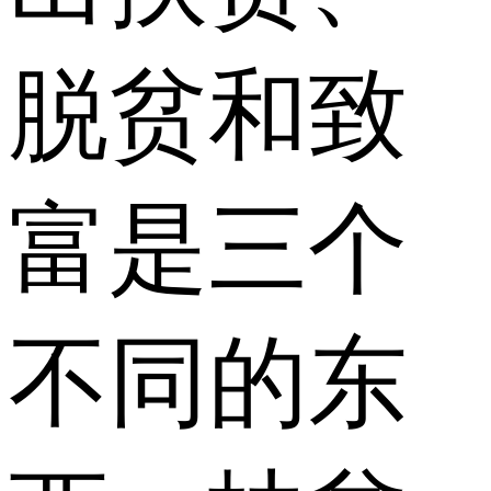
脱贫和致
富是三个
不同的东