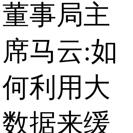
董事局主
席马云:如
何利用大
数据来缓