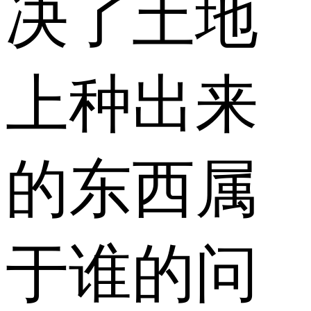
决了土地
上种出来
的东西属
于谁的问