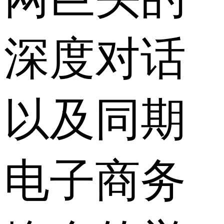
深度对话
以及同期
电子商务