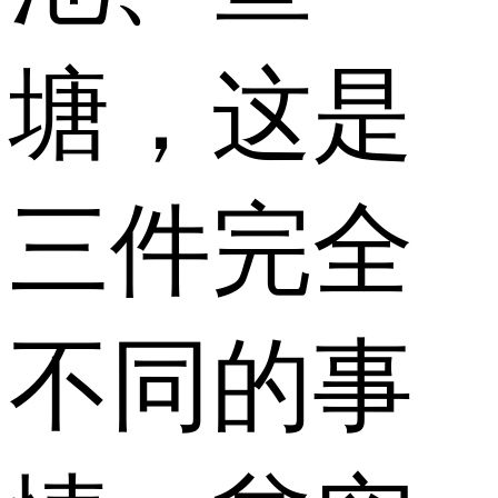
塘，这是
三件完全
不同的事