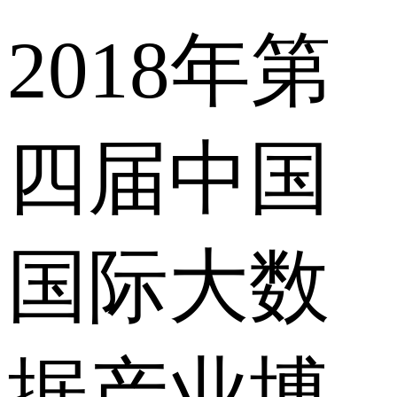
2018年第
四届中国
国际大数
据产业博