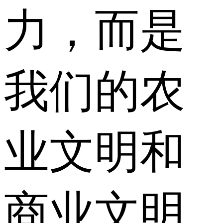
力，而是
我们的农
业文明和
商业文明