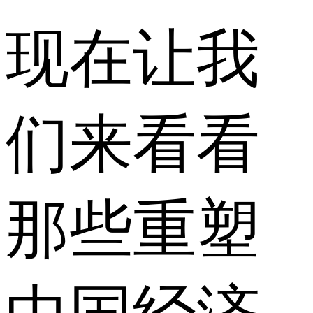
现在让我
们来看看
那些重塑