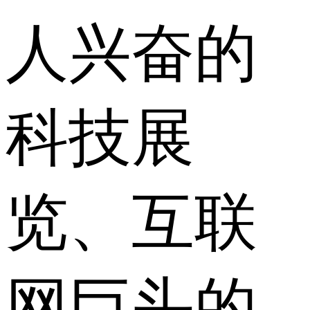
人兴奋的
科技展
览、互联
网巨头的