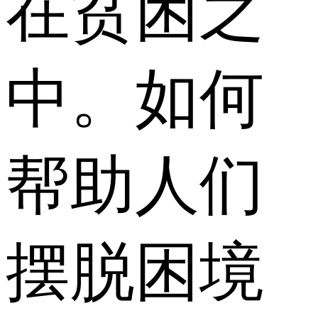
在贫困之
中。如何
帮助人们
摆脱困境