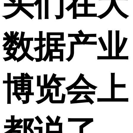
头们在大
数据产业
博览会上
都说了