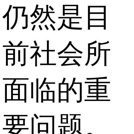
仍然是目
前社会所
面临的重
要问题。