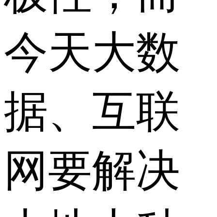
今天大数
据、互联
网要解决