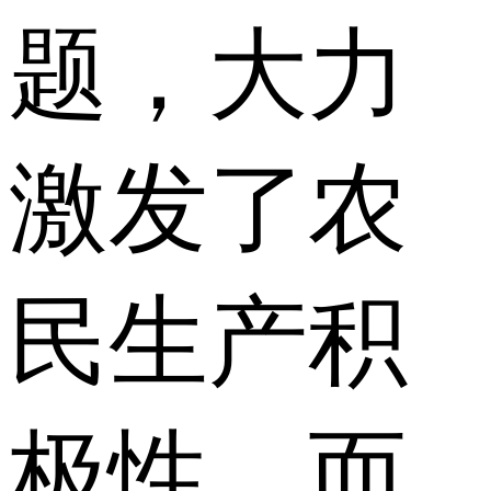
题，大力
激发了农
民生产积
极性，而