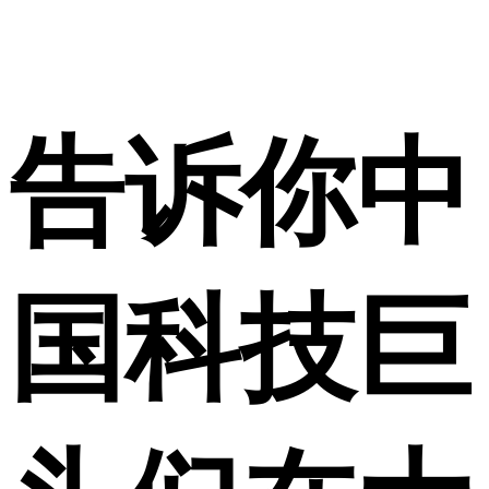
告诉你中
国科技巨