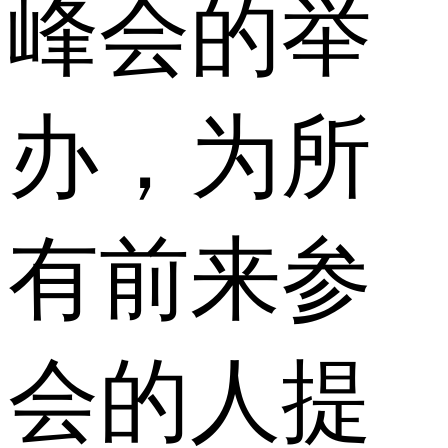
峰会的举
办，为所
有前来参
会的人提