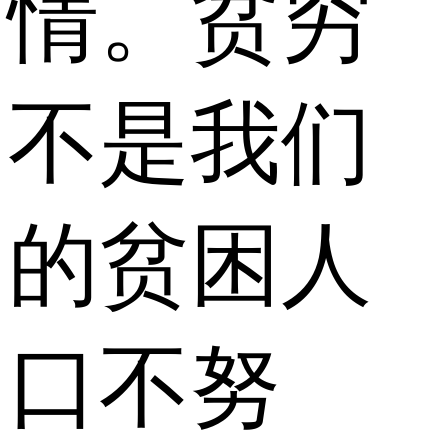
情。贫穷
不是我们
的贫困人
口不努