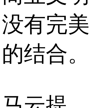
没有完美
的结合。
马云提