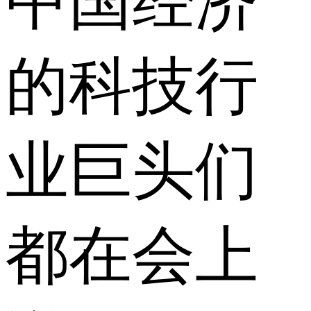
中国经济
的科技行
业巨头们
都在会上