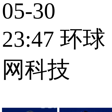
05-30
23:47
环球
网科技