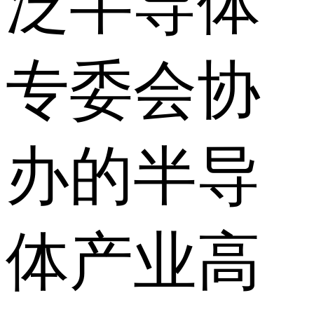
泛半导体
专委会协
办的半导
体产业高