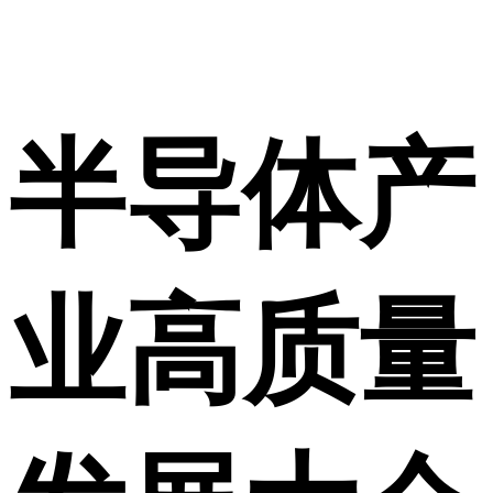
半导体产
业高质量