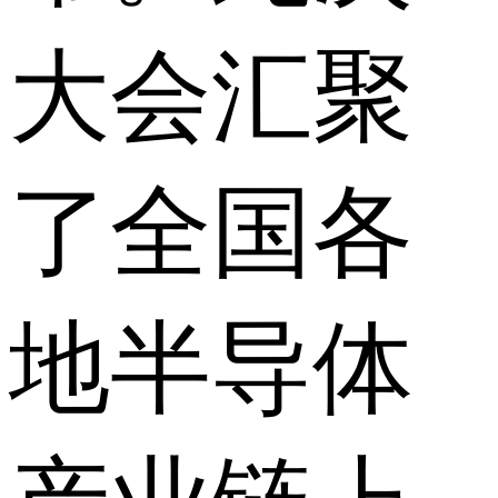
大会汇聚
了全国各
地半导体