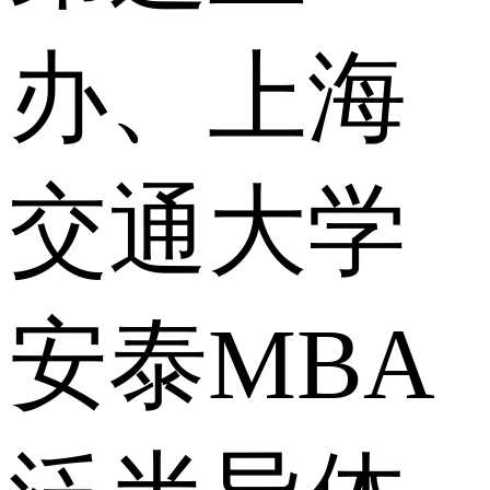
办、上海
交通大学
安泰MBA