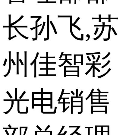
长孙飞,苏
州佳智彩
光电销售