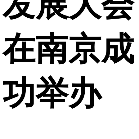
发展大会
在南京成
功举办