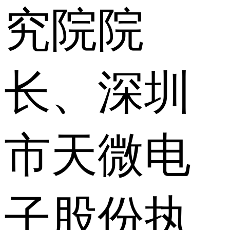
究院院
长、深圳
市天微电
子股份执