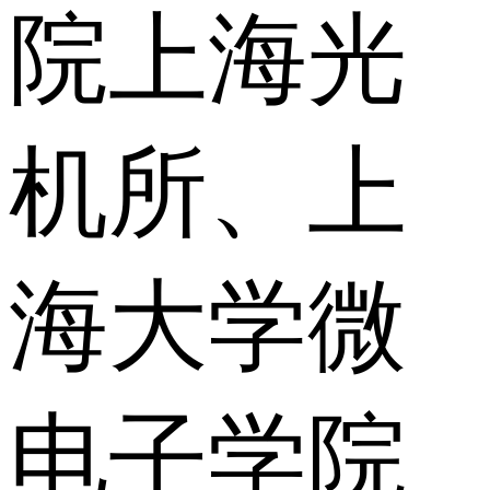
院上海光
机所、上
海大学微
电子学院