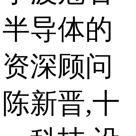
半导体的
资深顾问
陈新晋,十