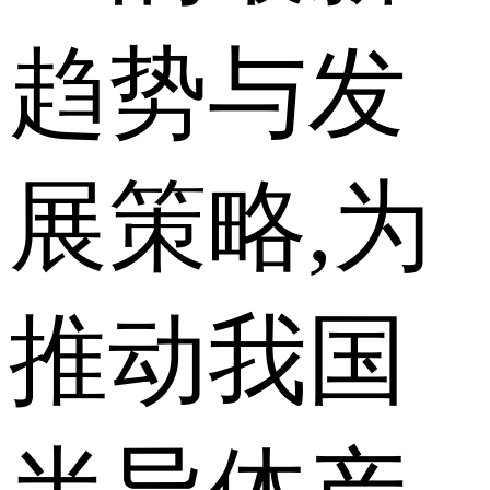
趋势与发
展策略,为
推动我国