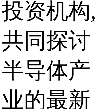
投资机构,
共同探讨
半导体产
业的最新