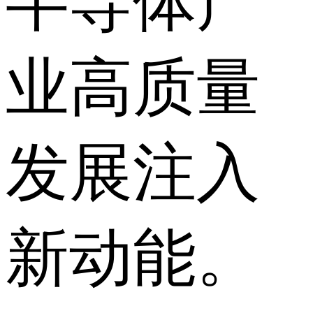
半导体产
业高质量
发展注入
新动能。