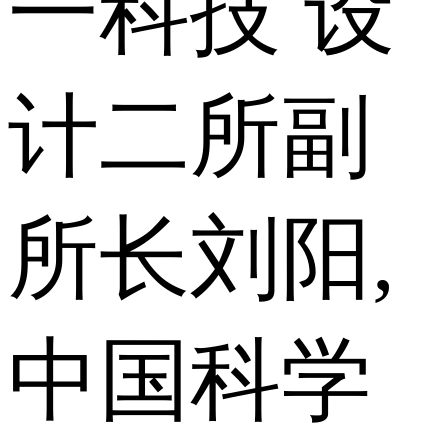
一科技 设
计二所副
所长刘阳,
中国科学