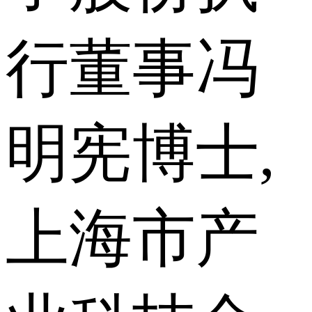
行董事冯
明宪博士,
上海市产