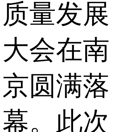
质量发展
大会在南
京圆满落
幕。此次