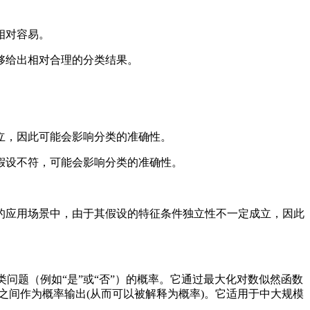
相对容易。
够给出相对合理的分类结果。
立，因此可能会影响分类的准确性。
假设不符，可能会影响分类的准确性。
。
的应用场景中，由于其假设的特征条件独立性不一定成立，因此
类问题（例如“是”或“否”）的概率。它通过最大化对数似然函数
1之间作为概率输出(从而可以被解释为概率)。它适用于中大规模