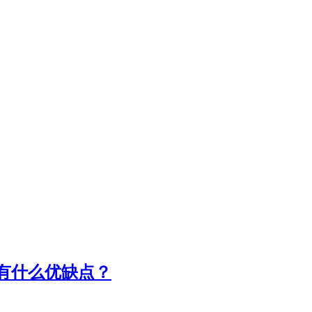
有什么优缺点？