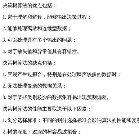
决策树算法的优点包括：
1. 易于理解和解释，能够输出决策过程；
2. 能够处理离散和连续型数据；
3. 可以处理具有多个输出的问题；
4. 对于缺失值和异常值具有容错性。
决策树算法的缺点包括：
1. 容易产生过拟合，特别是在处理噪声较多的数据时；
2. 无法处理复杂的数据关系；
3. 对于某些类别较少的数据集容易出现预测偏差。
决策树算法的性能主要取决于以下因素：
1. 划分选择标准：不同的划分选择标准会影响算法的性能和复
2. 树的深度：过深的树容易过拟合；