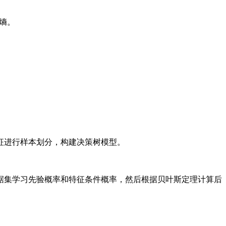
熵。
征进行样本划分，构建决策树模型。
据集学习先验概率和特征条件概率，然后根据贝叶斯定理计算后