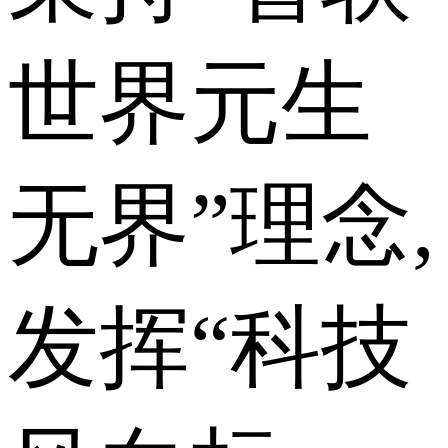
世界元生
无界”理念,
发挥“科技