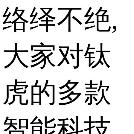
络绎不绝,
大家对钛
虎的多款
智能科技