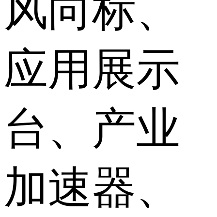
风向标、
应用展示
台、产业
加速器、