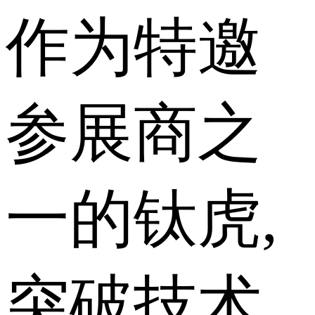
作为特邀
参展商之
一的钛虎,
突破技术