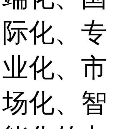
际化、专
业化、市
场化、智