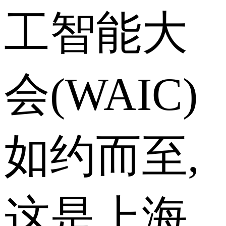
工智能大
会(WAIC)
如约而至,
这是上海