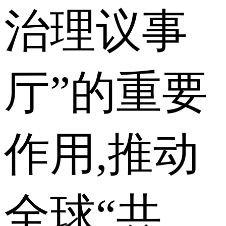
治理议事
厅”的重要
作用,推动
全球“共