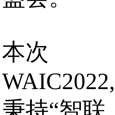
本次
WAIC2022,
秉持“智联