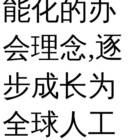
能化的办
会理念,逐
步成长为
全球人工