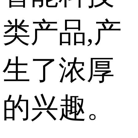
类产品,产
生了浓厚
的兴趣。