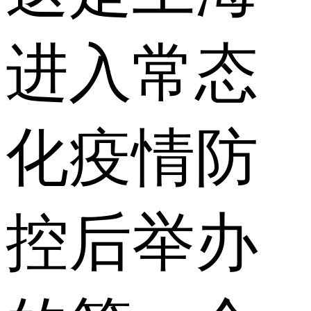
进入常态
化疫情防
控后举办