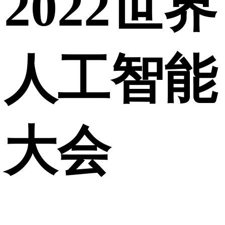
2022世界
人工智能
大会