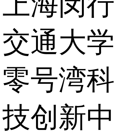
上海闵行
交通大学
零号湾科
技创新中