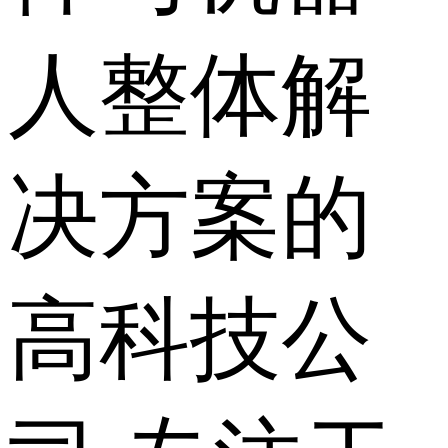
人整体解
决方案的
高科技公