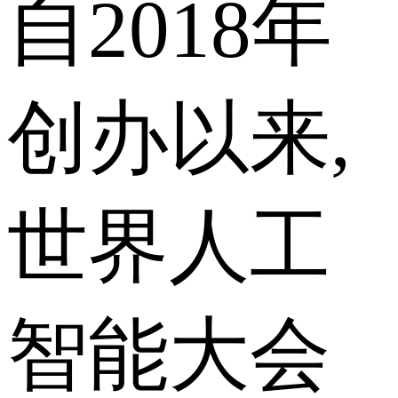
自2018年
创办以来,
世界人工
智能大会