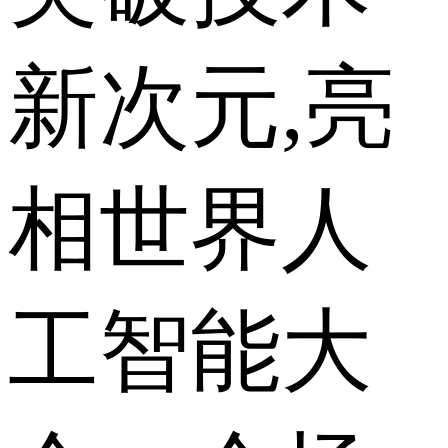
新次元,亮
相世界人
工智能大