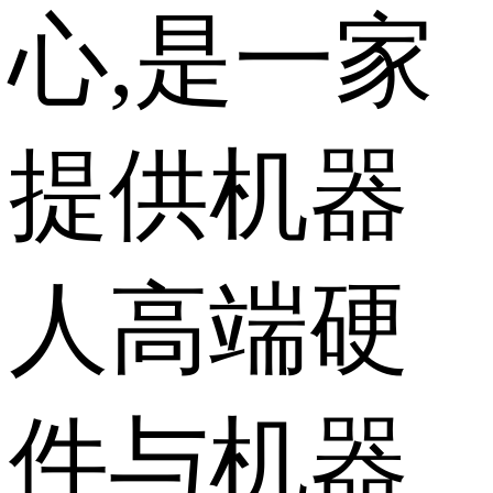
心,是一家
提供机器
人高端硬
件与机器