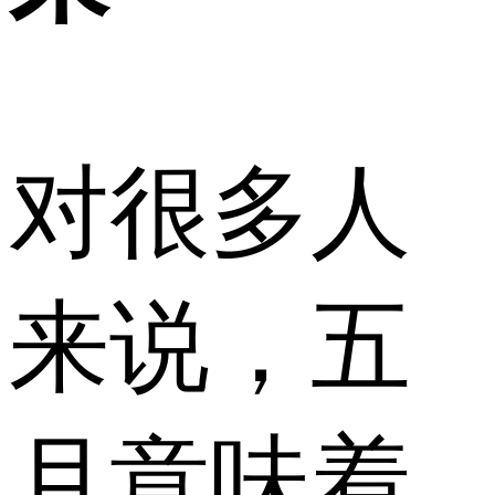
对很多人
来说，五
月意味着