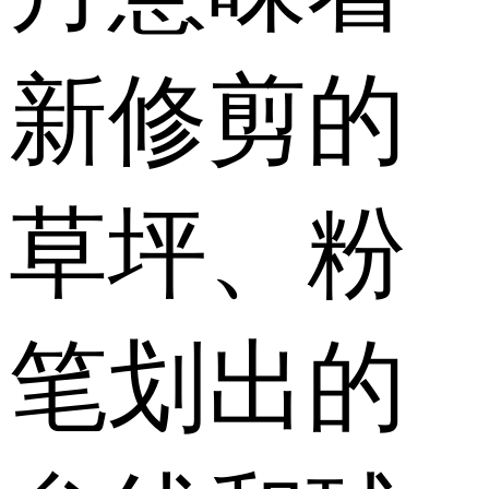
新修剪的
草坪、粉
笔划出的