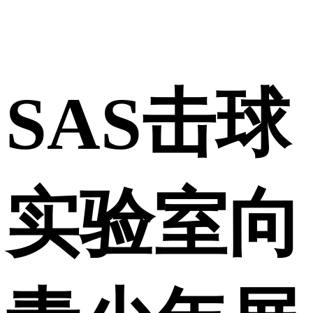
SAS击球
实验室向