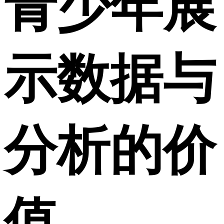
青少年展
示数据与
分析的价
值