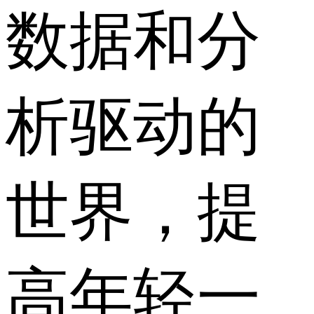
数据和分
析驱动的
世界，提
高年轻一