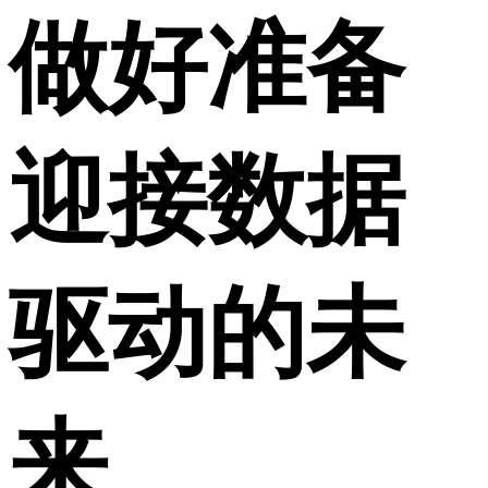
做好准备
迎接数据
驱动的未
来