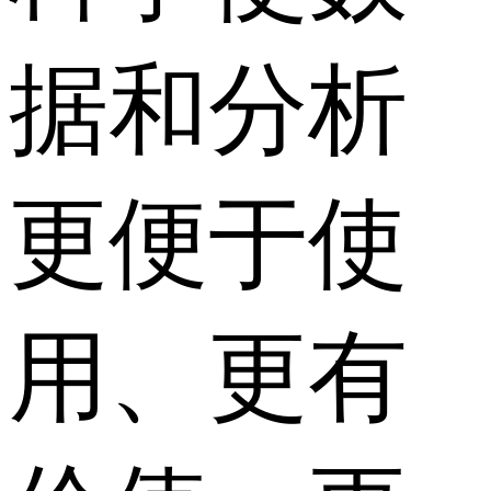
据和分析
更便于使
用、更有