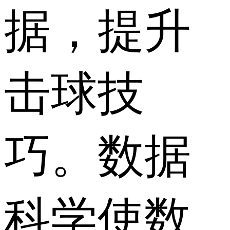
据，提升
击球技
巧。数据
科学使数