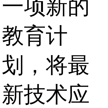
一项新的
教育计
划，将最
新技术应