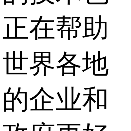
正在帮助
世界各地
的企业和