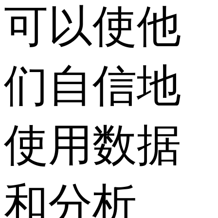
可以使他
们自信地
使用数据
和分析