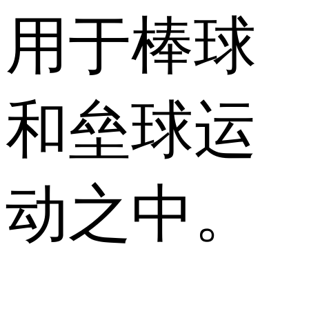
用于棒球
和垒球运
动之中。