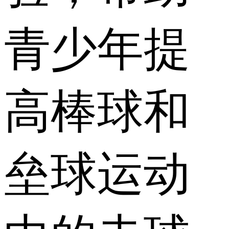
青少年提
高棒球和
垒球运动