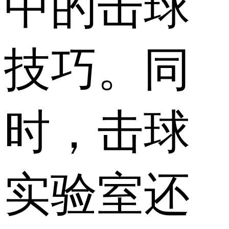
中的击球
技巧。同
时，击球
实验室还