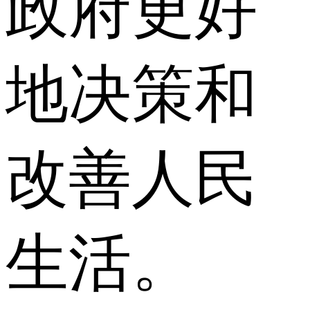
政府更好
地决策和
改善人民
生活。