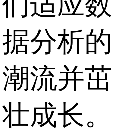
们适应数
据分析的
潮流并茁
壮成长。