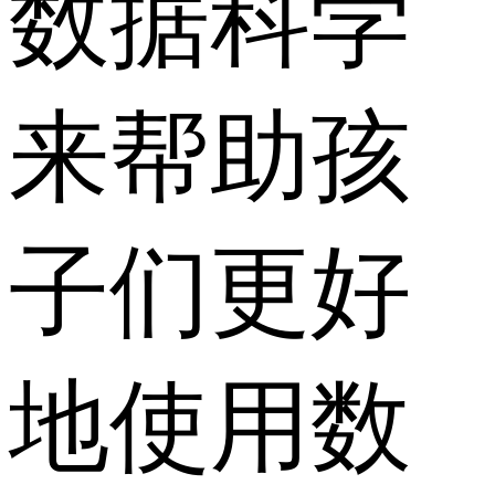
数据科学
来帮助孩
子们更好
地使用数