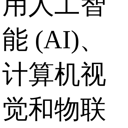
用人工智
能 (AI)、
计算机视
觉和物联