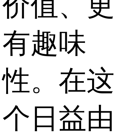
价值、更
有趣味
性。在这
个日益由