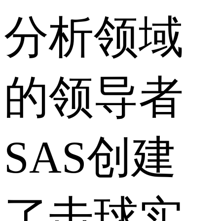
分析领域
的领导者
SAS创建
了击球实