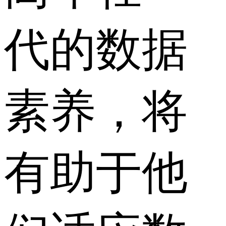
代的数据
素养，将
有助于他