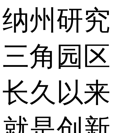
纳州研究
三角园区
长久以来
就是创新