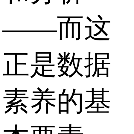
——而这
正是数据
素养的基