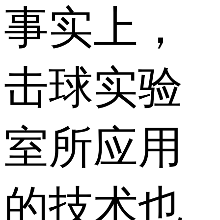
事实上，
击球实验
室所应用
的技术也