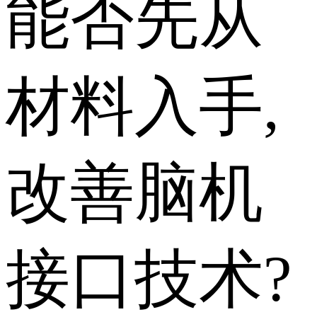
能否先从
材料入手,
改善脑机
接口技术?