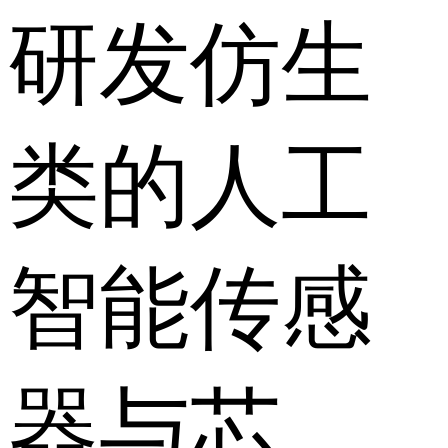
研发仿生
类的人工
智能传感
器与芯