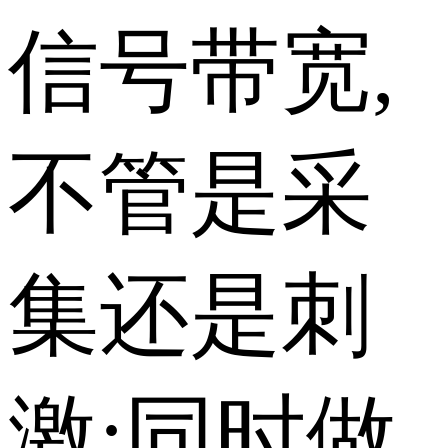
信号带宽,
不管是采
集还是刺
激;同时做