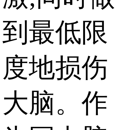
到最低限
度地损伤
大脑。作