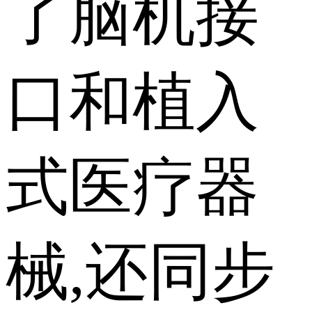
了脑机接
口和植入
式医疗器
械,还同步