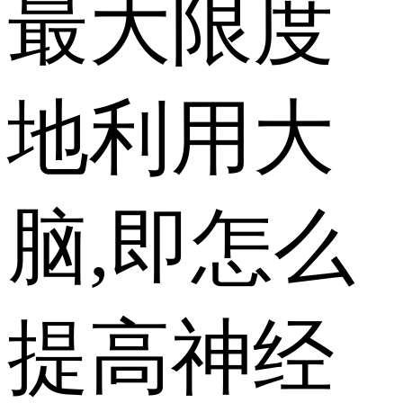
最大限度
地利用大
脑,即怎么
提高神经