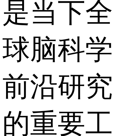
是当下全
球脑科学
前沿研究
的重要工