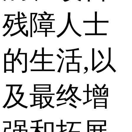
残障人士
的生活,以
及最终增