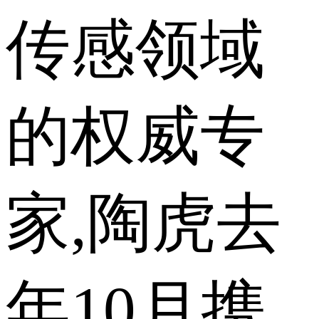
传感领域
的权威专
家,陶虎去
年10月携