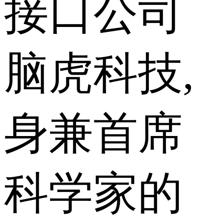
接口公司
脑虎科技,
身兼首席
科学家的