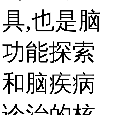
具,也是脑
功能探索
和脑疾病
诊治的核