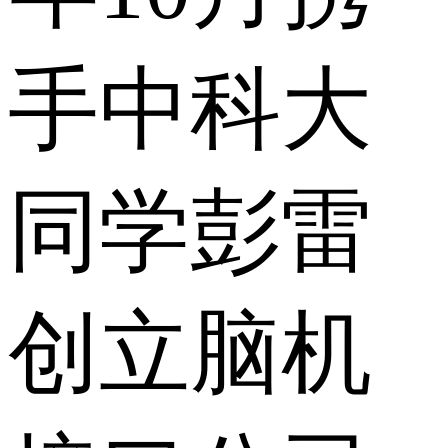
手中科大
同学彭雷
创立脑机