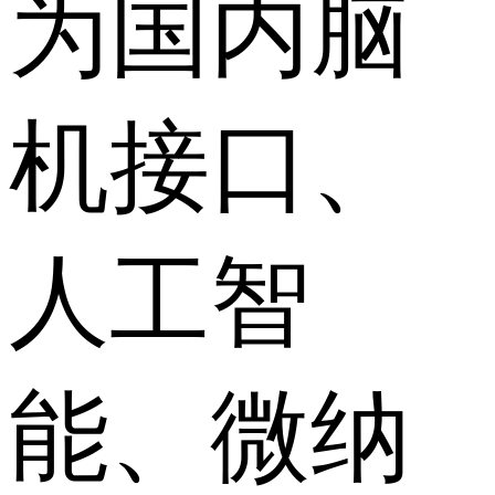
为国内脑
机接口、
人工智
能、微纳