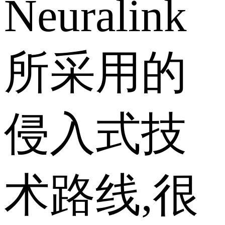
Neuralink
所采用的
侵入式技
术路线,很