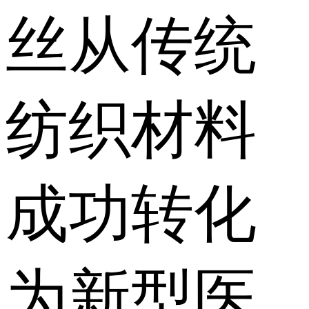
丝从传统
纺织材料
成功转化
为新型医