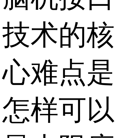
技术的核
心难点是
怎样可以