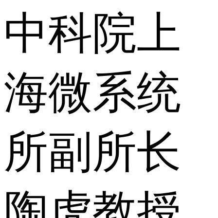
中科院上
海微系统
所副所长
陶虎教授