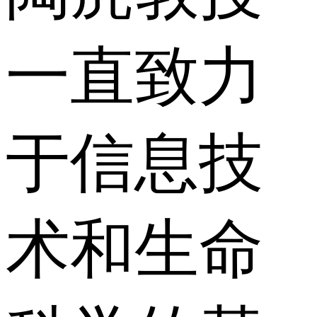
一直致力
于信息技
术和生命