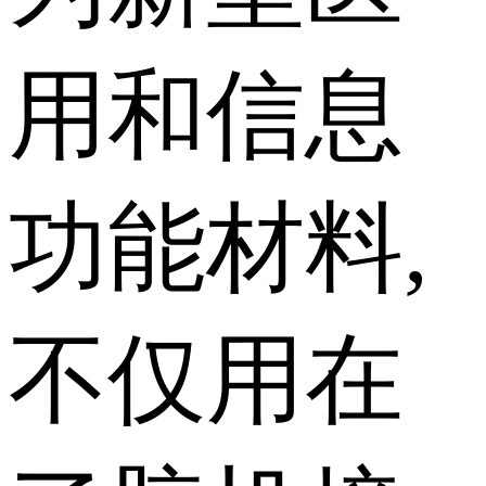
用和信息
功能材料,
不仅用在