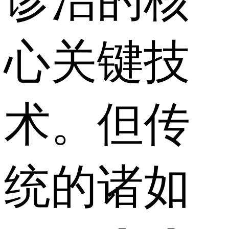
心关键技
术。但传
统的诸如