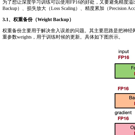
为了想让深度学习训练可以使用FP16的好处，又要避免精度溢出和舍入
Backup）、损失放大（Loss Scaling）、精度累加（Precision 
3.1、权重备份（Weight Backup）
权重备份主要用于解决舍入误差的问题。其主要思路是把神经网络训练过程
重参数weights，用于训练时候的更新。具体如下图所示。