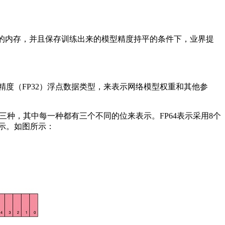
用的内存，并且保存训练出来的模型精度持平的条件下，业界提
单精度（FP32）浮点数据类型，来表示网络模型权重和其他参
16）三种，其中每一种都有三个不同的位来表示。FP64表示采用8个
表示。如图所示：