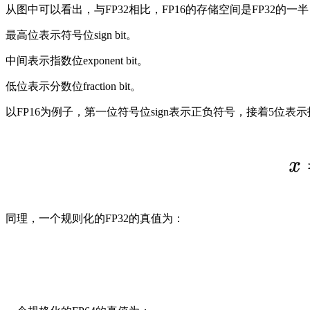
从图中可以看出，与FP32相比，FP16的存储空间是FP32的一
最高位表示符号位sign bit。
中间表示指数位exponent bit。
低位表示分数位fraction bit。
以FP16为例子，第一位符号位sign表示正负符号，接着5位表示指数e
同理，一个规则化的FP32的真值为：