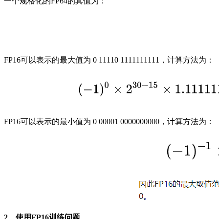
一个规格化的FP64的真值为：
FP16可以表示的最大值为 0 11110 1111111111，计算方法为：
FP16可以表示的最小值为 0 00001 0000000000，计算方法为：
2、使用FP16训练问题