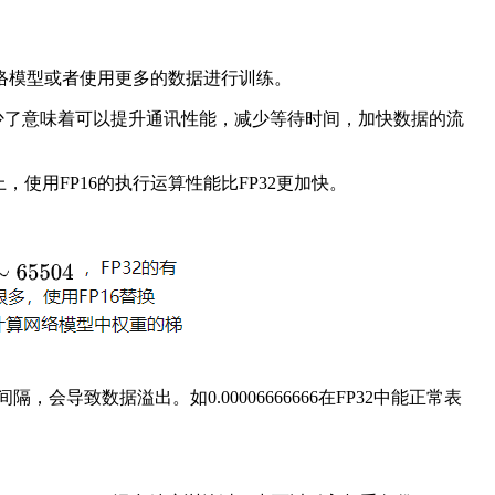
网络模型或者使用更多的数据进行训练。
少了意味着可以提升通讯性能，减少等待时间，加快数据的流
0的GPU上，使用FP16的执行运算性能比FP32更加快。
隔，会导致数据溢出。如0.00006666666在FP32中能正常表