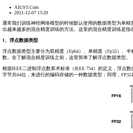
AIUST.Com
2021-12-07 15:20
通常我们训练神经网络模型的时候默认使用的数据类型为单精度
出越来越多的混合精度训练的方法。这里的混合精度训练是指在训
1、浮点数据类型
浮点数据类型主要分为双精度（Fp64）、单精度（Fp32）、
数。在了解混合精度训练之前，这里简单了解浮点数据类型。
根据IEEE二进制浮点数算术标准（IEEE 754）的定义，浮点
字节共64位，来进行的编码存储的一种数据类型；同理，FP32