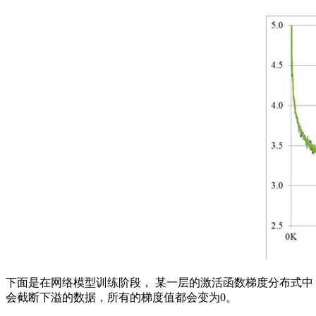
下面是在网络模型训练阶段， 某一层的激活函数梯度分布式中，其中
会截断下溢的数据，所有的梯度值都会变为0。