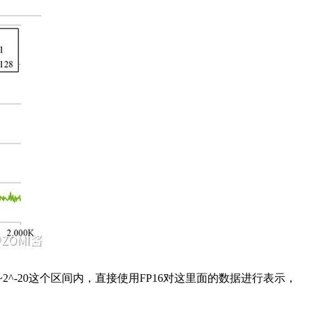
2^-20这个区间内，直接使用FP16对这里面的数据进行表示，