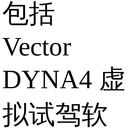
包括
Vector
DYNA4 虚
拟试驾软