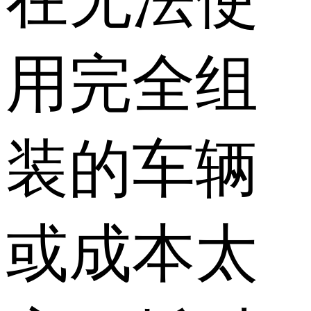
用完全组
装的车辆
或成本太