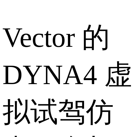
Vector 的
DYNA4 虚
拟试驾仿