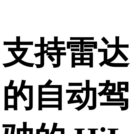
支持雷达
的自动驾