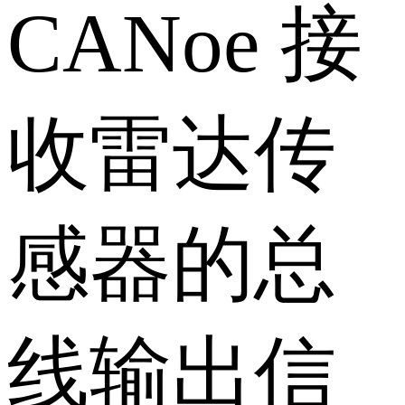
CANoe 接
收雷达传
感器的总
线输出信