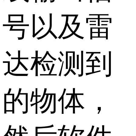
号以及雷
达检测到
的物体，