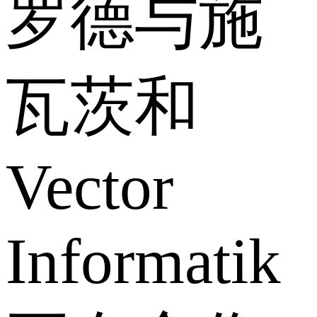
罗德与施
瓦茨和
Vector
Informatik