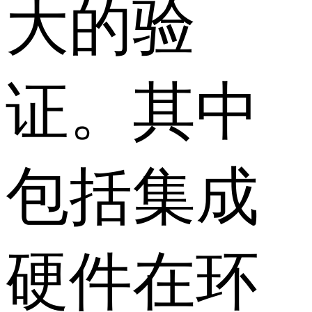
大的验
证。其中
包括集成
硬件在环