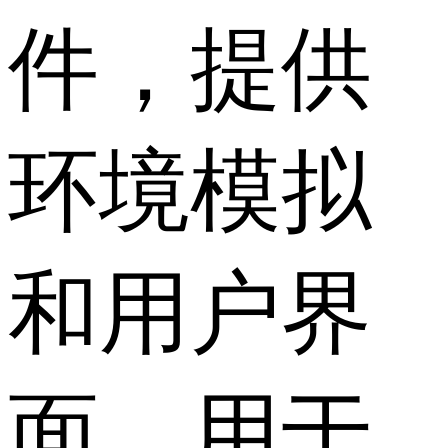
件，提供
环境模拟
和用户界
面，用于