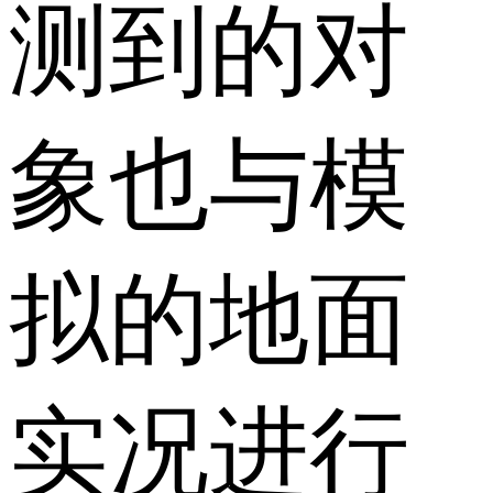
测到的对
象也与模
拟的地面
实况进行