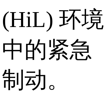
(HiL) 环境
中的紧急
制动。