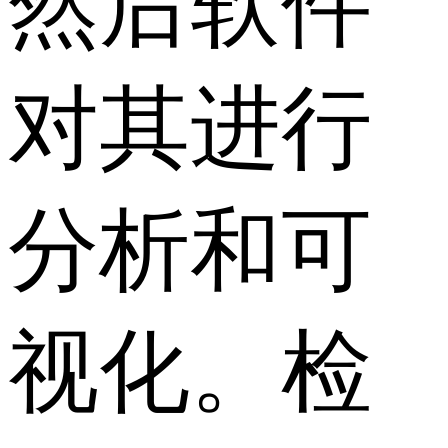
然后软件
对其进行
分析和可
视化。检