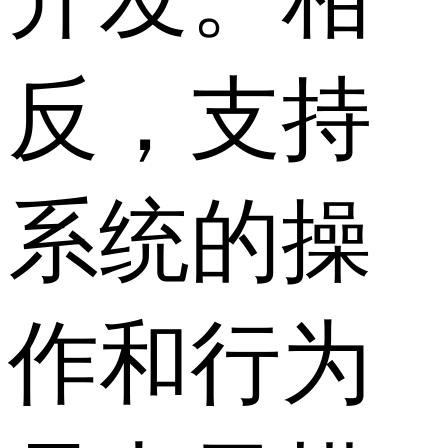
反，支持
系统的操
作和行为