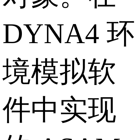
DYNA4 环
境模拟软
件中实现