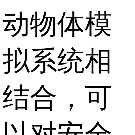
动物体模
拟系统相
结合，可
以对安全