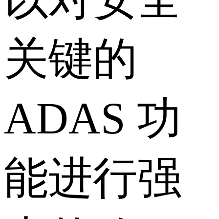
关键的
ADAS 功
能进行强