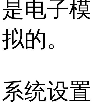
是电子模
拟的。
系统设置