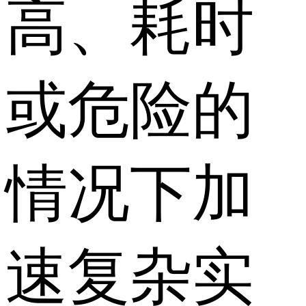
高、耗时
或危险的
情况下加
速复杂实