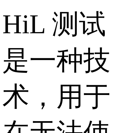
HiL 测试
是一种技
术，用于
在无法使