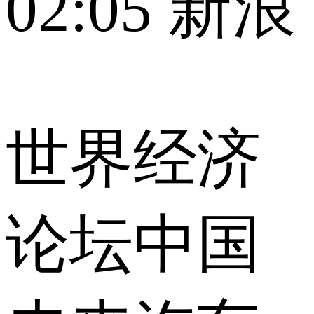
02:05
新浪
世界经济
论坛中国