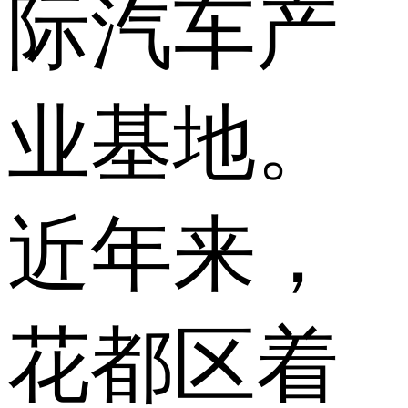
际汽车产
业基地。
近年来，
花都区着