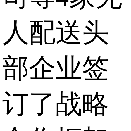
人配送头
部企业签
订了战略