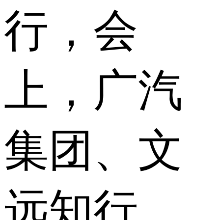
行，会
上，广汽
集团、文
远知行、