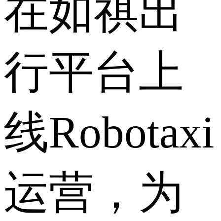
在如祺出
行平台上
线Robotaxi
运营，为