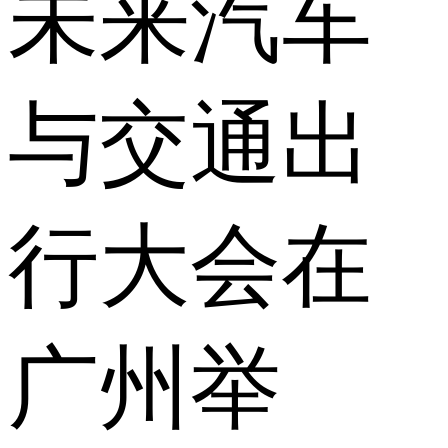
未来汽车
与交通出
行大会在
广州举