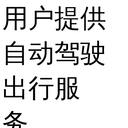
用户提供
自动驾驶
出行服
务。