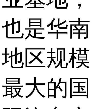
也是华南
地区规模
最大的国