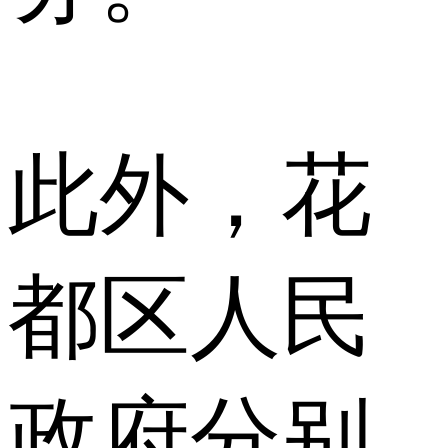
此外，花
都区人民
政府分别