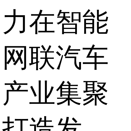
力在智能
网联汽车
产业集聚
打造发