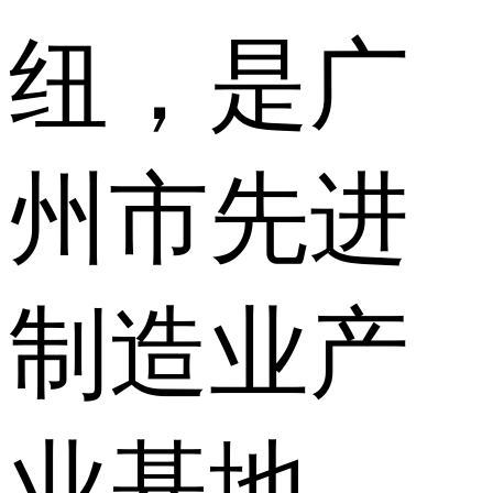
纽，是广
州市先进
制造业产
业基地，