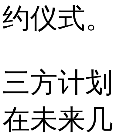
约仪式。
三方计划
在未来几