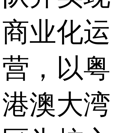
商业化运
营，以粤
港澳大湾