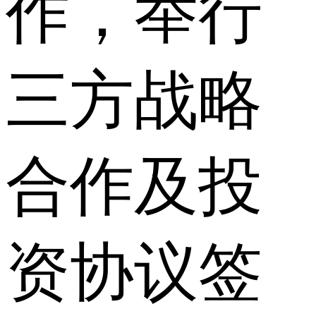
作，举行
三方战略
合作及投
资协议签