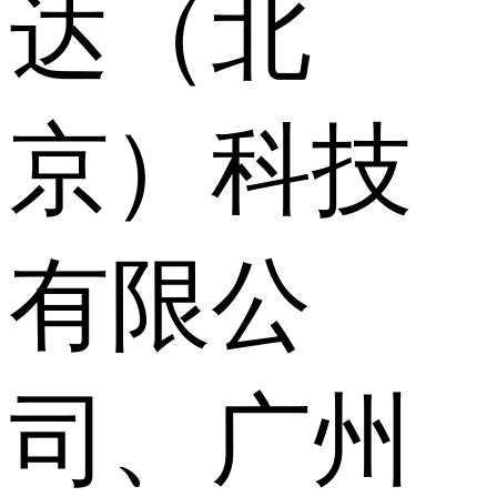
达（北
京）科技
有限公
司、广州