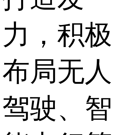
力，积极
布局无人
驾驶、智