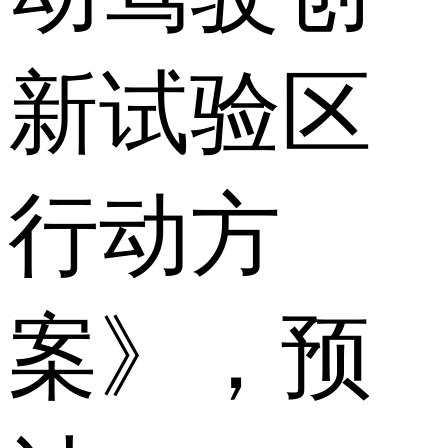
新试验区
行动方
案》，预