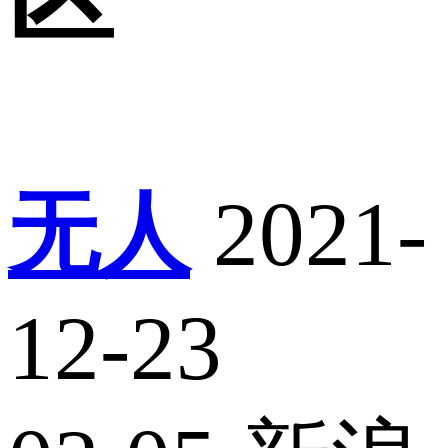
无人
2021-
12-23