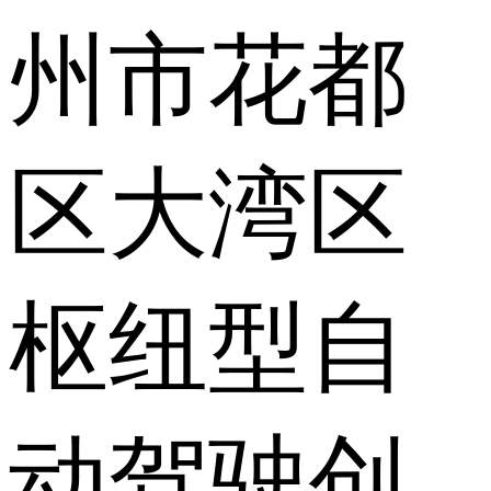
州市花都
区大湾区
枢纽型自
动驾驶创