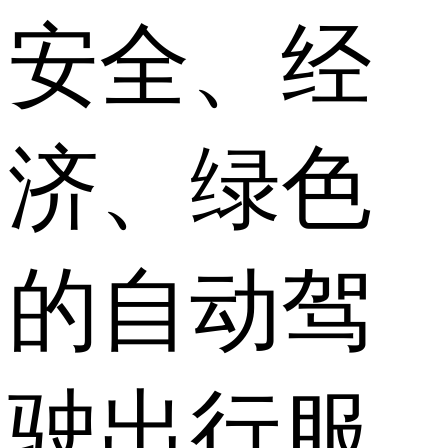
安全、经
济、绿色
的自动驾
驶出行服