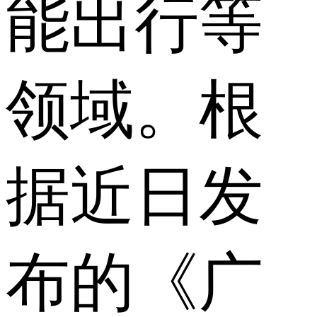
能出行等
领域。根
据近日发
布的《广