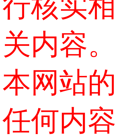
行核实相
关内容。
本网站的
任何内容