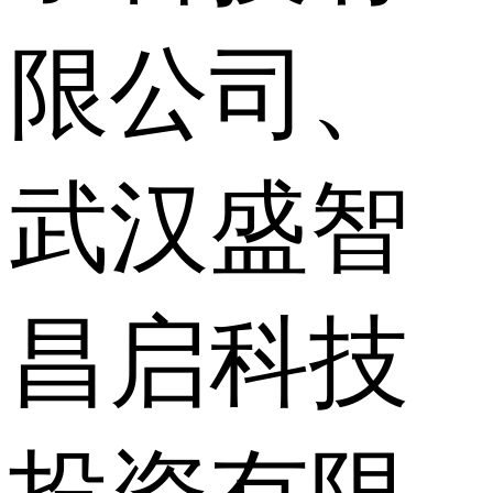
限公司、
武汉盛智
昌启科技