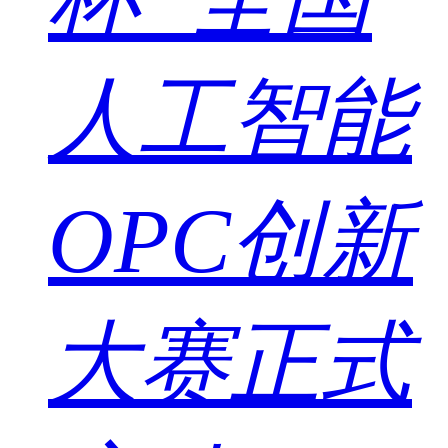
人工智能
OPC创新
大赛正式