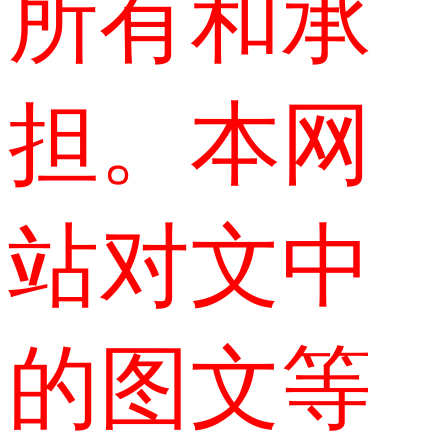
所有和承
担。本网
站对文中
的图文等