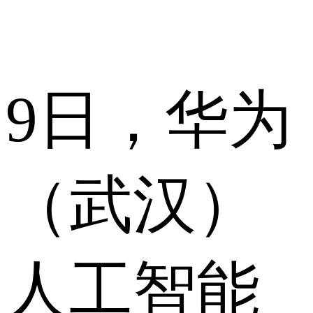
9日，华为
（武汉）
人工智能