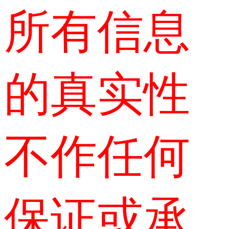
所有信息
的真实性
不作任何
保证或承