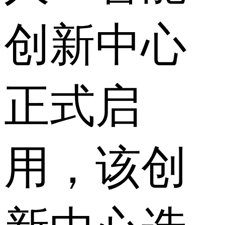
创新中心
正式启
用，该创