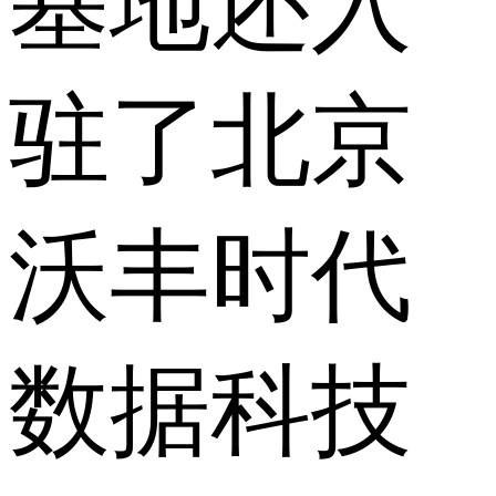
基地还入
驻了北京
沃丰时代
数据科技