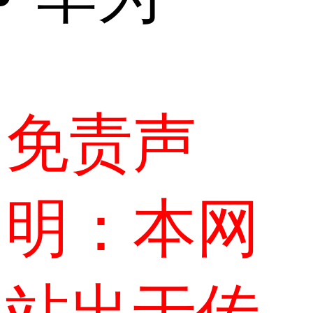
免责声
明：本网