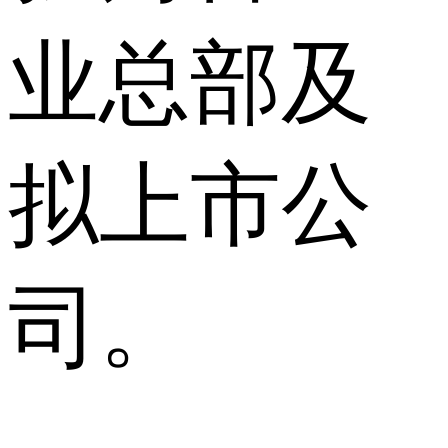
业总部及
拟上市公
司。