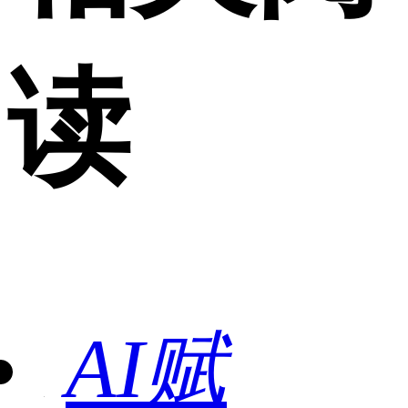
读
AI赋