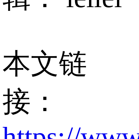
本文链
接：
https://www