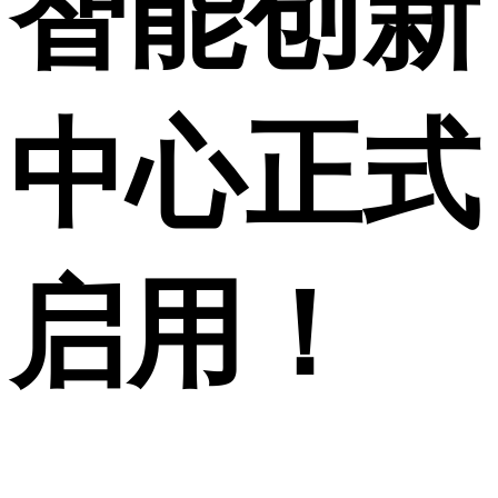
智能创新
中心正式
启用！