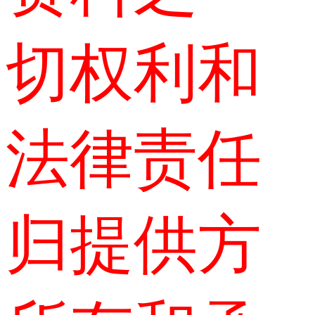
切权利和
法律责任
归提供方