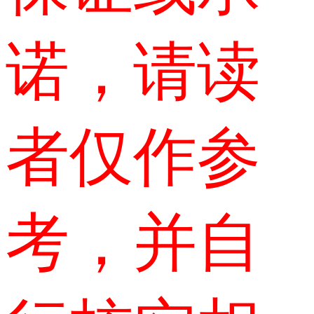
诺，请读
者仅作参
考，并自