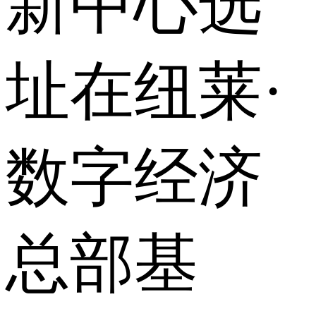
新中心选
址在纽莱·
数字经济
总部基