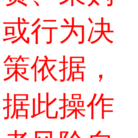
或行为决
策依据，
据此操作