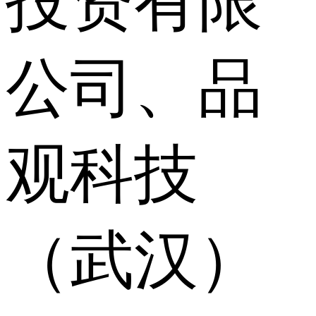
投资有限
公司、品
观科技
（武汉）