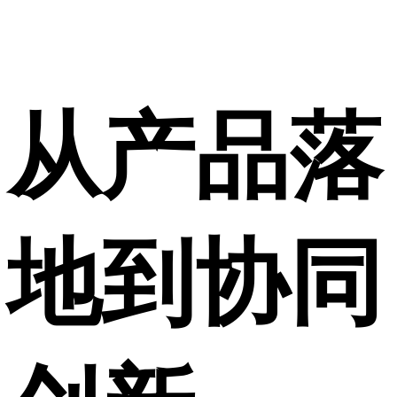
从产品落
地到协同