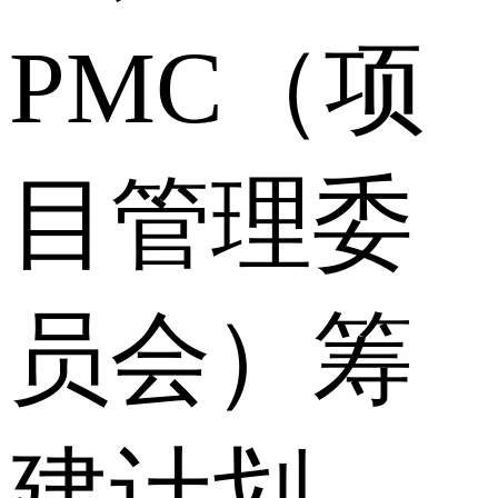
PMC（项
目管理委
员会）筹
建计划，