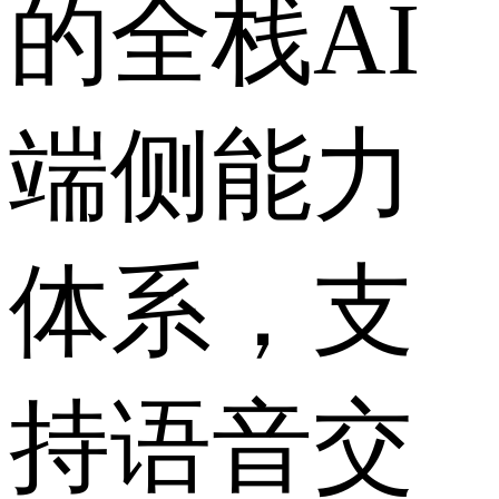
的全栈AI
端侧能力
体系，支
持语音交