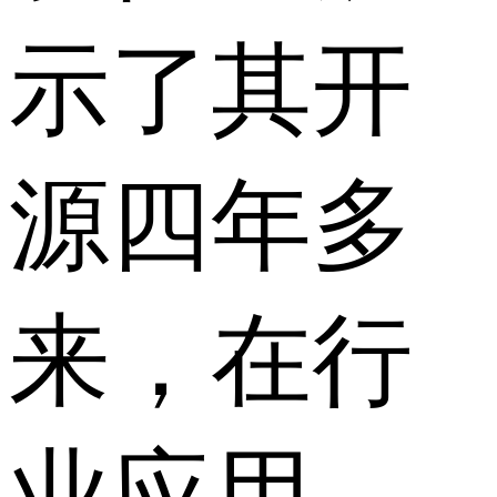
示了其开
源四年多
来，在行
业应用、