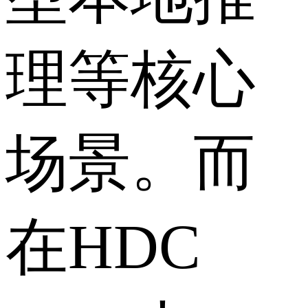
理等核心
场景。而
在HDC