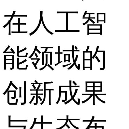
在人工智
能领域的
创新成果
与生态布