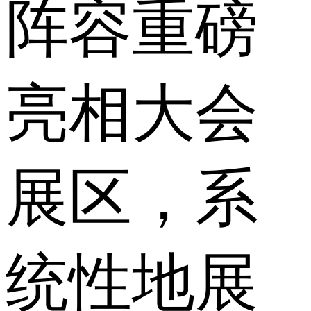
阵容重磅
亮相大会
展区，系
统性地展