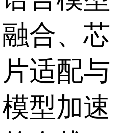
融合、芯
片适配与
模型加速