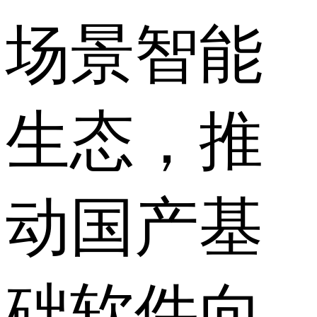
场景智能
生态，推
动国产基
础软件向