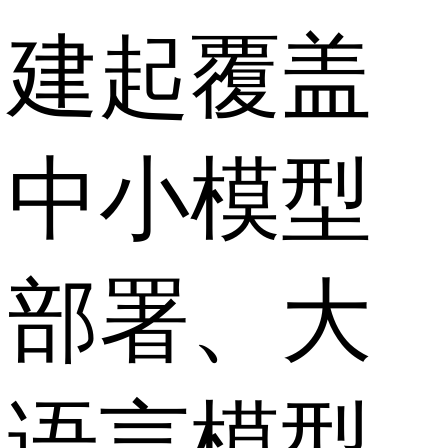
建起覆盖
中小模型
部署、大
语言模型