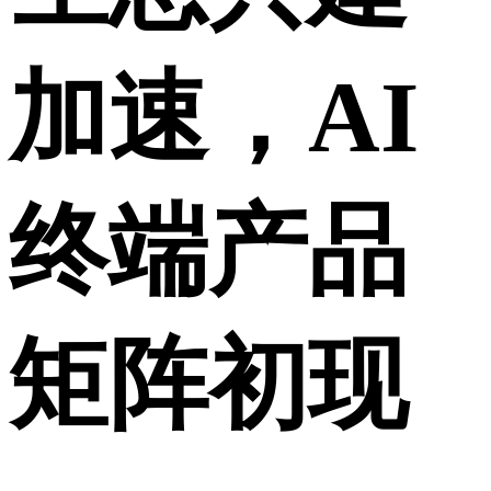
加速，AI
终端产品
矩阵初现