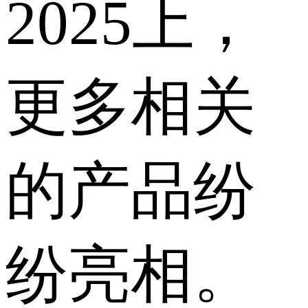
2025上，
更多相关
的产品纷
纷亮相。