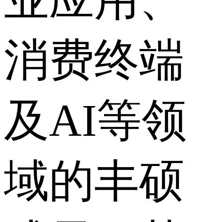
消费终端
及AI等领
域的丰硕