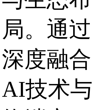
局。通过
深度融合
AI技术与