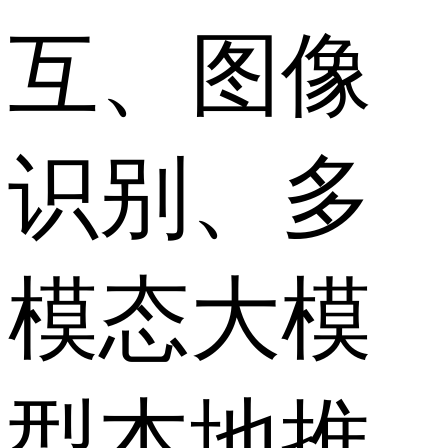
互、图像
识别、多
模态大模
型本地推