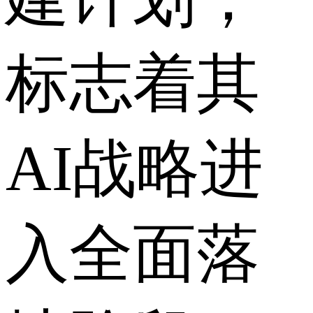
标志着其
AI战略进
入全面落