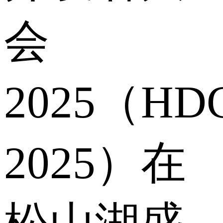
会
2025（HD
2025）在