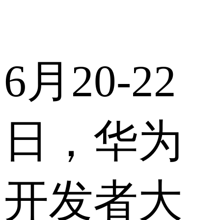
6月20-22
日，华为
开发者大