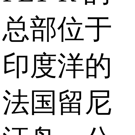
总部位于
印度洋的
法国留尼