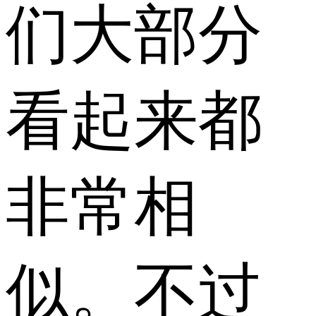
们大部分
看起来都
非常相
似。不过