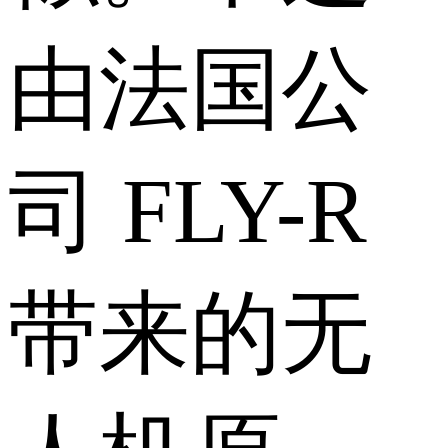
由法国公
司 FLY-R
带来的无