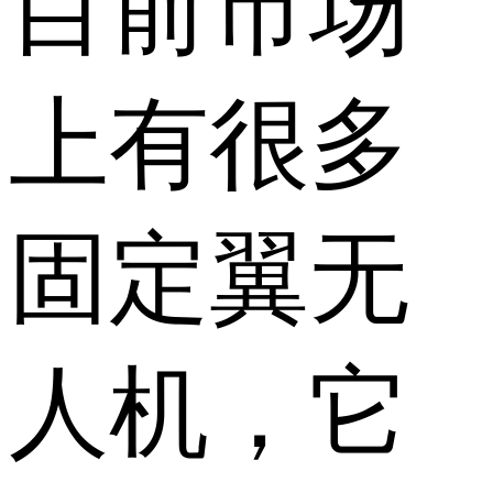
目前市场
上有很多
固定翼无
人机，它