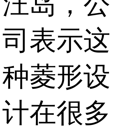
汪岛，公
司表示这
种菱形设
计在很多