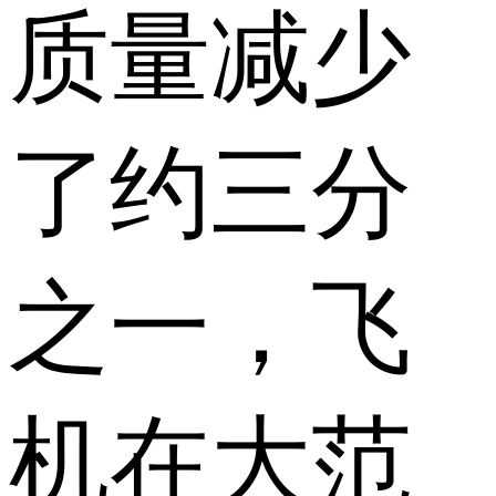
质量减少
了约三分
之一，飞
机在大范