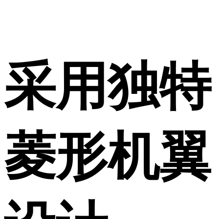
采用独特
菱形机翼