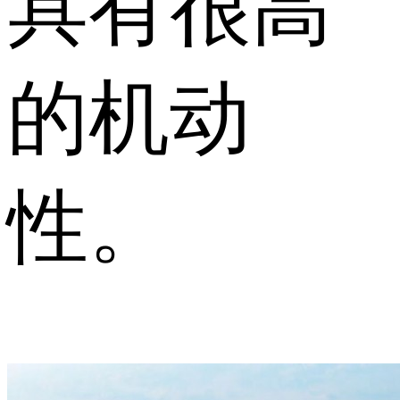
具有很高
的机动
性。