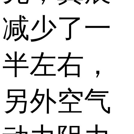
减少了一
半左右，
另外空气