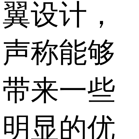
翼设计，
声称能够
带来一些
明显的优