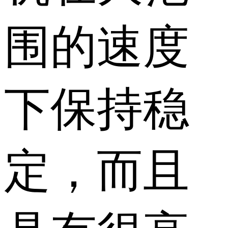
围的速度
下保持稳
定，而且