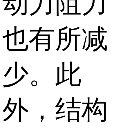
动力阻力
也有所减
少。此
外，结构