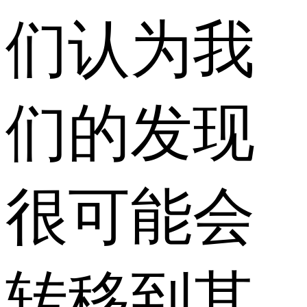
们认为我
们的发现
很可能会
转移到其