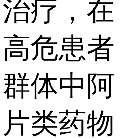
治疗，在
高危患者
群体中阿
片类药物