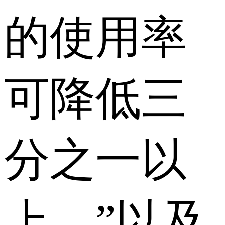
的使用率
可降低三
分之一以
上。”以及