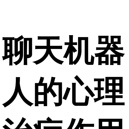
聊天机器
人的心理