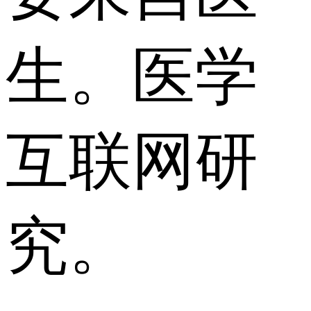
生。医学
互联网研
究。