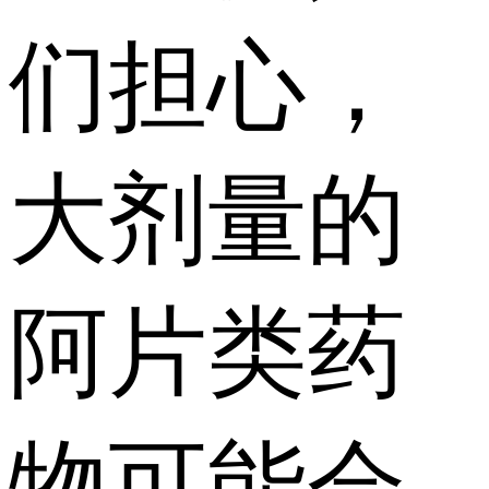
们担心，
大剂量的
阿片类药
物可能会