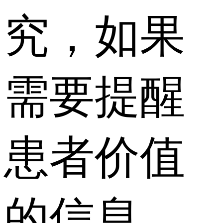
究，如果
需要提醒
患者价值
的信息，