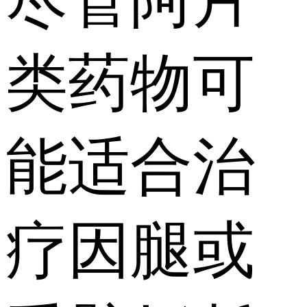
类药物可
能适合治
疗因腿或