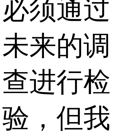
必须通过
未来的调
查进行检
验，但我