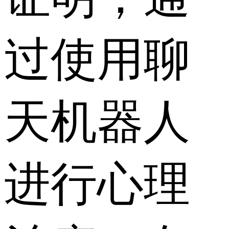
过使用聊
天机器人
进行心理