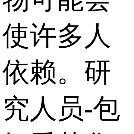
使许多人
依赖。研
究人员-包