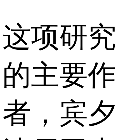
这项研究
的主要作
者，宾夕