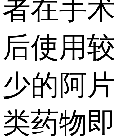
者在手术
后使用较
少的阿片
类药物即