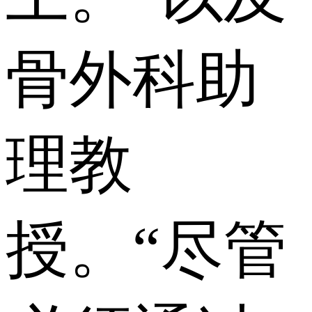
骨外科助
理教
授。“尽管