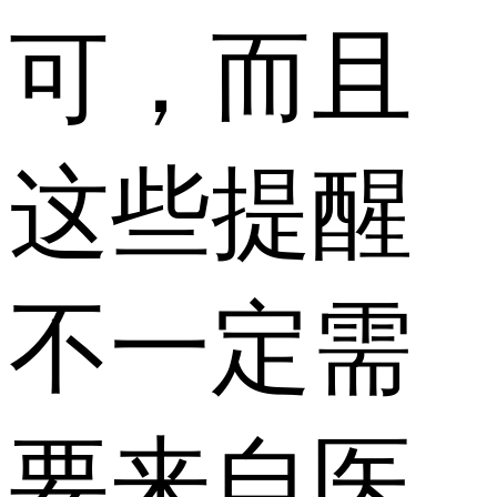
可，而且
这些提醒
不一定需
要来自医