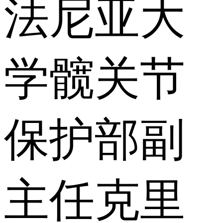
法尼亚大
学髋关节
保护部副
主任克里