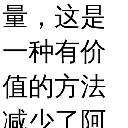
量，这是
一种有价
值的方法
减少了阿