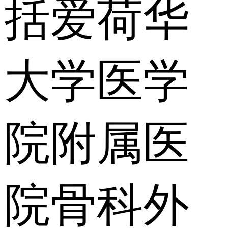
括爱荷华
大学医学
院附属医
院骨科外