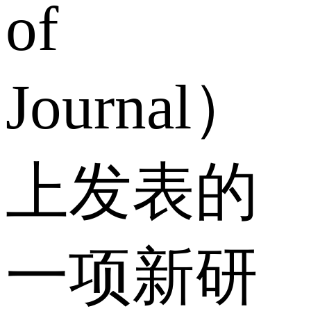
of
Journal）
上发表的
一项新研