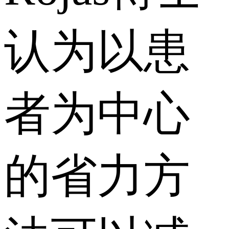
认为以患
者为中心
的省力方