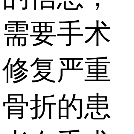
需要手术
修复严重
骨折的患