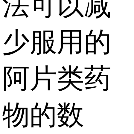
法可以减
少服用的
阿片类药
物的数