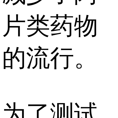
片类药物
的流行。
为了测试