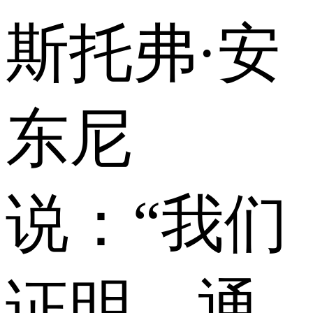
斯托弗·安
东尼
说：“我们
证明，通