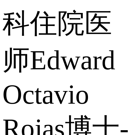
科住院医
师Edward
Octavio
Rojas博士-