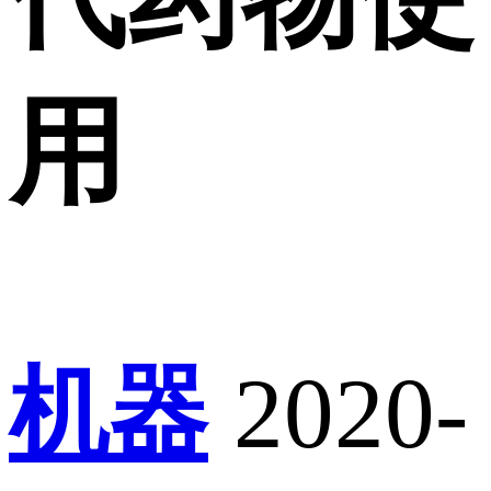
用
机器
2020-