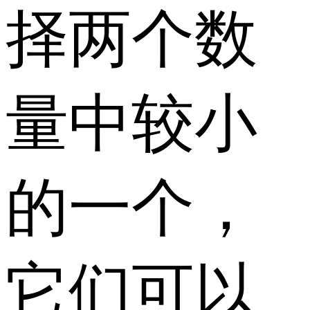
择两个数
量中较小
的一个，
它们可以