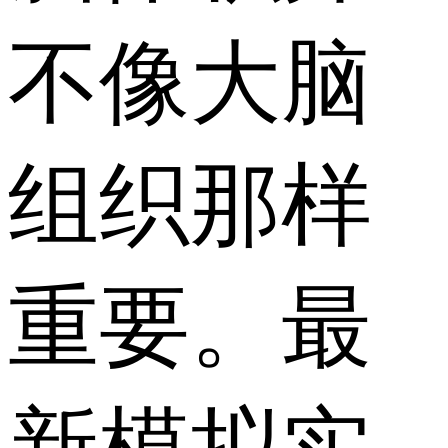
不像大脑
组织那样
重要。最