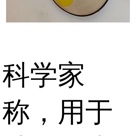
科学家
称，用于