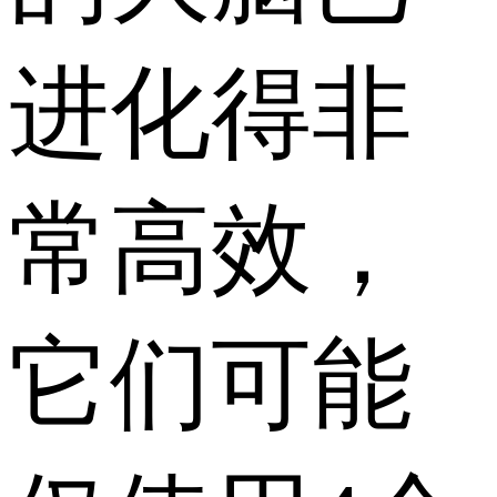
进化得非
常高效，
它们可能