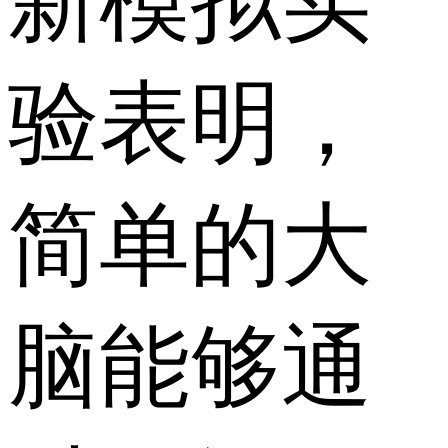
新模拟实
验表明，
简单的大
脑能够通