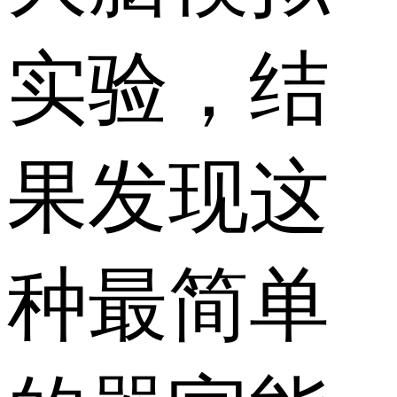
实验，结
果发现这
种最简单