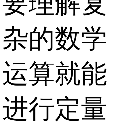
要理解复
杂的数学
运算就能
进行定量