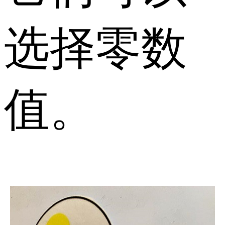
选择零数
值。