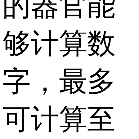
的器官能
够计算数
字，最多
可计算至