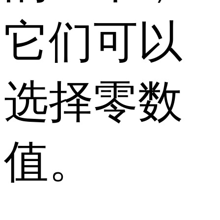
它们可以
选择零数
值。