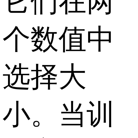
它们在两
个数值中
选择大
小。当训