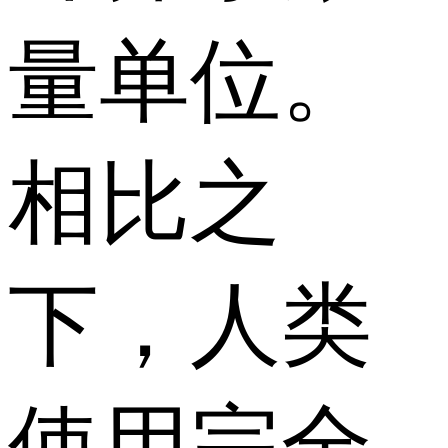
量单位。
相比之
下，人类
使用完全