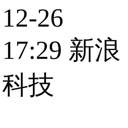
12-26
17:29
新浪
科技