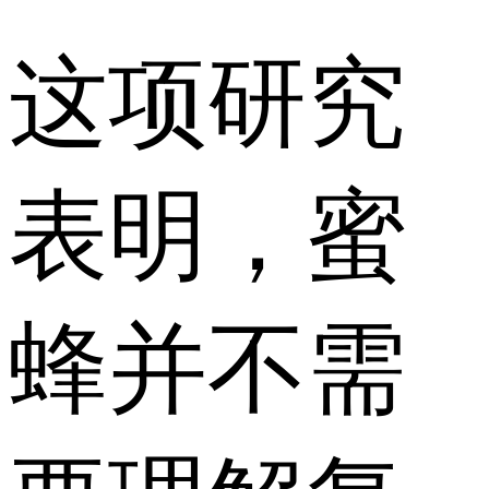
这项研究
表明，蜜
蜂并不需