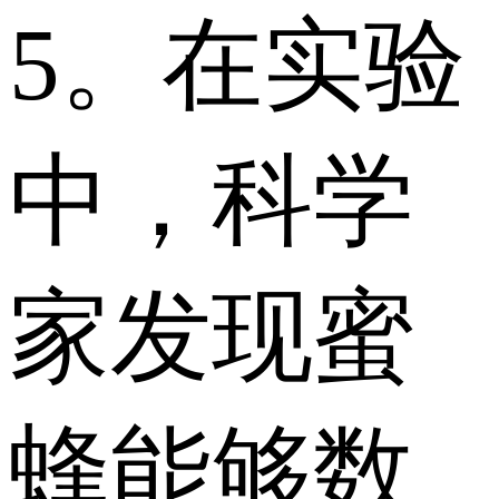
5。在实验
中，科学
家发现蜜
蜂能够数