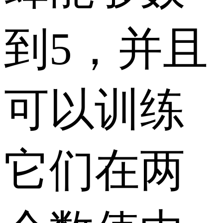
到5，并且
可以训练
它们在两