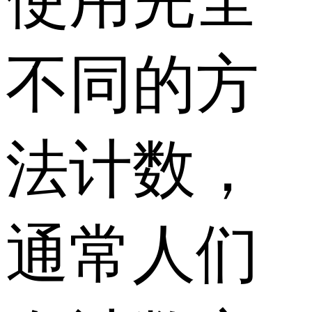
不同的方
法计数，
通常人们