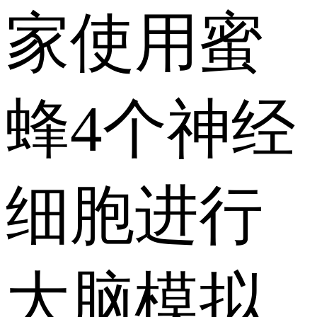
家使用蜜
蜂4个神经
细胞进行
大脑模拟