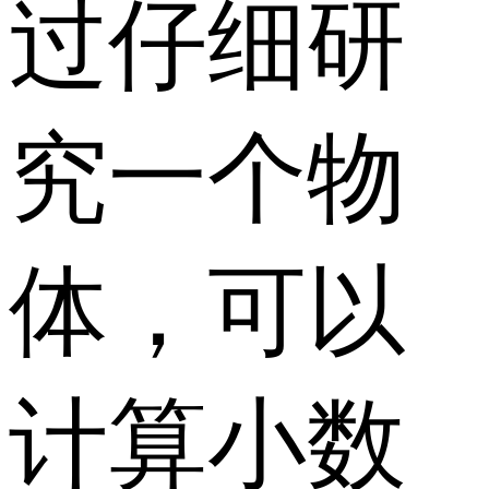
过仔细研
究一个物
体，可以
计算小数