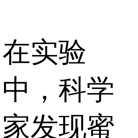
在实验
中，科学
家发现蜜