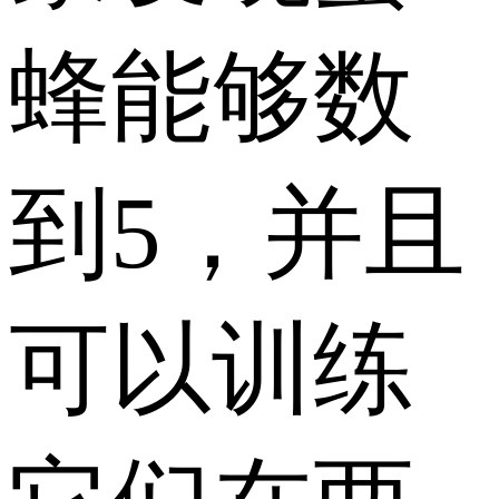
蜂能够数
到5，并且
可以训练