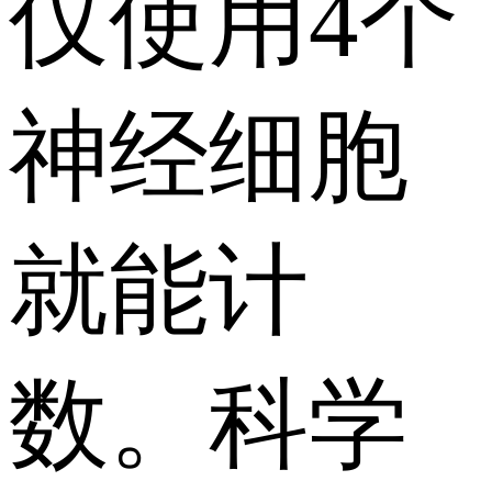
仅使用4个
神经细胞
就能计
数。科学