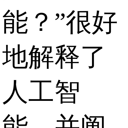
能？”很好
地解释了
人工智
能，并阐