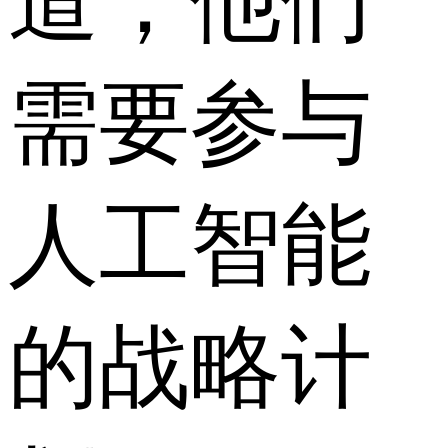
道，他们
需要参与
人工智能
的战略计