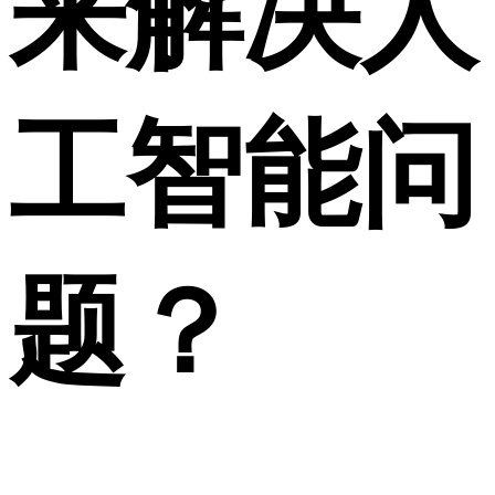
来解决人
工智能问
题？