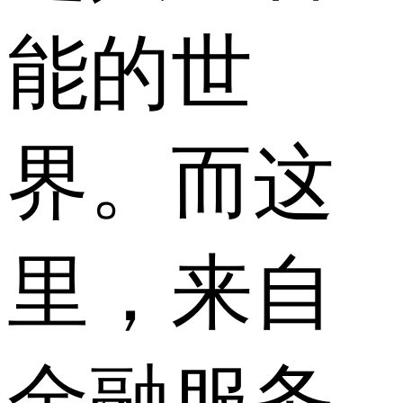
能的世
界。而这
里，来自
金融服务