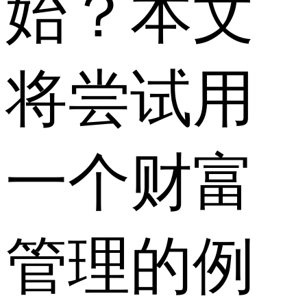
始？本文
将尝试用
一个财富
管理的例