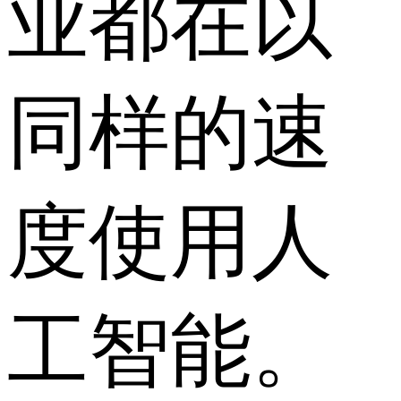
业都在以
同样的速
度使用人
工智能。