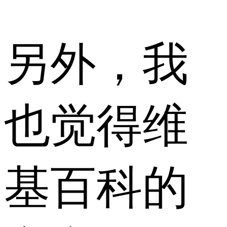
另外，我
也觉得维
基百科的