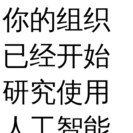
你的组织
已经开始
研究使用
人工智能