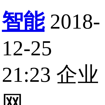
智能
2018-
12-25
21:23
企业
网