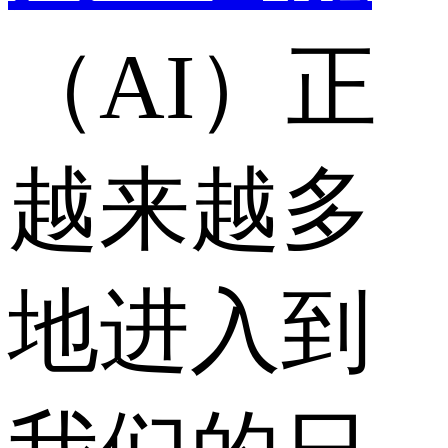
（AI）正
越来越多
地进入到