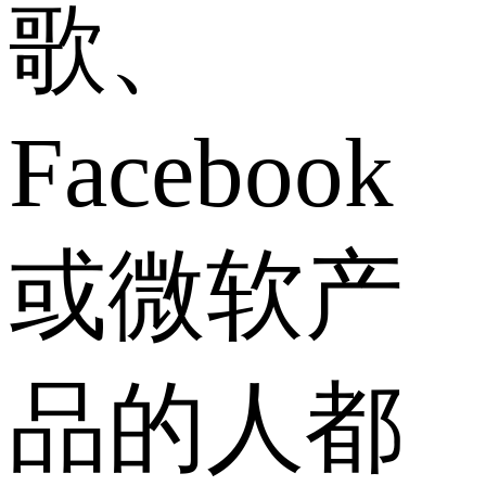
歌、
Facebook
或微软产
品的人都