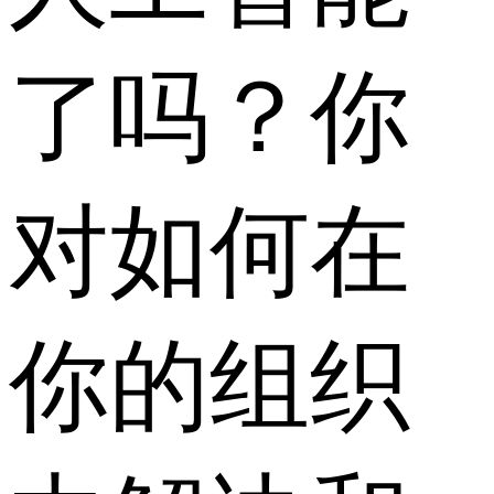
了吗？你
对如何在
你的组织