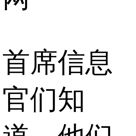
首席信息
官们知