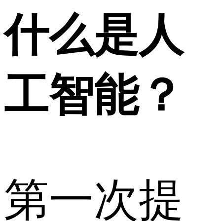
什么是人
工智能？
第一次提