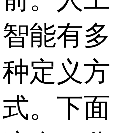
智能有多
种定义方
式。下面