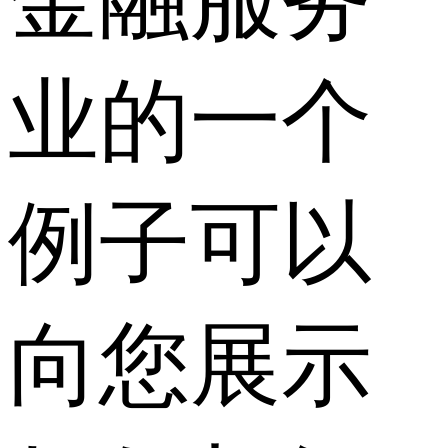
业的一个
例子可以
向您展示