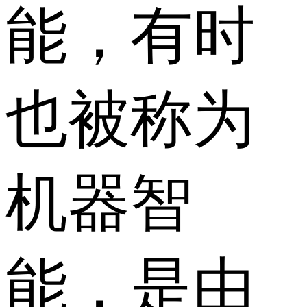
能，有时
也被称为
机器智
能，是由