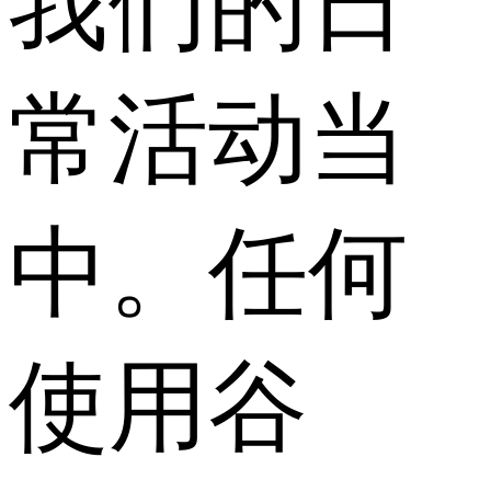
我们的日
常活动当
中。任何
使用谷