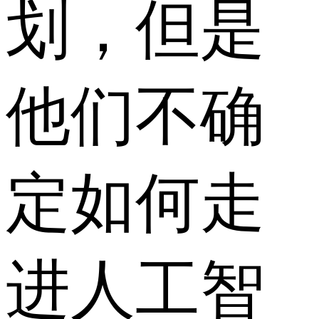
划，但是
他们不确
定如何走
进人工智