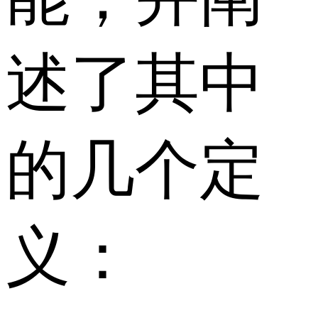
述了其中
的几个定
义：