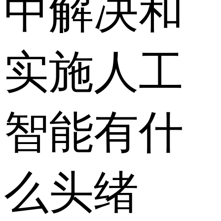
中解决和
实施人工
智能有什
么头绪