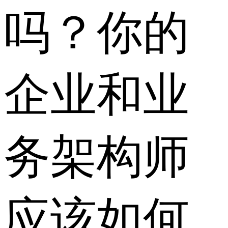
吗？你的
企业和业
务架构师
应该如何