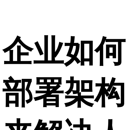
企业如何
部署架构