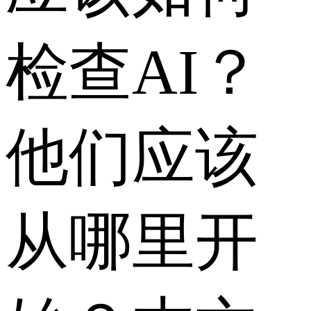
检查AI？
他们应该
从哪里开