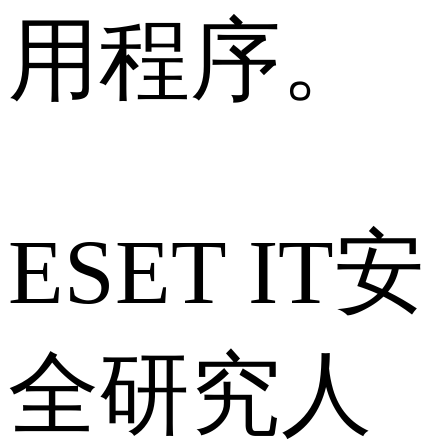
用程序。
ESET IT安
全研究人