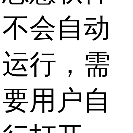
不会自动
运行，需
要用户自