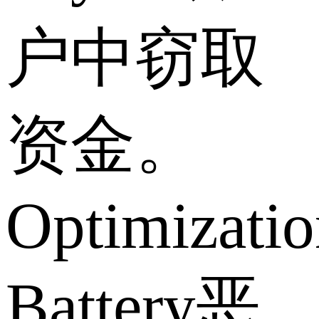
户中窃取
资金。
Optimizatio
Battery恶