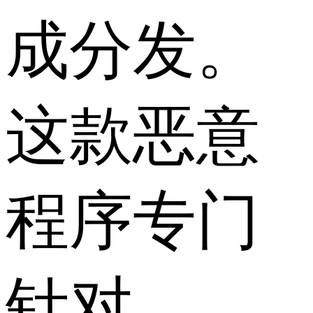
成分发。
这款恶意
程序专门
针对