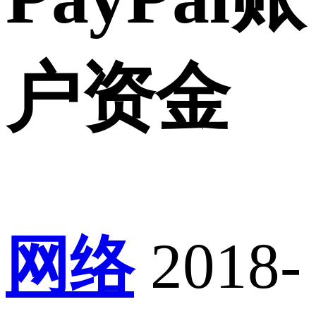
户资金
网络
2018-