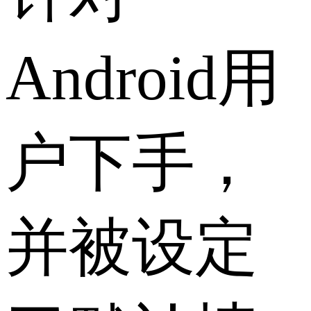
Android用
户下手，
并被设定