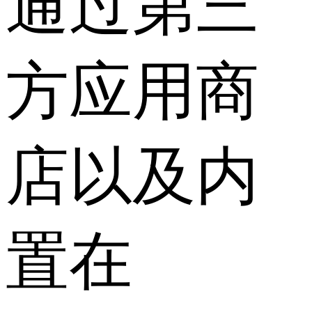
通过第三
方应用商
店以及内
置在