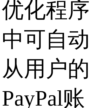
优化程序
中可自动
从用户的
PayPal账