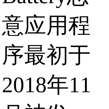
意应用程
序最初于
2018年11