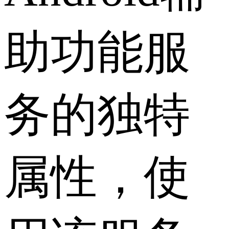
助功能服
务的独特
属性，使