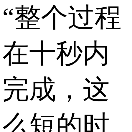
“整个过程
在十秒内
完成，这
么短的时