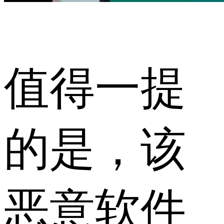
值得一提
的是，该
恶意软件