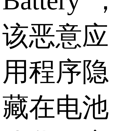
Battery”，
该恶意应
用程序隐
藏在电池