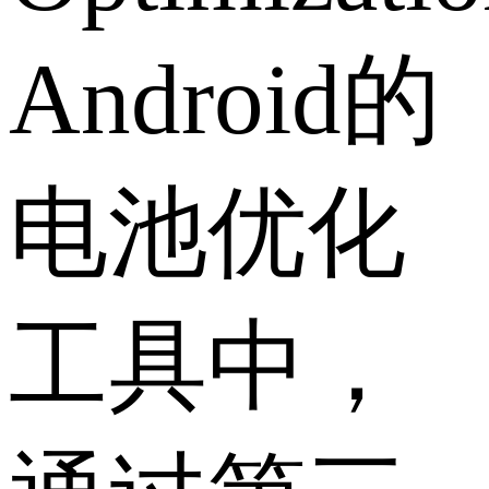
Android的
电池优化
工具中，