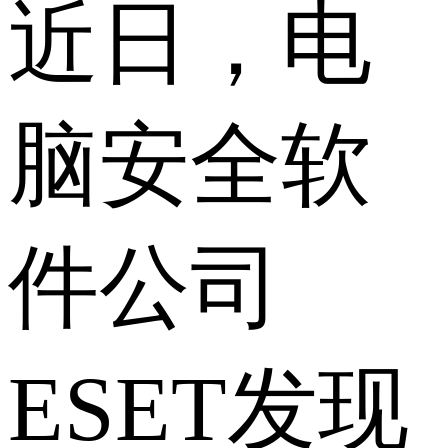
近日，电
脑安全软
件公司
ESET发现