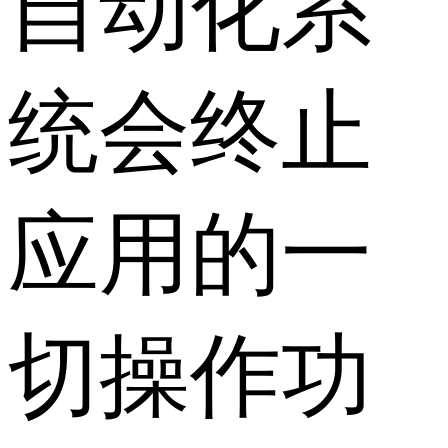
自动化系
统会终止
应用的一
切操作功