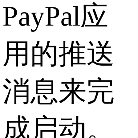
PayPal应
用的推送
消息来完
成启动。