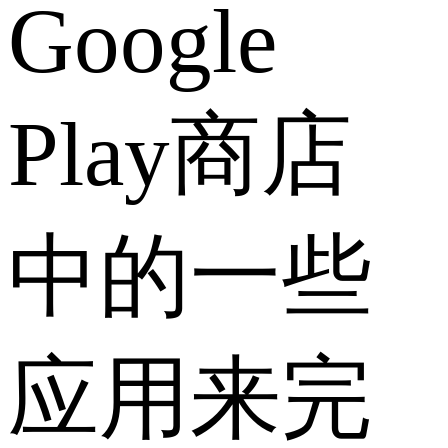
Google
Play商店
中的一些
应用来完