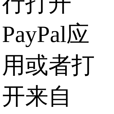
行打开
PayPal应
用或者打
开来自