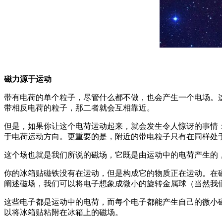
磁力源于运动
带有电荷的单个粒子，尽管什么都不做，也会产生一个电场。
带相反电荷的粒子，那二者就会互相靠近。
但是，如果你让这个电荷运动起来，就会发生令人惊讶的事情
于电荷运动方向。更重要的是，附近的带电粒子只有在同样处
这个场也就是我们所说的磁场，它既是由运动中的电荷产生的
你的冰箱贴磁铁没有在运动，但是构成它的物质正在运动。在
阐述磁场，我们可以将电子想象成微小的旋转金属球（当然我
这些电子都是运动中的电荷，而每个电子都能产生自己的微小
以将冰箱贴粘附在冰箱上的磁场。