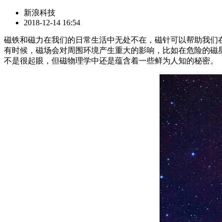
新浪科技
2018-12-14 16:54
磁铁和磁力在我们的日常生活中无处不在，磁针可以帮助我们
有时候，磁场会对周围环境产生重大的影响，比如在危险的磁
不是很起眼，但磁物理学中还是蕴含着一些鲜为人知的秘密。