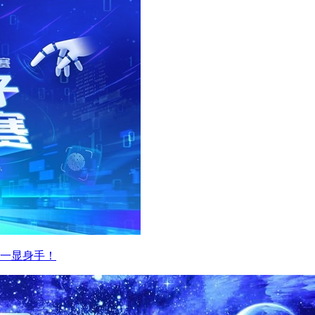
你一显身手！