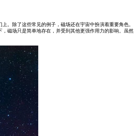
门上。除了这些常见的例子，磁场还在宇宙中扮演着重要角色。
下，磁场只是简单地存在，并受到其他更强作用力的影响。虽然