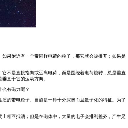
。如果附近有一个带同样电荷的粒子，那它就会被推开；如果是
：它不是直接指向或远离电荷，而是围绕着电荷旋转，总是垂直
是垂直于它的运动方向。
什么有磁力呢？
性质的带电粒子。自旋是一种十分深奥而且量子化的特征。为了
度上相互抵消；但是在磁体中，大量的电子会排列整齐，产生足