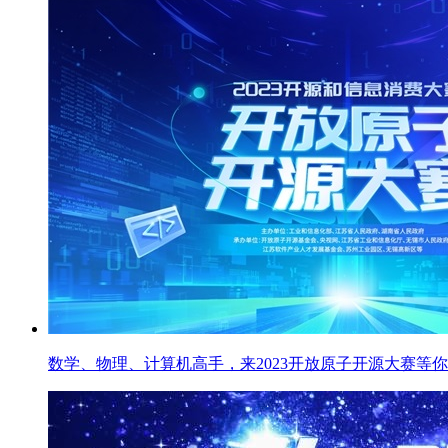
数学、物理、计算机高手，来2023开放原子开源大赛等