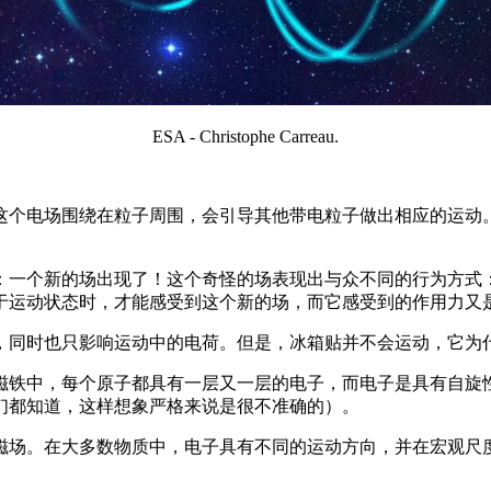
ESA - Christophe Carreau.
这个电场围绕在粒子周围，会引导其他带电粒子做出相应的运动
：一个新的场出现了！这个奇怪的场表现出与众不同的行为方式
于运动状态时，才能感受到这个新的场，而它感受到的作用力又
，同时也只影响运动中的电荷。但是，冰箱贴并不会运动，它为
磁铁中，每个原子都具有一层又一层的电子，而电子是具有自旋
们都知道，这样想象严格来说是很不准确的）。
磁场。在大多数物质中，电子具有不同的运动方向，并在宏观尺