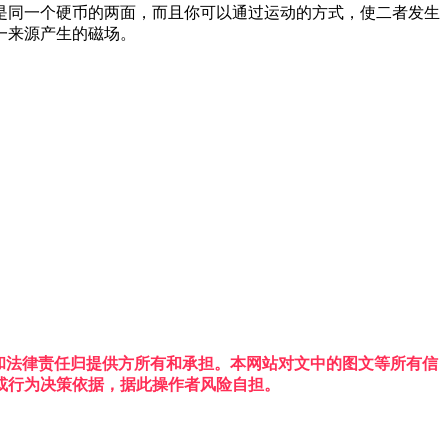
是同一个硬币的两面，而且你可以通过运动的方式，使二者发生
一来源产生的磁场。
权利和法律责任归提供方所有和承担。本网站对文中的图文等所有信
或行为决策依据，据此操作者风险自担。