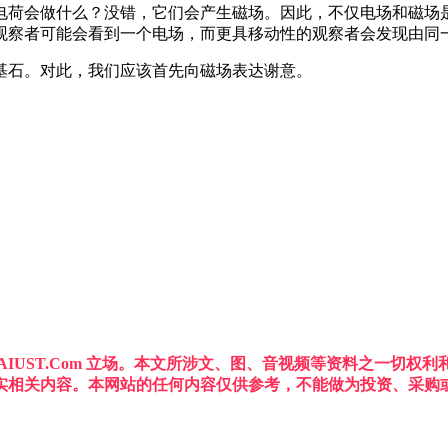
电荷会做什么？没错，它们会产生磁场。因此，不仅电场和磁场
观察者可能会看到一个电场，而更具移动性的观察者会发现由同
基石。对此，我们应该首先向磁场表达谢意。
IUST.Com 立场。本文所涉文、图、音视频等资料之一切
实相关内容。本网站的任何内容仅供参考，不能做为投资、采购