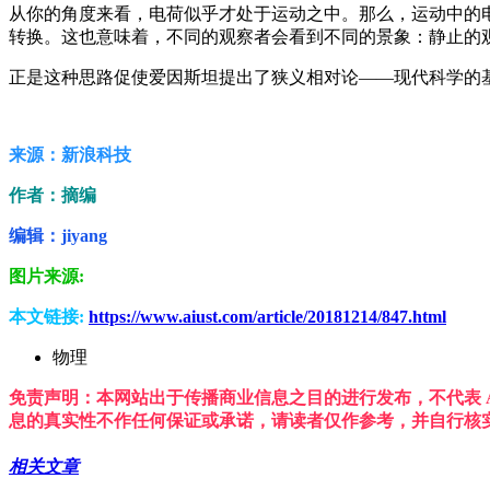
从你的角度来看，电荷似乎才处于运动之中。那么，运动中的
转换。这也意味着，不同的观察者会看到不同的景象：静止的
正是这种思路促使爱因斯坦提出了狭义相对论——现代科学的
来源：新浪科技
作者：摘编
编辑：jiyang
图片来源:
本文链接:
https://www.aiust.com/article/20181214/847.html
物理
免责声明：本网站出于传播商业信息之目的进行发布，不代表 A
息的真实性不作任何保证或承诺，请读者仅作参考，并自行核
相关文章