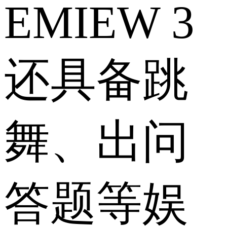
EMIEW 3
还具备跳
舞、出问
答题等娱