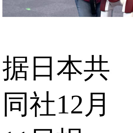
据日本共
同社12月