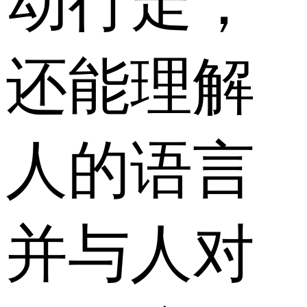
动行走，
还能理解
人的语言
并与人对