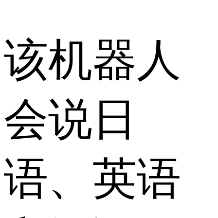
该机器人
会说日
语、英语