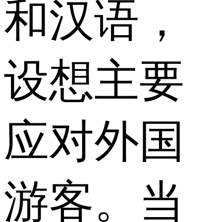
和汉语，
设想主要
应对外国
游客。当