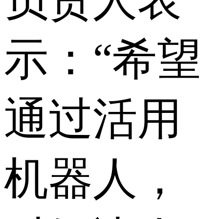
示：“希望
通过活用
机器人，