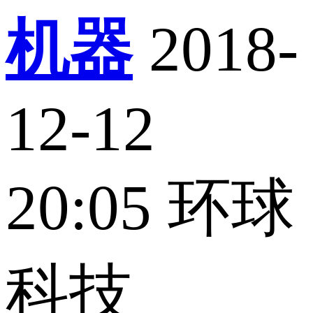
机器
2018-
12-12
20:05
环球
科技