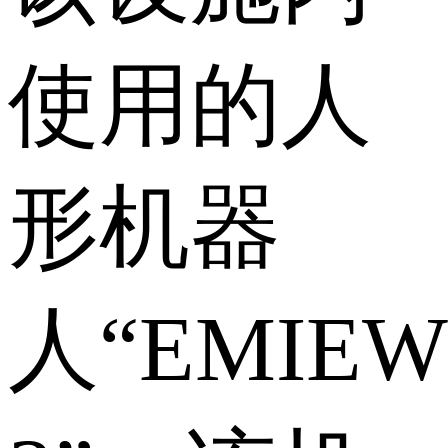
使用的人
形机器
人“EMIEW