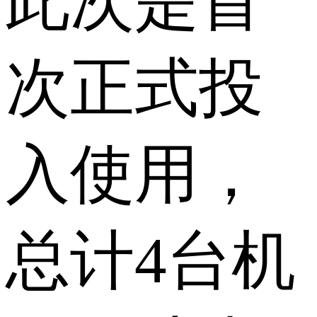
此次是首
次正式投
入使用，
总计4台机