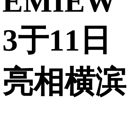
EMIEW
3于11日
亮相横滨