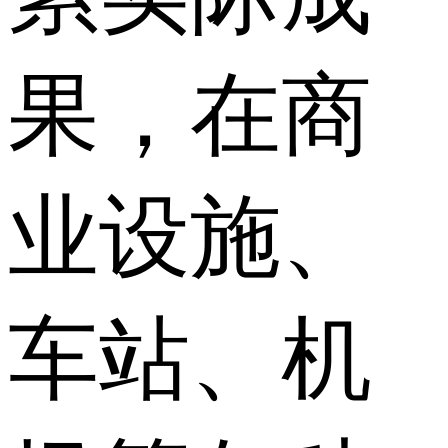
果，在商
业设施、
车站、机