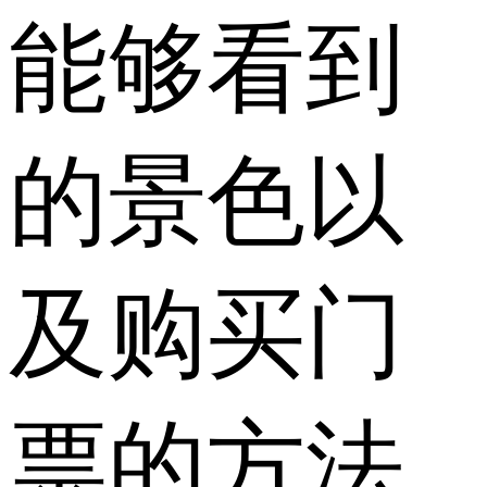
能够看到
的景色以
及购买门
票的方法