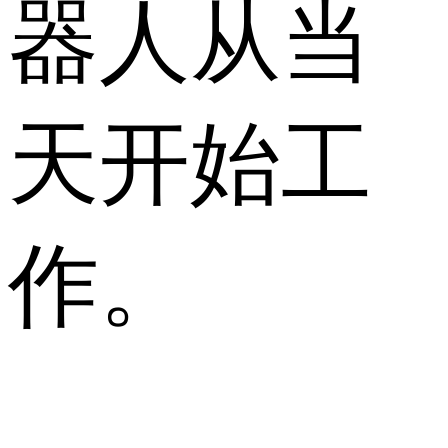
器人从当
天开始工
作。