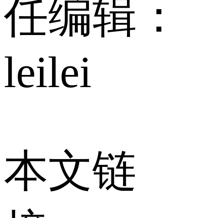
任编辑：
leilei
本文链