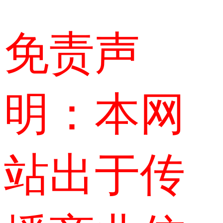
免责声
明：本网
站出于传