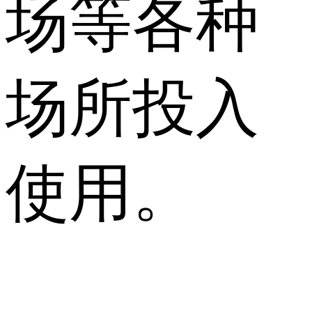
场等各种
场所投入
使用。