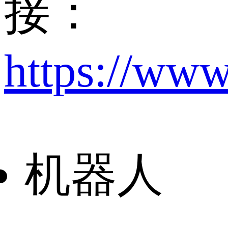
接：
https://www
机器人