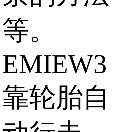
等。
EMIEW3
靠轮胎自