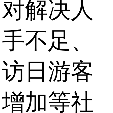
对解决人
手不足、
访日游客
增加等社