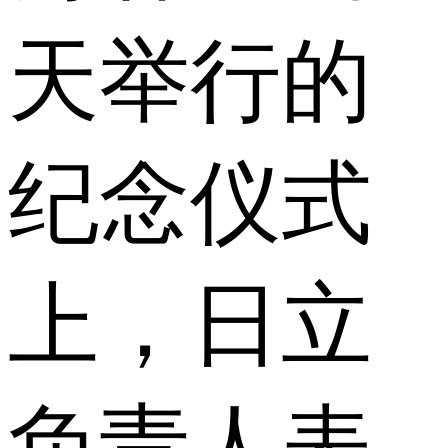
天举行的
纪念仪式
上，日立
负责人表