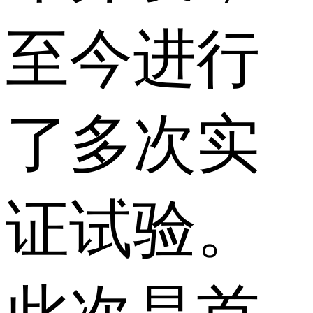
至今进行
了多次实
证试验。