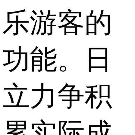
乐游客的
功能。日
立力争积
累实际成