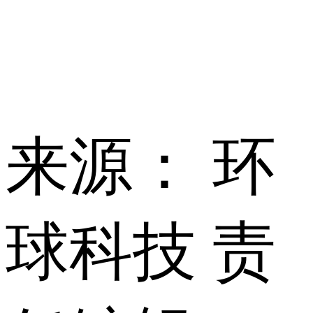
来源： 环
球科技
责