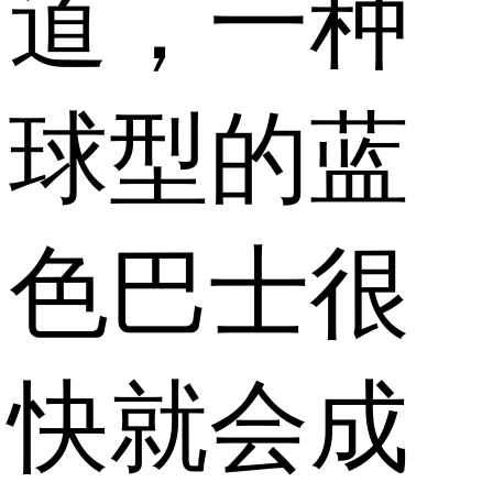
道，一种
球型的蓝
色巴士很
快就会成