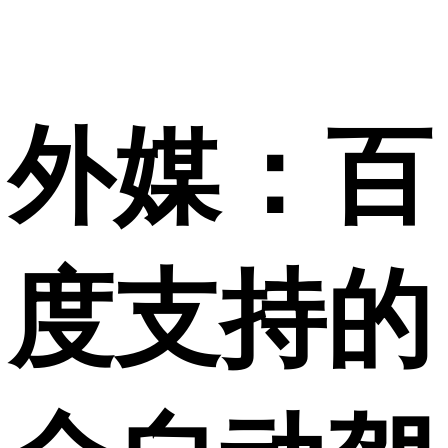
外媒：百
度支持的