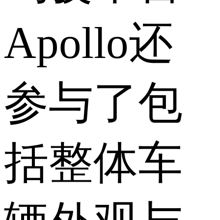
Apollo还
参与了包
括整体车