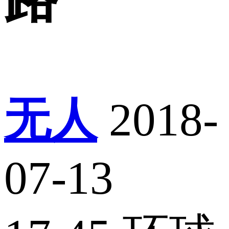
无人
2018-
07-13