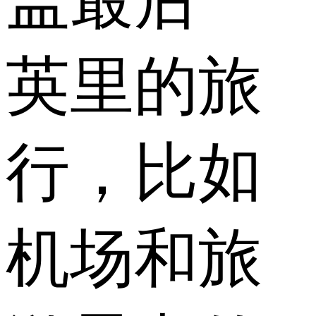
盖最后一
英里的旅
行，比如
机场和旅