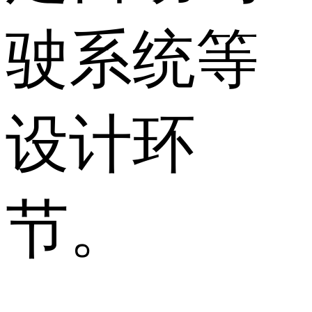
驶系统等
设计环
节。