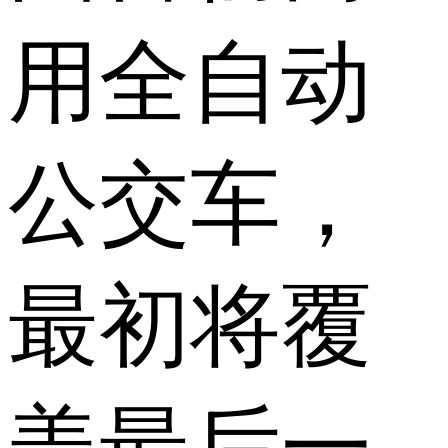
用全自动
公交车，
最初将覆