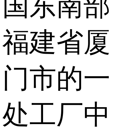
国东南部
福建省厦
门市的一
处工厂中