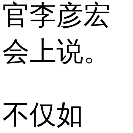
官李彦宏
会上说。
不仅如