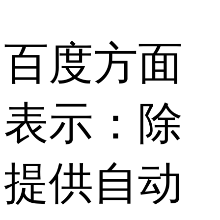
百度方面
表示：除
提供自动