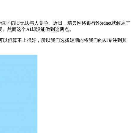
乎仍旧无法与人竞争。近日，瑞典网络银行Nordnet就解雇了
的满意度。然而这个AI却没能做到这两点。
户，反应还算可以但算不上很好，所以我们选择短期内将我们的AI专注到其