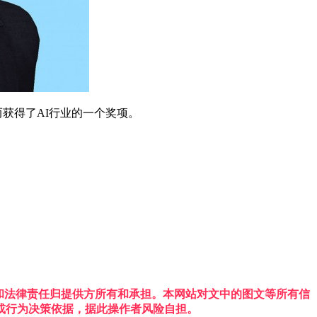
--而获得了AI行业的一个奖项。
权利和法律责任归提供方所有和承担。本网站对文中的图文等所有信
或行为决策依据，据此操作者风险自担。