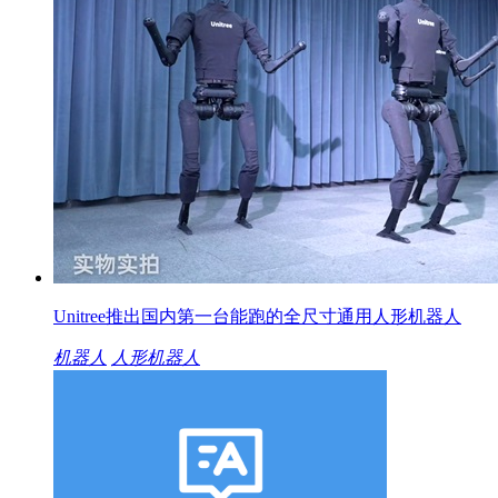
Unitree推出国内第一台能跑的全尺寸通用人形机器人
机器人
人形机器人