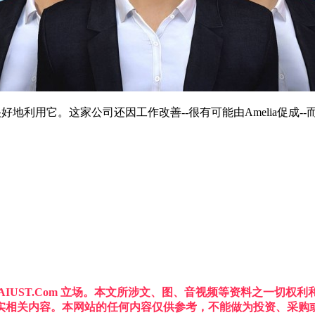
直在很好地利用它。这家公司还因工作改善--很有可能由Amelia促成
IUST.Com 立场。本文所涉文、图、音视频等资料之一切
实相关内容。本网站的任何内容仅供参考，不能做为投资、采购