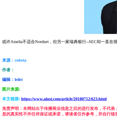
或许Amelia不适合Nordnet，但另一家瑞典银行--SEC却一
来源：cnbeta
作者：
编辑：leilei
图片来源:
本文链接:
https://www.aiust.com/article/20180712/623.html
免责声明：本网站出于传播商业信息之目的进行发布，不代表 A
息的真实性不作任何保证或承诺，请读者仅作参考，并自行核