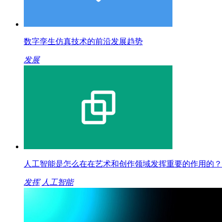
数字孪生仿真技术的前沿发展趋势
发展
人工智能是怎么在在艺术和创作领域发挥重要的作用的？
发挥
人工智能