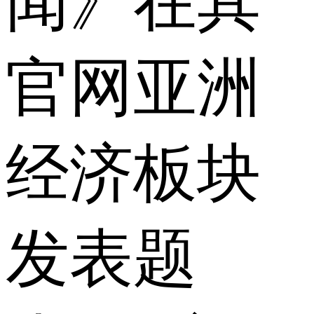
闻》在其
官网亚洲
经济板块
发表题