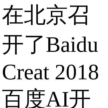
在北京召
开了Baidu
Creat 2018
百度AI开