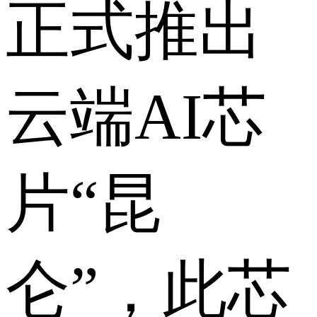
正式推出
云端AI芯
片“昆
仑”，此芯