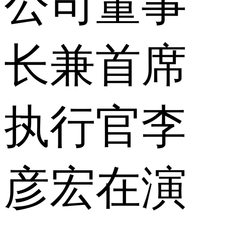
公司董事
长兼首席
执行官李
彦宏在演