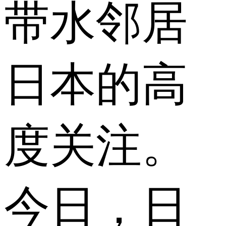
带水邻居
日本的高
度关注。
今日，日