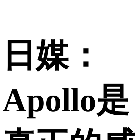
日媒：
Apollo是