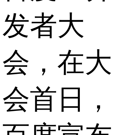
发者大
会，在大
会首日，