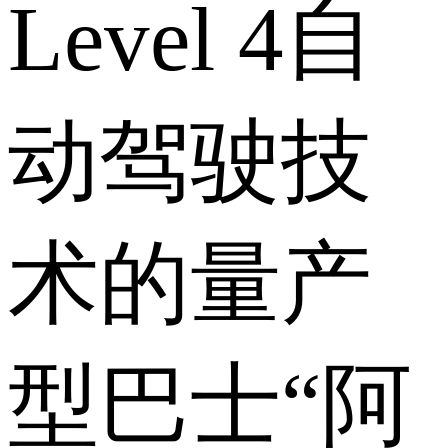
Level 4自
动驾驶技
术的量产
型巴士“阿