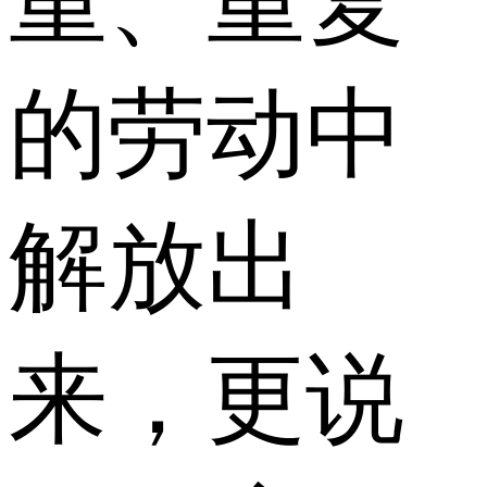
重、重复
的劳动中
解放出
来，更说