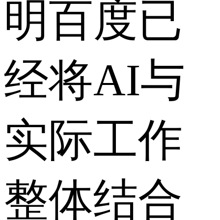
明百度已
经将AI与
实际工作
整体结合