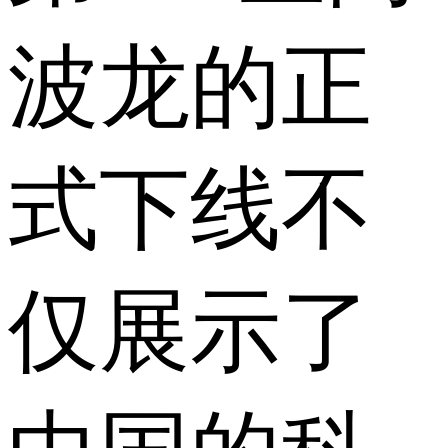
波龙的正
式下线不
仅展示了