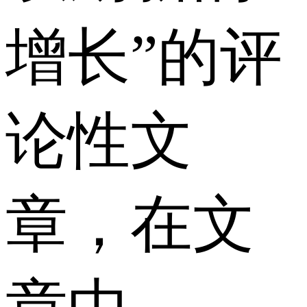
增长”的评
论性文
章，在文